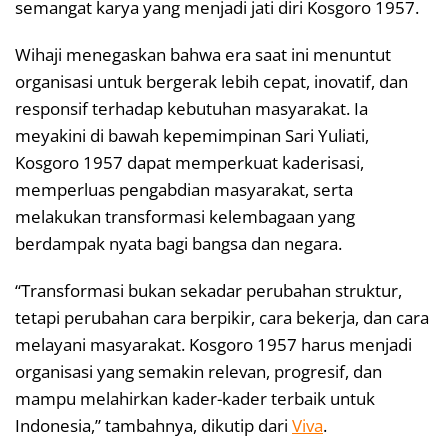
semangat karya yang menjadi jati diri Kosgoro 1957.
Wihaji menegaskan bahwa era saat ini menuntut
organisasi untuk bergerak lebih cepat, inovatif, dan
responsif terhadap kebutuhan masyarakat. Ia
meyakini di bawah kepemimpinan Sari Yuliati,
Kosgoro 1957 dapat memperkuat kaderisasi,
memperluas pengabdian masyarakat, serta
melakukan transformasi kelembagaan yang
berdampak nyata bagi bangsa dan negara.
“Transformasi bukan sekadar perubahan struktur,
tetapi perubahan cara berpikir, cara bekerja, dan cara
melayani masyarakat. Kosgoro 1957 harus menjadi
organisasi yang semakin relevan, progresif, dan
mampu melahirkan kader-kader terbaik untuk
Indonesia,” tambahnya, dikutip dari
Viva
.