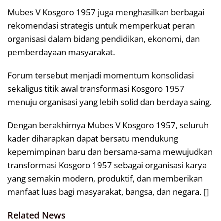
Mubes V Kosgoro 1957 juga menghasilkan berbagai
rekomendasi strategis untuk memperkuat peran
organisasi dalam bidang pendidikan, ekonomi, dan
pemberdayaan masyarakat.
Forum tersebut menjadi momentum konsolidasi
sekaligus titik awal transformasi Kosgoro 1957
menuju organisasi yang lebih solid dan berdaya saing.
Dengan berakhirnya Mubes V Kosgoro 1957, seluruh
kader diharapkan dapat bersatu mendukung
kepemimpinan baru dan bersama-sama mewujudkan
transformasi Kosgoro 1957 sebagai organisasi karya
yang semakin modern, produktif, dan memberikan
manfaat luas bagi masyarakat, bangsa, dan negara. []
Related News