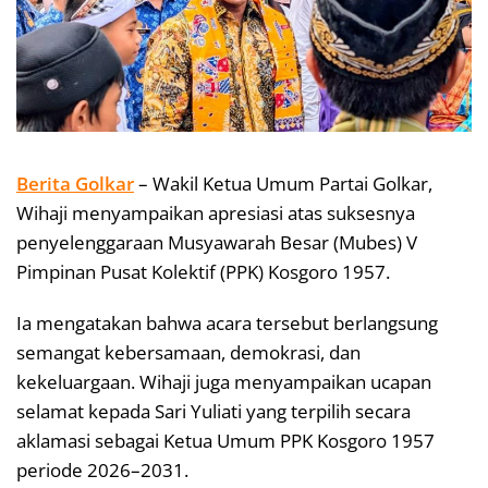
Berita Golkar
– Wakil Ketua Umum Partai Golkar,
Wihaji menyampaikan apresiasi atas suksesnya
penyelenggaraan Musyawarah Besar (Mubes) V
Pimpinan Pusat Kolektif (PPK) Kosgoro 1957.
Ia mengatakan bahwa acara tersebut berlangsung
semangat kebersamaan, demokrasi, dan
kekeluargaan. Wihaji juga menyampaikan ucapan
selamat kepada Sari Yuliati yang terpilih secara
aklamasi sebagai Ketua Umum PPK Kosgoro 1957
periode 2026–2031.