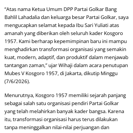
“Atas nama Ketua Umum DPP Partai Golkar Bang
Bahlil Lahadalia dan keluarga besar Partai Golkar, saya
mengucapkan selamat kepada Ibu Sari Yuliati atas
amanah yang diberikan oleh seluruh kader Kosgoro
1957. Kami berharap kepemimpinan baru ini mampu
menghadirkan transformasi organisasi yang semakin
kuat, modern, adaptif, dan produktif dalam menjawab
tantangan zaman,” ujar Wihaji dalam acara penutupan
Mubes V Kosgoro 1957, di Jakarta, dikutip Minggu
(7/6/2026).
Menurutnya, Kosgoro 1957 memiliki sejarah panjang
sebagai salah satu organisasi pendiri Partai Golkar
yang telah melahirkan banyak kader bangsa. Karena
itu, transformasi organisasi harus terus dilakukan
tanpa meninggalkan nilai-nilai perjuangan dan