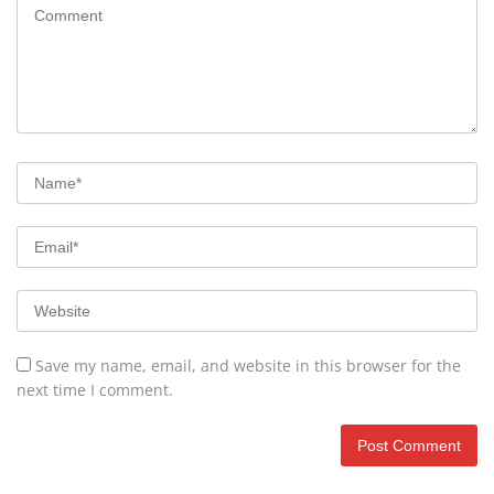
Save my name, email, and website in this browser for the
next time I comment.