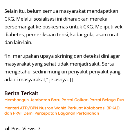
Selain itu, belum semua masyarakat mendapatkan
CKG. Melalui sosialisasi ini diharapkan mereka
bersemangat ke puskesmas untuk CKG. Meliputi vek
diabetes, pemeriksaan tensi, kadar gula, asam urat
dan lain-lain.
“Ini merupakan upaya skrining dan deteksi dini agar
masyarakat yang sehat tidak menjadi sakit. Serta
mengetahui sedini mungkin penyakit-penyakit yang
ada di masyarakat,” jelasnya. []
Berita Terkait
Membangun Jembatan Baru Partai Golkar-Partai Belaya Rus
Menteri ATR/BPN Nusron Wahid Perkuat Kolaborasi BPKAD
dan PPAT Demi Percepatan Layanan Pertanahan
Post Views:
7