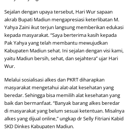
Sejalan dengan upaya tersebut, Hari Wur sapaan
akrab Bupati Madiun mengapresiasi keterlibatan M.
Yahya Zaini ikut terjun langsung memberikan edukasi
kepada masyarakat. ‎“Saya berterima kasih kepada
Pak Yahya yang telah membantu mewujudkan
Kabupaten Madiun sehat. Ini sejalan dengan visi kami,
yaitu Madiun bersih, sehat, dan sejahtera” ujar Hari
Wur.
‎‎‎Melalui sosialisasi alkes dan PKRT diharapkan
masyarakat mengetahui alat-alat kesehatan yang
beredar. Sehingga bisa memilih alat kesehatan yang
baik dan bermanfaat. “Banyak barang alkes beredar
di masyarakat yang belum sesuai ketentuan. Misalnya
alkes yang dijual online,” ungkap dr Selly Fitriani Kabid
SKD Dinkes Kabupaten Madiun.