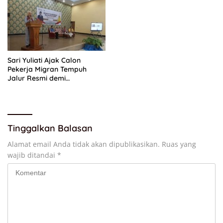
Sari Yuliati Ajak Calon
Pekerja Migran Tempuh
Jalur Resmi demi
Perlindungan Maksimal
Tinggalkan Balasan
Alamat email Anda tidak akan dipublikasikan.
Ruas yang
wajib ditandai
*