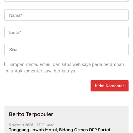
Simpan nama, email, dan situs web saya pada peramban
ini untuk komentar saya berikutnya.
Berita Terpopuler
5 Agustus 2026
3720 Lihat
Tanggung Jawab Moral, Bidang Ormas DPP Partai