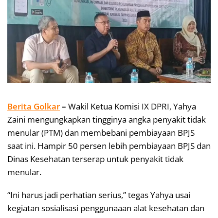
Berita Golkar
–
Wakil Ketua Komisi IX DPRI, Yahya
Zaini mengungkapkan tingginya angka penyakit tidak
menular (PTM) dan membebani pembiayaan BPJS
saat ini. Hampir 50 persen lebih pembiayaan BPJS dan
Dinas Kesehatan terserap untuk penyakit tidak
menular.
“Ini harus jadi perhatian serius,” tegas Yahya usai
kegiatan sosialisasi penggunaaan alat kesehatan dan