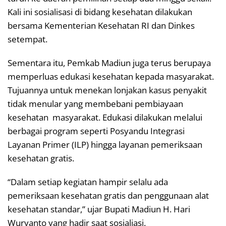
Kali ini sosialisasi di bidang kesehatan dilakukan
bersama Kementerian Kesehatan RI dan Dinkes
setempat.
Sementara itu, Pemkab Madiun juga terus berupaya
memperluas edukasi kesehatan kepada masyarakat.
Tujuannya untuk menekan lonjakan kasus penyakit
tidak menular yang membebani pembiayaan
kesehatan masyarakat. Edukasi dilakukan melalui
berbagai program seperti Posyandu Integrasi
Layanan Primer (ILP) hingga layanan pemeriksaan
kesehatan gratis.
“Dalam setiap kegiatan hampir selalu ada
pemeriksaan kesehatan gratis dan penggunaan alat
kesehatan standar,” ujar Bupati Madiun H. Hari
Wuryanto yang hadir saat sosialiasi.