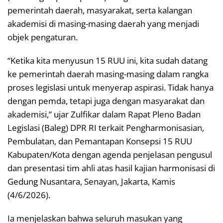
pemerintah daerah, masyarakat, serta kalangan
akademisi di masing-masing daerah yang menjadi
objek pengaturan.
“Ketika kita menyusun 15 RUU ini, kita sudah datang
ke pemerintah daerah masing-masing dalam rangka
proses legislasi untuk menyerap aspirasi. Tidak hanya
dengan pemda, tetapi juga dengan masyarakat dan
akademisi,” ujar Zulfikar dalam Rapat Pleno Badan
Legislasi (Baleg) DPR RI terkait Pengharmonisasian,
Pembulatan, dan Pemantapan Konsepsi 15 RUU
Kabupaten/Kota dengan agenda penjelasan pengusul
dan presentasi tim ahli atas hasil kajian harmonisasi di
Gedung Nusantara, Senayan, Jakarta, Kamis
(4/6/2026).
Ia menjelaskan bahwa seluruh masukan yang