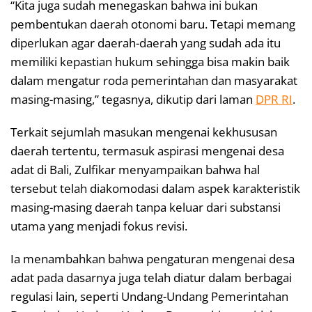
“Kita juga sudah menegaskan bahwa ini bukan
pembentukan daerah otonomi baru. Tetapi memang
diperlukan agar daerah-daerah yang sudah ada itu
memiliki kepastian hukum sehingga bisa makin baik
dalam mengatur roda pemerintahan dan masyarakat
masing-masing,” tegasnya, dikutip dari laman
DPR RI
.
Terkait sejumlah masukan mengenai kekhususan
daerah tertentu, termasuk aspirasi mengenai desa
adat di Bali, Zulfikar menyampaikan bahwa hal
tersebut telah diakomodasi dalam aspek karakteristik
masing-masing daerah tanpa keluar dari substansi
utama yang menjadi fokus revisi.
Ia menambahkan bahwa pengaturan mengenai desa
adat pada dasarnya juga telah diatur dalam berbagai
regulasi lain, seperti Undang-Undang Pemerintahan