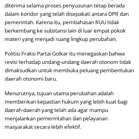
diterima selama proses penyusunan tetap berada
dalam koridor yang telah disepakati antara DPR dan
pemerintah. Karena itu, pembahasan RUU tidak
berkembang ke substansi lain di luar empat pokok
materi yang menjadi ruang lingkup perubahan.
Politisi Fraksi Partai Golkar itu menegaskan bahwa
revisi terhadap undang-undang daerah otonom tidak
dimaksudkan untuk membuka peluang pembentukan
daerah otonomi baru.
Menurutnya, tujuan utama perubahan adalah
memberikan kepastian hukum yang lebih kuat bagi
daerah-daerah yang telah ada agar mampu
menjalankan pemerintahan dan pelayanan
masyarakat secara lebih efektif.