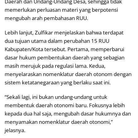
Daerah dan Undang-Undang Desa, sehingga tidak
memerlukan perluasan materi yang berpotensi
mengubah arah pembahasan RUU.
Lebih lanjut, Zulfikar menjelaskan bahwa terdapat
dua tujuan utama dalam perubahan 15 RUU
Kabupaten/Kota tersebut. Pertama, memperbarui
dasar hukum pembentukan daerah yang sebagian
masih merujuk pada regulasi lama. Kedua,
menyelaraskan nomenklatur daerah otonom dengan
sistem ketatanegaraan yang berlaku saat ini.
“Sekali lagi, ini bukan undang-undang untuk
membentuk daerah otonomi baru. Fokusnya lebih
kepada dua hal saja, mengubah dasar hukumnya dan
menyamakan nomenklatur daerah otonomi,”
jelasnya.