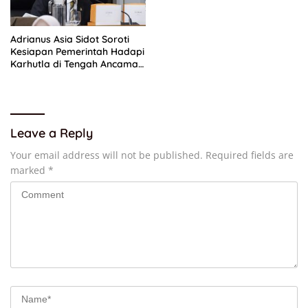
Adrianus Asia Sidot Soroti
Kesiapan Pemerintah Hadapi
Karhutla di Tengah Ancaman
El Nino
Leave a Reply
Your email address will not be published.
Required fields are
marked
*