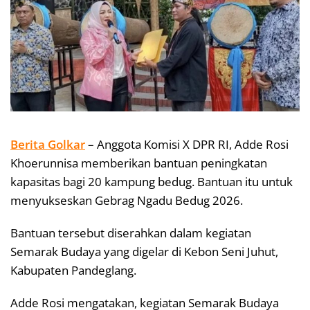
Berita Golkar
– Anggota Komisi X DPR RI, Adde Rosi
Khoerunnisa memberikan bantuan peningkatan
kapasitas bagi 20 kampung bedug. Bantuan itu untuk
menyukseskan Gebrag Ngadu Bedug 2026.
Bantuan tersebut diserahkan dalam kegiatan
Semarak Budaya yang digelar di Kebon Seni Juhut,
Kabupaten Pandeglang.
Adde Rosi mengatakan, kegiatan Semarak Budaya