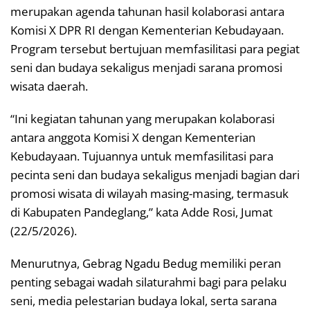
merupakan agenda tahunan hasil kolaborasi antara
Komisi X DPR RI dengan Kementerian Kebudayaan.
Program tersebut bertujuan memfasilitasi para pegiat
seni dan budaya sekaligus menjadi sarana promosi
wisata daerah.
“Ini kegiatan tahunan yang merupakan kolaborasi
antara anggota Komisi X dengan Kementerian
Kebudayaan. Tujuannya untuk memfasilitasi para
pecinta seni dan budaya sekaligus menjadi bagian dari
promosi wisata di wilayah masing-masing, termasuk
di Kabupaten Pandeglang,” kata Adde Rosi, Jumat
(22/5/2026).
Menurutnya, Gebrag Ngadu Bedug memiliki peran
penting sebagai wadah silaturahmi bagi para pelaku
seni, media pelestarian budaya lokal, serta sarana