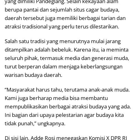
yang dimiliki Pandeglang. Selain kekayaan alam
berupa pantai dan sejumlah situs cagar budaya,
daerah tersebut juga memiliki berbagai tarian dan
atraksi tradisional yang perlu terus dilestarikan.
Salah satu tradisi yang menurutnya mulai jarang
ditampilkan adalah bebeluk. Karena itu, ia meminta
seluruh pihak, termasuk media dan generasi muda,
turut berperan dalam menjaga keberlangsungan
warisan budaya daerah.
“Masyarakat harus tahu, terutama anak-anak muda.
Kami juga berharap media bisa membantu
mempublikasikan berbagai atraksi budaya yang ada.
Ini bagian dari upaya pelestarian agar budaya kita
tidak punah,” ungkapnya.
Di sisi lain, Adde Rosi menegaskan Komisi X DPR RI