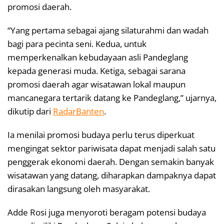
promosi daerah.
“Yang pertama sebagai ajang silaturahmi dan wadah
bagi para pecinta seni. Kedua, untuk
memperkenalkan kebudayaan asli Pandeglang
kepada generasi muda. Ketiga, sebagai sarana
promosi daerah agar wisatawan lokal maupun
mancanegara tertarik datang ke Pandeglang,” ujarnya,
dikutip dari
RadarBanten
.
Ia menilai promosi budaya perlu terus diperkuat
mengingat sektor pariwisata dapat menjadi salah satu
penggerak ekonomi daerah. Dengan semakin banyak
wisatawan yang datang, diharapkan dampaknya dapat
dirasakan langsung oleh masyarakat.
Adde Rosi juga menyoroti beragam potensi budaya