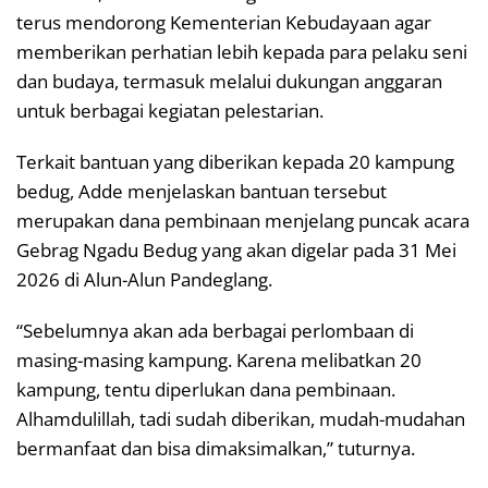
terus mendorong Kementerian Kebudayaan agar
memberikan perhatian lebih kepada para pelaku seni
dan budaya, termasuk melalui dukungan anggaran
untuk berbagai kegiatan pelestarian.
Terkait bantuan yang diberikan kepada 20 kampung
bedug, Adde menjelaskan bantuan tersebut
merupakan dana pembinaan menjelang puncak acara
Gebrag Ngadu Bedug yang akan digelar pada 31 Mei
2026 di Alun-Alun Pandeglang.
“Sebelumnya akan ada berbagai perlombaan di
masing-masing kampung. Karena melibatkan 20
kampung, tentu diperlukan dana pembinaan.
Alhamdulillah, tadi sudah diberikan, mudah-mudahan
bermanfaat dan bisa dimaksimalkan,” tuturnya.