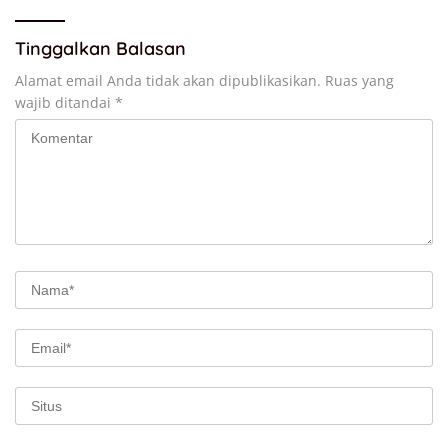
Tinggalkan Balasan
Alamat email Anda tidak akan dipublikasikan.
Ruas yang
wajib ditandai
*