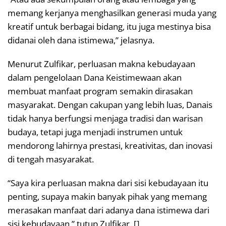
memang kerjanya menghasilkan generasi muda yang
kreatif untuk berbagai bidang, itu juga mestinya bisa
didanai oleh dana istimewa,” jelasnya.
Menurut Zulfikar, perluasan makna kebudayaan
dalam pengelolaan Dana Keistimewaan akan
membuat manfaat program semakin dirasakan
masyarakat. Dengan cakupan yang lebih luas, Danais
tidak hanya berfungsi menjaga tradisi dan warisan
budaya, tetapi juga menjadi instrumen untuk
mendorong lahirnya prestasi, kreativitas, dan inovasi
di tengah masyarakat.
“Saya kira perluasan makna dari sisi kebudayaan itu
penting, supaya makin banyak pihak yang memang
merasakan manfaat dari adanya dana istimewa dari
sisi kebudayaan,” tutup Zulfikar. []