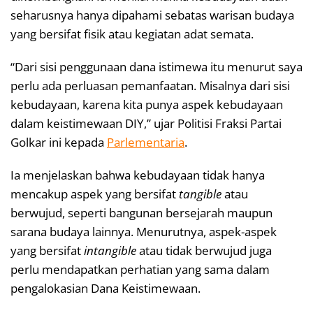
seharusnya hanya dipahami sebatas warisan budaya
yang bersifat fisik atau kegiatan adat semata.
“Dari sisi penggunaan dana istimewa itu menurut saya
perlu ada perluasan pemanfaatan. Misalnya dari sisi
kebudayaan, karena kita punya aspek kebudayaan
dalam keistimewaan DIY,” ujar Politisi Fraksi Partai
Golkar ini kepada
Parlementaria
.
Ia menjelaskan bahwa kebudayaan tidak hanya
mencakup aspek yang bersifat
tangible
atau
berwujud, seperti bangunan bersejarah maupun
sarana budaya lainnya. Menurutnya, aspek-aspek
yang bersifat
intangible
atau tidak berwujud juga
perlu mendapatkan perhatian yang sama dalam
pengalokasian Dana Keistimewaan.