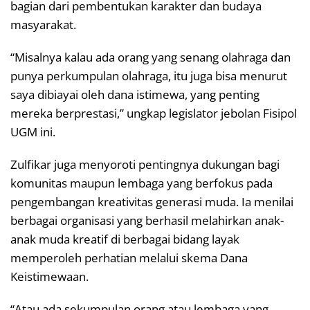
bagian dari pembentukan karakter dan budaya
masyarakat.
“Misalnya kalau ada orang yang senang olahraga dan
punya perkumpulan olahraga, itu juga bisa menurut
saya dibiayai oleh dana istimewa, yang penting
mereka berprestasi,” ungkap legislator jebolan Fisipol
UGM ini.
Zulfikar juga menyoroti pentingnya dukungan bagi
komunitas maupun lembaga yang berfokus pada
pengembangan kreativitas generasi muda. Ia menilai
berbagai organisasi yang berhasil melahirkan anak-
anak muda kreatif di berbagai bidang layak
memperoleh perhatian melalui skema Dana
Keistimewaan.
“Atau ada sekumpulan orang atau lembaga yang