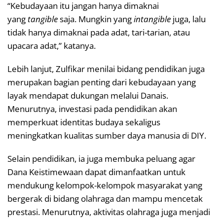
“Kebudayaan itu jangan hanya dimaknai
yang
tangible
saja. Mungkin yang
intangible
juga, lalu
tidak hanya dimaknai pada adat, tari-tarian, atau
upacara adat,” katanya.
Lebih lanjut, Zulfikar menilai bidang pendidikan juga
merupakan bagian penting dari kebudayaan yang
layak mendapat dukungan melalui Danais.
Menurutnya, investasi pada pendidikan akan
memperkuat identitas budaya sekaligus
meningkatkan kualitas sumber daya manusia di DIY.
Selain pendidikan, ia juga membuka peluang agar
Dana Keistimewaan dapat dimanfaatkan untuk
mendukung kelompok-kelompok masyarakat yang
bergerak di bidang olahraga dan mampu mencetak
prestasi. Menurutnya, aktivitas olahraga juga menjadi