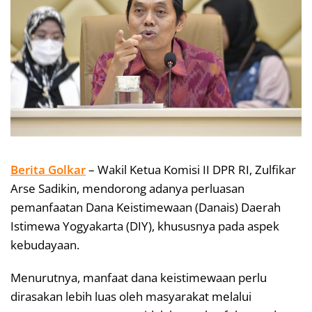
Berita Golkar
– Wakil Ketua Komisi II DPR RI, Zulfikar
Arse Sadikin, mendorong adanya perluasan
pemanfaatan Dana Keistimewaan (Danais) Daerah
Istimewa Yogyakarta (DIY), khususnya pada aspek
kebudayaan.
Menurutnya, manfaat dana keistimewaan perlu
dirasakan lebih luas oleh masyarakat melalui