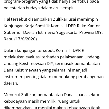
program-program yang tidak hanya berfokus pada
pelestarian budaya dalam arti sempit.
Hal tersebut disampaikan Zulfikar usai memimpin
Kunjungan Kerja Spesifik Komisi II DPR RI ke Kantor
Gubernur Daerah Istimewa Yogyakarta, Provinsi DIY,
Rabu (17/6/2026).
Dalam kunjungan tersebut, Komisi II DPR RI
melakukan evaluasi terhadap pelaksanaan Undang-
Undang Keistimewaan DIY, termasuk pemanfaatan
Dana Keistimewaan yang selama ini menjadi
instrumen penting dalam mendukung pembangunan
daerah.
Menurut Zulfikar, pemanfaatan Danais pada sektor
kebudayaan masih memiliki ruang untuk
dikembangkan. Ia menilai makna kebudayaan tidak