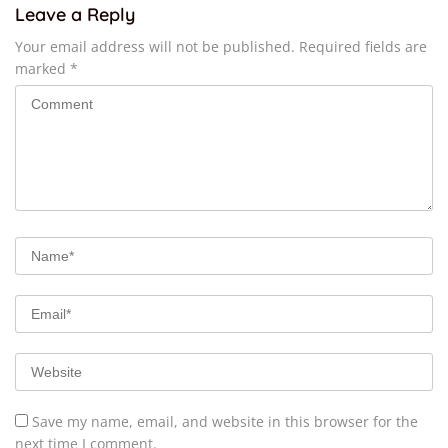
Leave a Reply
Your email address will not be published.
Required fields are
marked
*
Save my name, email, and website in this browser for the
next time I comment.