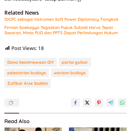
Related News
IDCPC sebagai Instrumen Soft Power Diplomacy Tiongkok
Firman Soebagyo Tegaskan Pupuk Subsidi Harus Tepat
Sasaran, Minta PUD dan PPTS Dapat Perlindungan Hukum
Post Views:
18
Dana Keistimewaan DIY
partai golkar
pelestarian budaya
warisan budaya
Zulfikar Arse Sadikin
Read Also