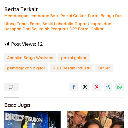
Berita Terkait
Membangun Jembatan Baru Partai Golkar-Partai Belaya Rus
Ulang Tahun Emas, Bahlil Lahadalia Dapat Ucapan dan
Harapan Dari Sejumlah Pengurus DPP Partai Golkar
Post Views:
12
Andhika Satya Wasistho
partai golkar
pembajakan digital
RUU Desain Industri
UMKM
Baca Juga