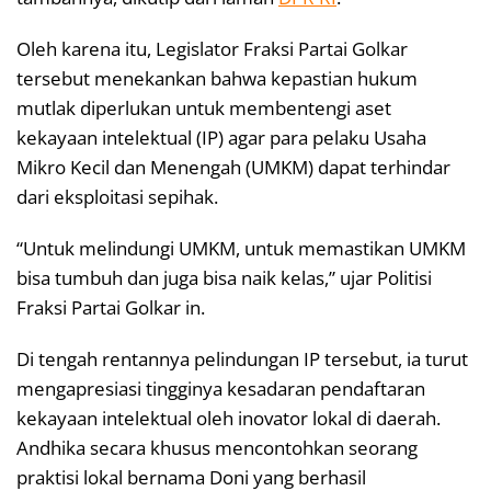
Oleh karena itu, Legislator Fraksi Partai Golkar
tersebut menekankan bahwa kepastian hukum
mutlak diperlukan untuk membentengi aset
kekayaan intelektual (IP) agar para pelaku Usaha
Mikro Kecil dan Menengah (UMKM) dapat terhindar
dari eksploitasi sepihak.
“Untuk melindungi UMKM, untuk memastikan UMKM
bisa tumbuh dan juga bisa naik kelas,” ujar Politisi
Fraksi Partai Golkar in.
Di tengah rentannya pelindungan IP tersebut, ia turut
mengapresiasi tingginya kesadaran pendaftaran
kekayaan intelektual oleh inovator lokal di daerah.
Andhika secara khusus mencontohkan seorang
praktisi lokal bernama Doni yang berhasil