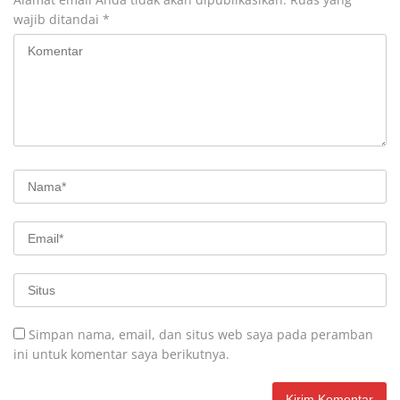
wajib ditandai
*
Simpan nama, email, dan situs web saya pada peramban
ini untuk komentar saya berikutnya.