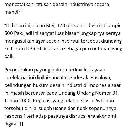
mencatatkan ratusan desain industrinya secara
mandiri.
“Di bulan ini, bulan Mei, 470 (desain industri). Hampir
500 Pak, jadi ini sangat luar biasa,” ungkapnya seraya
mengusulkan agar sosok inspiratif tersebut diundang
ke forum DPR RI di Jakarta sebagai percontohan yang
baik.
Perombakan payung hukum terkait kekayaan
intelektual ini dinilai sangat mendesak. Pasalnya,
pelindungan hukum desain industri di Indonesia saat
ini masih berdasar pada Undang-Undang Nomor 31
Tahun 2000. Regulasi yang telah berusia 26 tahun
tersebut dinilai sudah usang dan tidak sepenuhnya
responsif terhadap pesatnya disrupsi era ekonomi
digital. []