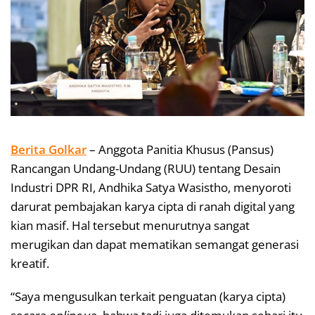
Berita Golkar
– Anggota Panitia Khusus (Pansus)
Rancangan Undang-Undang (RUU) tentang Desain
Industri DPR RI, Andhika Satya Wasistho, menyoroti
darurat pembajakan karya cipta di ranah digital yang
kian masif. Hal tersebut menurutnya sangat
merugikan dan dapat mematikan semangat generasi
kreatif.
“Saya mengusulkan terkait penguatan (karya cipta)