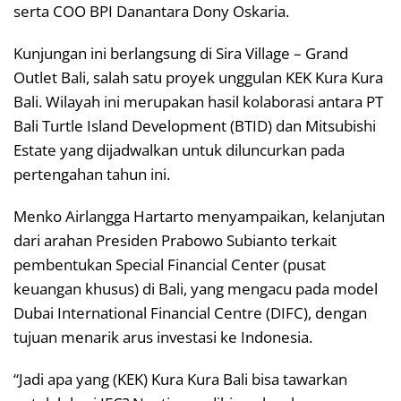
serta COO BPI Danantara Dony Oskaria.
Kunjungan ini berlangsung di Sira Village – Grand
Outlet Bali, salah satu proyek unggulan KEK Kura Kura
Bali. Wilayah ini merupakan hasil kolaborasi antara PT
Bali Turtle Island Development (BTID) dan Mitsubishi
Estate yang dijadwalkan untuk diluncurkan pada
pertengahan tahun ini.
Menko Airlangga Hartarto menyampaikan, kelanjutan
dari arahan Presiden Prabowo Subianto terkait
pembentukan Special Financial Center (pusat
keuangan khusus) di Bali, yang mengacu pada model
Dubai International Financial Centre (DIFC), dengan
tujuan menarik arus investasi ke Indonesia.
“Jadi apa yang (KEK) Kura Kura Bali bisa tawarkan