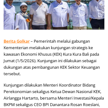
Berita Golkar
– Pemerintah melalui gabungan
Kementerian melakukan kunjungan strategis ke
kawasan Ekonomi Khusus (KEK) Kura Kura Bali pada
Jumat (1/5/2026). Kunjungan ini dilakukan sebagai
dukungan atas pembangunan KEK Sektor Keuangan
tersebut.
Kunjungan dilakukan Menteri Koordinator Bidang
Perekonomian sekaligus Ketua Dewan Nasional KEK,
Airlangga Hartarto, bersama Menteri Investasi/Kepala
BKPM sekaligus CEO BPI Danantara Rosan Roeslani,