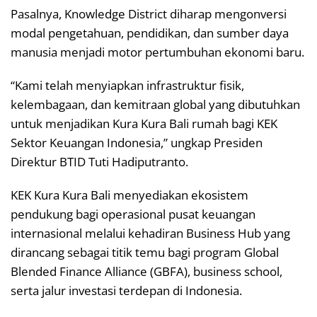
Pasalnya, Knowledge District diharap mengonversi
modal pengetahuan, pendidikan, dan sumber daya
manusia menjadi motor pertumbuhan ekonomi baru.
“Kami telah menyiapkan infrastruktur fisik,
kelembagaan, dan kemitraan global yang dibutuhkan
untuk menjadikan Kura Kura Bali rumah bagi KEK
Sektor Keuangan Indonesia,” ungkap Presiden
Direktur BTID Tuti Hadiputranto.
KEK Kura Kura Bali menyediakan ekosistem
pendukung bagi operasional pusat keuangan
internasional melalui kehadiran Business Hub yang
dirancang sebagai titik temu bagi program Global
Blended Finance Alliance (GBFA), business school,
serta jalur investasi terdepan di Indonesia.