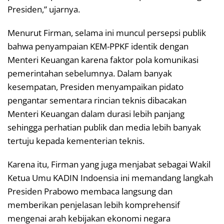
Presiden,” ujarnya.
Menurut Firman, selama ini muncul persepsi publik
bahwa penyampaian KEM-PPKF identik dengan
Menteri Keuangan karena faktor pola komunikasi
pemerintahan sebelumnya. Dalam banyak
kesempatan, Presiden menyampaikan pidato
pengantar sementara rincian teknis dibacakan
Menteri Keuangan dalam durasi lebih panjang
sehingga perhatian publik dan media lebih banyak
tertuju kepada kementerian teknis.
Karena itu, Firman yang juga menjabat sebagai Wakil
Ketua Umu KADIN Indoensia ini memandang langkah
Presiden Prabowo membaca langsung dan
memberikan penjelasan lebih komprehensif
mengenai arah kebijakan ekonomi negara