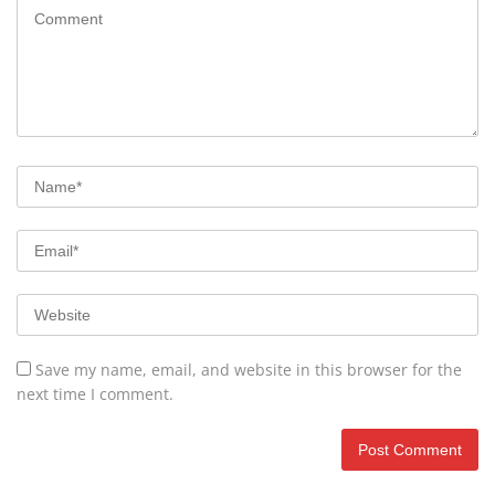
Save my name, email, and website in this browser for the
next time I comment.