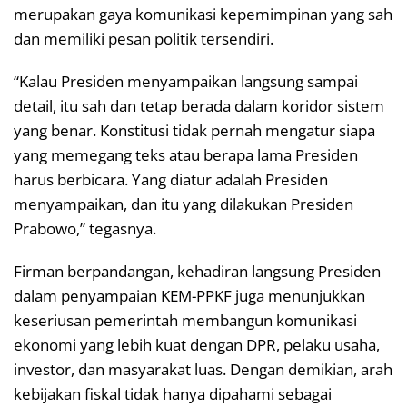
merupakan gaya komunikasi kepemimpinan yang sah
dan memiliki pesan politik tersendiri.
“Kalau Presiden menyampaikan langsung sampai
detail, itu sah dan tetap berada dalam koridor sistem
yang benar. Konstitusi tidak pernah mengatur siapa
yang memegang teks atau berapa lama Presiden
harus berbicara. Yang diatur adalah Presiden
menyampaikan, dan itu yang dilakukan Presiden
Prabowo,” tegasnya.
Firman berpandangan, kehadiran langsung Presiden
dalam penyampaian KEM-PPKF juga menunjukkan
keseriusan pemerintah membangun komunikasi
ekonomi yang lebih kuat dengan DPR, pelaku usaha,
investor, dan masyarakat luas. Dengan demikian, arah
kebijakan fiskal tidak hanya dipahami sebagai