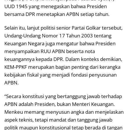
UUD 1945 yang menegaskan bahwa Presiden
bersama DPR menetapkan APBN setiap tahun.
Selain itu, lanjut politisi senior Partai Golkar tersebut,
Undang-Undang Nomor 17 Tahun 2003 tentang
Keuangan Negara juga mengatur bahwa Presiden
menyampaikan RUU APBN beserta nota
keuangannya kepada DPR. Dalam konteks demikian,
KEM-PPKF merupakan bagian penting dari kerangka
kebijakan fiskal yang menjadi fondasi penyusunan
APBN.
“Secara konstitusi yang bertanggung jawab terhadap
APBN adalah Presiden, bukan Menteri Keuangan.
Menkeu memang menyusun angka dan menjelaskan
aspek teknis, tetapi mandat dan tanggung jawab
politik maupun konstitusional tetap berada di tangan