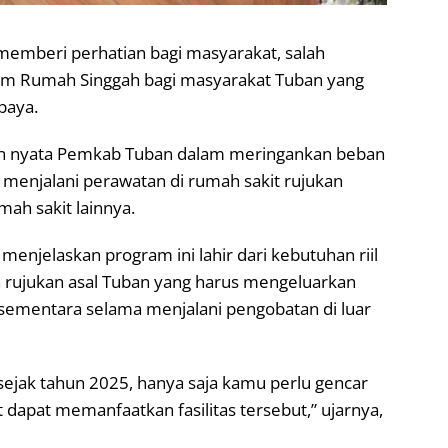
emberi perhatian bagi masyarakat, salah
m Rumah Singgah bagi masyarakat Tuban yang
baya.
gkah nyata Pemkab Tuban dalam meringankan beban
menjalani perawatan di rumah sakit rujukan
ah sakit lainnya.
 menjelaskan program ini lahir dari kebutuhan riil
n rujukan asal Tuban yang harus mengeluarkan
 sementara selama menjalani pengobatan di luar
sejak tahun 2025, hanya saja kamu perlu gencar
 dapat memanfaatkan fasilitas tersebut,” ujarnya,