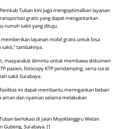
, Pemkab Tuban kini juga mengoptimalkan layanan
ransportasi gratis yang dapat mengantarkan
 rumah sakit yang dituju.
ga memberikan layanan mobil gratis untuk bisa
sakit,” tambahnya.
ebut, masyarakat diminta untuk membawa dokumen
KTP pasien, fotocopy KTP pendamping, serta surat
ah sakit Surabaya.
 fasilitas ini dapat membantu meringankan beban
sa aman dan nyaman selama melakukan
Tuban berlokasi di Jalan Mojoklanggru Wetan
 Gubeng, Surabaya. []