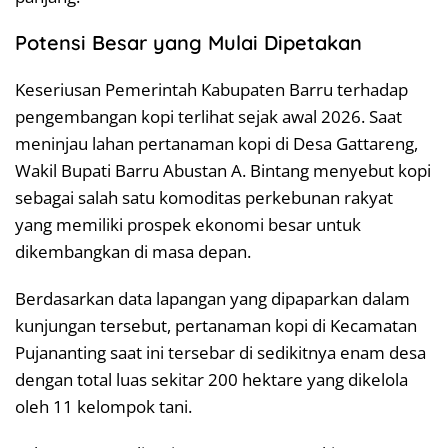
Potensi Besar yang Mulai Dipetakan
Keseriusan Pemerintah Kabupaten Barru terhadap
pengembangan kopi terlihat sejak awal 2026. Saat
meninjau lahan pertanaman kopi di Desa Gattareng,
Wakil Bupati Barru Abustan A. Bintang menyebut kopi
sebagai salah satu komoditas perkebunan rakyat
yang memiliki prospek ekonomi besar untuk
dikembangkan di masa depan.
Berdasarkan data lapangan yang dipaparkan dalam
kunjungan tersebut, pertanaman kopi di Kecamatan
Pujananting saat ini tersebar di sedikitnya enam desa
dengan total luas sekitar 200 hektare yang dikelola
oleh 11 kelompok tani.