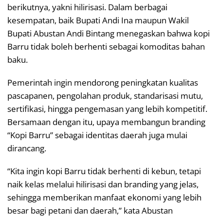
berikutnya, yakni hilirisasi. Dalam berbagai
kesempatan, baik Bupati Andi Ina maupun Wakil
Bupati Abustan Andi Bintang menegaskan bahwa kopi
Barru tidak boleh berhenti sebagai komoditas bahan
baku.
Pemerintah ingin mendorong peningkatan kualitas
pascapanen, pengolahan produk, standarisasi mutu,
sertifikasi, hingga pengemasan yang lebih kompetitif.
Bersamaan dengan itu, upaya membangun branding
“Kopi Barru” sebagai identitas daerah juga mulai
dirancang.
“Kita ingin kopi Barru tidak berhenti di kebun, tetapi
naik kelas melalui hilirisasi dan branding yang jelas,
sehingga memberikan manfaat ekonomi yang lebih
besar bagi petani dan daerah,” kata Abustan