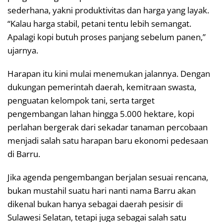
sederhana, yakni produktivitas dan harga yang layak.
“Kalau harga stabil, petani tentu lebih semangat.
Apalagi kopi butuh proses panjang sebelum panen,”
ujarnya.
Harapan itu kini mulai menemukan jalannya. Dengan
dukungan pemerintah daerah, kemitraan swasta,
penguatan kelompok tani, serta target
pengembangan lahan hingga 5.000 hektare, kopi
perlahan bergerak dari sekadar tanaman percobaan
menjadi salah satu harapan baru ekonomi pedesaan
di Barru.
Jika agenda pengembangan berjalan sesuai rencana,
bukan mustahil suatu hari nanti nama Barru akan
dikenal bukan hanya sebagai daerah pesisir di
Sulawesi Selatan, tetapi juga sebagai salah satu