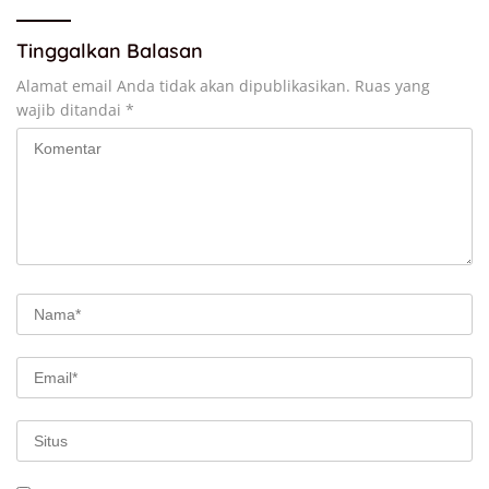
Tinggalkan Balasan
Alamat email Anda tidak akan dipublikasikan.
Ruas yang
wajib ditandai
*