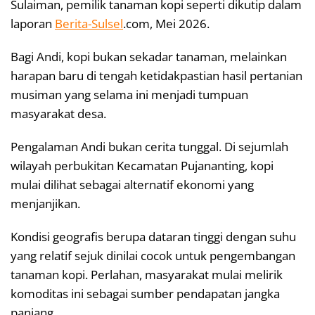
Sulaiman, pemilik tanaman kopi seperti dikutip dalam
laporan
Berita-Sulsel
.com, Mei 2026.
Bagi Andi, kopi bukan sekadar tanaman, melainkan
harapan baru di tengah ketidakpastian hasil pertanian
musiman yang selama ini menjadi tumpuan
masyarakat desa.
Pengalaman Andi bukan cerita tunggal. Di sejumlah
wilayah perbukitan Kecamatan Pujananting, kopi
mulai dilihat sebagai alternatif ekonomi yang
menjanjikan.
Kondisi geografis berupa dataran tinggi dengan suhu
yang relatif sejuk dinilai cocok untuk pengembangan
tanaman kopi. Perlahan, masyarakat mulai melirik
komoditas ini sebagai sumber pendapatan jangka
panjang.