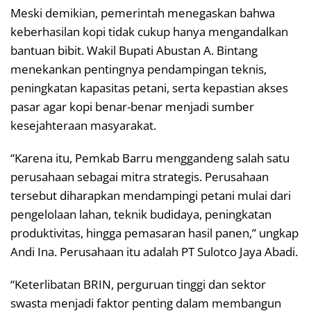
Meski demikian, pemerintah menegaskan bahwa
keberhasilan kopi tidak cukup hanya mengandalkan
bantuan bibit. Wakil Bupati Abustan A. Bintang
menekankan pentingnya pendampingan teknis,
peningkatan kapasitas petani, serta kepastian akses
pasar agar kopi benar-benar menjadi sumber
kesejahteraan masyarakat.
“Karena itu, Pemkab Barru menggandeng salah satu
perusahaan sebagai mitra strategis. Perusahaan
tersebut diharapkan mendampingi petani mulai dari
pengelolaan lahan, teknik budidaya, peningkatan
produktivitas, hingga pemasaran hasil panen,” ungkap
Andi Ina. Perusahaan itu adalah PT Sulotco Jaya Abadi.
“Keterlibatan BRIN, perguruan tinggi dan sektor
swasta menjadi faktor penting dalam membangun