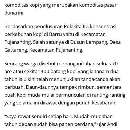
komoditas kopi yang merupakan komoditas pasar
dunia ini.
Berdasarkan penelusuran Pelakita.ID, konsentrasi
perkebunan kopi di Barru yaitu di Kecamatan
Pujananting. Salah satunya di Dusun Lempang, Desa
Gattareng, Kecamatan Pujananting.
Seorang warga disebut menangani lahan seluas 70
are atau sekitar 400 batang kopi yang ia tanam dua
tahun lalu kini telah menunjukkan tanda-tanda akan
berbuah. Daun-daunnya tampak rimbun, sementara
buah kopi muda mulai bermunculan di ranting-ranting
yang selama ini dirawat dengan penuh kesabaran.
“Saya rawat sendiri setiap hari. Mudah-mudahan
tahun depan sudah bisa panen perdana,” ujar Andi