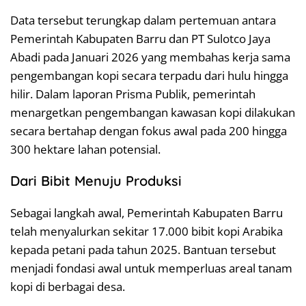
Data tersebut terungkap dalam pertemuan antara
Pemerintah Kabupaten Barru dan PT Sulotco Jaya
Abadi pada Januari 2026 yang membahas kerja sama
pengembangan kopi secara terpadu dari hulu hingga
hilir. Dalam laporan Prisma Publik, pemerintah
menargetkan pengembangan kawasan kopi dilakukan
secara bertahap dengan fokus awal pada 200 hingga
300 hektare lahan potensial.
Dari Bibit Menuju Produksi
Sebagai langkah awal, Pemerintah Kabupaten Barru
telah menyalurkan sekitar 17.000 bibit kopi Arabika
kepada petani pada tahun 2025. Bantuan tersebut
menjadi fondasi awal untuk memperluas areal tanam
kopi di berbagai desa.