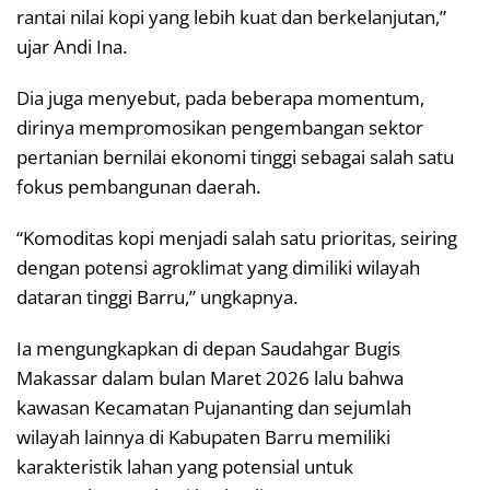
rantai nilai kopi yang lebih kuat dan berkelanjutan,”
ujar Andi Ina.
Dia juga menyebut, pada beberapa momentum,
dirinya mempromosikan pengembangan sektor
pertanian bernilai ekonomi tinggi sebagai salah satu
fokus pembangunan daerah.
“Komoditas kopi menjadi salah satu prioritas, seiring
dengan potensi agroklimat yang dimiliki wilayah
dataran tinggi Barru,” ungkapnya.
Ia mengungkapkan di depan Saudahgar Bugis
Makassar dalam bulan Maret 2026 lalu bahwa
kawasan Kecamatan Pujananting dan sejumlah
wilayah lainnya di Kabupaten Barru memiliki
karakteristik lahan yang potensial untuk