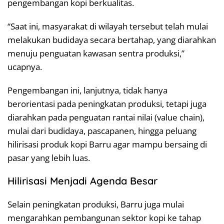
pengembangan kopi berkualitas.
“Saat ini, masyarakat di wilayah tersebut telah mulai
melakukan budidaya secara bertahap, yang diarahkan
menuju penguatan kawasan sentra produksi,”
ucapnya.
Pengembangan ini, lanjutnya, tidak hanya
berorientasi pada peningkatan produksi, tetapi juga
diarahkan pada penguatan rantai nilai (value chain),
mulai dari budidaya, pascapanen, hingga peluang
hilirisasi produk kopi Barru agar mampu bersaing di
pasar yang lebih luas.
Hilirisasi Menjadi Agenda Besar
Selain peningkatan produksi, Barru juga mulai
mengarahkan pembangunan sektor kopi ke tahap