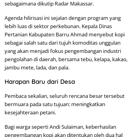
sebagaimana dikutip Radar Makassar.
Agenda hilirisasi ini sejalan dengan program yang
lebih luas di sektor perkebunan. Kepala Dinas
Pertanian Kabupaten Barru Ahmad menyebut kopi
sebagai salah satu dari tujuh komoditas unggulan
yang akan menjadi fokus pengembangan industri
pengolahan di daerah, bersama tebu, kelapa, kakao,
jambu mete, lada, dan pala.
Harapan Baru dari Desa
Pembaca sekalian, seluruh rencana besar tersebut
bermuara pada satu tujuan: meningkatkan
kesejahteraan petani.
Bagi warga seperti Andi Sulaiman, keberhasilan
pengembangan kopi akan ditentukan oleh dua hal