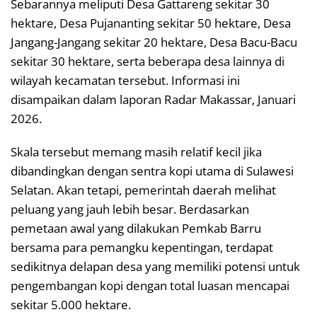
Sebarannya meliputi Desa Gattareng sekitar 30
hektare, Desa Pujananting sekitar 50 hektare, Desa
Jangang-Jangang sekitar 20 hektare, Desa Bacu-Bacu
sekitar 30 hektare, serta beberapa desa lainnya di
wilayah kecamatan tersebut. Informasi ini
disampaikan dalam laporan Radar Makassar, Januari
2026.
Skala tersebut memang masih relatif kecil jika
dibandingkan dengan sentra kopi utama di Sulawesi
Selatan. Akan tetapi, pemerintah daerah melihat
peluang yang jauh lebih besar. Berdasarkan
pemetaan awal yang dilakukan Pemkab Barru
bersama para pemangku kepentingan, terdapat
sedikitnya delapan desa yang memiliki potensi untuk
pengembangan kopi dengan total luasan mencapai
sekitar 5.000 hektare.