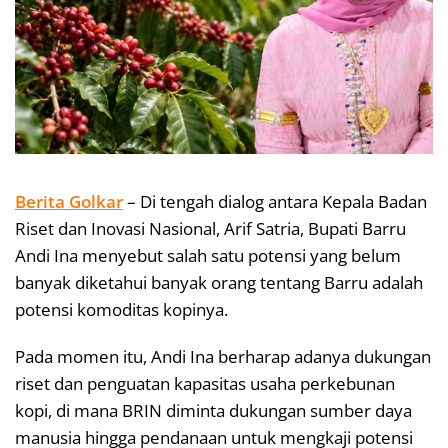
Berita Golkar
– Di tengah dialog antara Kepala Badan
Riset dan Inovasi Nasional, Arif Satria, Bupati Barru
Andi Ina menyebut salah satu potensi yang belum
banyak diketahui banyak orang tentang Barru adalah
potensi komoditas kopinya.
Pada momen itu, Andi Ina berharap adanya dukungan
riset dan penguatan kapasitas usaha perkebunan
kopi, di mana BRIN diminta dukungan sumber daya
manusia hingga pendanaan untuk mengkaji potensi