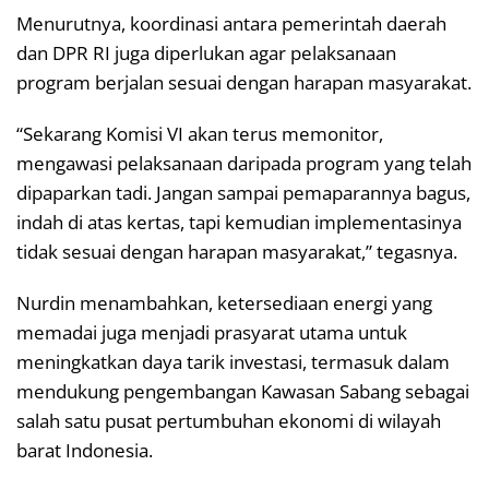
Menurutnya, koordinasi antara pemerintah daerah
dan DPR RI juga diperlukan agar pelaksanaan
program berjalan sesuai dengan harapan masyarakat.
“Sekarang Komisi VI akan terus memonitor,
mengawasi pelaksanaan daripada program yang telah
dipaparkan tadi. Jangan sampai pemaparannya bagus,
indah di atas kertas, tapi kemudian implementasinya
tidak sesuai dengan harapan masyarakat,” tegasnya.
Nurdin menambahkan, ketersediaan energi yang
memadai juga menjadi prasyarat utama untuk
meningkatkan daya tarik investasi, termasuk dalam
mendukung pengembangan Kawasan Sabang sebagai
salah satu pusat pertumbuhan ekonomi di wilayah
barat Indonesia.