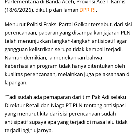
Parlementaria di Banda Aceh, Provinsi Aceh, Kamis
(18/6/2026), dikutip dari laman
DPR RI
.
Menurut Politisi Fraksi Partai Golkar tersebut, dari sisi
perencanaan, paparan yang disampaikan jajaran PLN
telah menunjukkan langkah-langkah antisipatif agar
gangguan kelistrikan serupa tidak kembali terjadi.
Namun demikian, ia menekankan bahwa
keberhasilan program tidak hanya ditentukan oleh
kualitas perencanaan, melainkan juga pelaksanaan di
lapangan.
“Tadi sudah ada pemaparan dari tim Pak Adi selaku
Direktur Retail dan Niaga PT PLN tentang antisipasi
yang menurut kita dari sisi perencanaan sudah
antisipatif supaya apa yang terjadi di masa lalu tidak
terjadi lagi,” ujarnya.