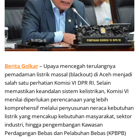
Berita Golkar
– Upaya mencegah terulangnya
pemadaman listrik massal (blackout) di Aceh menjadi
salah satu perhatian Komisi VI DPR RI. Selain
memastikan keandalan sistem kelistrikan, Komisi VI
menilai diperlukan perencanaan yang lebih
komprehensif melalui penyusunan neraca kebutuhan
listrik yang mencakup kebutuhan masyarakat, sektor
industri, hingga pengembangan Kawasan
Perdagangan Bebas dan Pelabuhan Bebas (KPBPB)