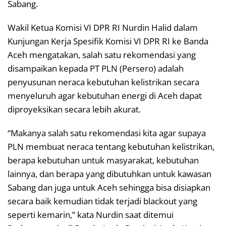
Sabang.
Wakil Ketua Komisi VI DPR RI Nurdin Halid dalam
Kunjungan Kerja Spesifik Komisi VI DPR RI ke Banda
Aceh mengatakan, salah satu rekomendasi yang
disampaikan kepada PT PLN (Persero) adalah
penyusunan neraca kebutuhan kelistrikan secara
menyeluruh agar kebutuhan energi di Aceh dapat
diproyeksikan secara lebih akurat.
“Makanya salah satu rekomendasi kita agar supaya
PLN membuat neraca tentang kebutuhan kelistrikan,
berapa kebutuhan untuk masyarakat, kebutuhan
lainnya, dan berapa yang dibutuhkan untuk kawasan
Sabang dan juga untuk Aceh sehingga bisa disiapkan
secara baik kemudian tidak terjadi blackout yang
seperti kemarin,” kata Nurdin saat ditemui