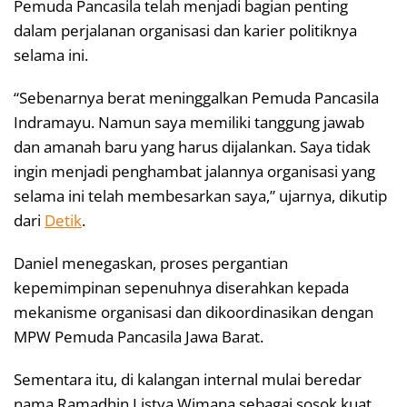
Pemuda Pancasila telah menjadi bagian penting
dalam perjalanan organisasi dan karier politiknya
selama ini.
“Sebenarnya berat meninggalkan Pemuda Pancasila
Indramayu. Namun saya memiliki tanggung jawab
dan amanah baru yang harus dijalankan. Saya tidak
ingin menjadi penghambat jalannya organisasi yang
selama ini telah membesarkan saya,” ujarnya, dikutip
dari
Detik
.
Daniel menegaskan, proses pergantian
kepemimpinan sepenuhnya diserahkan kepada
mekanisme organisasi dan dikoordinasikan dengan
MPW Pemuda Pancasila Jawa Barat.
Sementara itu, di kalangan internal mulai beredar
nama Ramadhin Listya Wimana sebagai sosok kuat