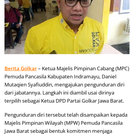
Berita Golkar
– Ketua Majelis Pimpinan Cabang (MPC)
Pemuda Pancasila Kabupaten Indramayu, Daniel
Mutaqien Syafiuddin, mengajukan pengunduran diri
dari jabatannya. Langkah ini diambil usai dirinya
terpilih sebagai Ketua DPD Partai Golkar Jawa Barat.
Pengunduran diri tersebut telah disampaikan kepada
Majelis Pimpinan Wilayah (MPW) Pemuda Pancasila
Jawa Barat sebagai bentuk komitmen menjaga