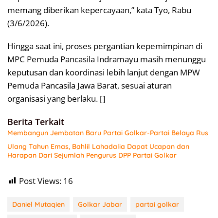
memang diberikan kepercayaan,” kata Tyo, Rabu
(3/6/2026).
Hingga saat ini, proses pergantian kepemimpinan di
MPC Pemuda Pancasila Indramayu masih menunggu
keputusan dan koordinasi lebih lanjut dengan MPW
Pemuda Pancasila Jawa Barat, sesuai aturan
organisasi yang berlaku. []
Berita Terkait
Membangun Jembatan Baru Partai Golkar-Partai Belaya Rus
Ulang Tahun Emas, Bahlil Lahadalia Dapat Ucapan dan
Harapan Dari Sejumlah Pengurus DPP Partai Golkar
Post Views:
16
Daniel Mutaqien
Golkar Jabar
partai golkar