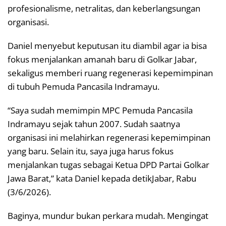
profesionalisme, netralitas, dan keberlangsungan
organisasi.
Daniel menyebut keputusan itu diambil agar ia bisa
fokus menjalankan amanah baru di Golkar Jabar,
sekaligus memberi ruang regenerasi kepemimpinan
di tubuh Pemuda Pancasila Indramayu.
“Saya sudah memimpin MPC Pemuda Pancasila
Indramayu sejak tahun 2007. Sudah saatnya
organisasi ini melahirkan regenerasi kepemimpinan
yang baru. Selain itu, saya juga harus fokus
menjalankan tugas sebagai Ketua DPD Partai Golkar
Jawa Barat,” kata Daniel kepada detikJabar, Rabu
(3/6/2026).
Baginya, mundur bukan perkara mudah. Mengingat