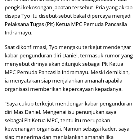
pengisi kekosongan jabatan tersebut. Pria yang akrab
disapa Tyo itu disebut-sebut bakal dipercaya menjadi
Pelaksana Tugas (Plt) Ketua MPC Pemuda Pancasila
Indramayu.
Saat dikonfirmasi, Tyo mengaku terkejut mendengar
kabar pengunduran diri Daniel, termasuk rumor yang
menyebut dirinya akan ditunjuk sebagai Plt Ketua
MPC Pemuda Pancasila Indramayu. Meski demikian,
ia menyatakan siap menjalankan amanah apabila
organisasi memberikan kepercayaan kepadanya.
“Saya cukup terkejut mendengar kabar pengunduran
diri Mas Daniel. Mengenai isu penunjukan saya
sebagai Plt Ketua MPC, tentu itu merupakan
kewenangan organisasi. Namun sebagai kader, saya
siap menerima dan menjalankan amanah jika