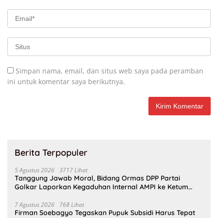
Simpan nama, email, dan situs web saya pada peramban
ini untuk komentar saya berikutnya.
Berita Terpopuler
5 Agustus 2026
3717 Lihat
Tanggung Jawab Moral, Bidang Ormas DPP Partai
Golkar Laporkan Kegaduhan Internal AMPI ke Ketum
Bahlil Lahadalia
7 Agustus 2026
768 Lihat
Firman Soebagyo Tegaskan Pupuk Subsidi Harus Tepat