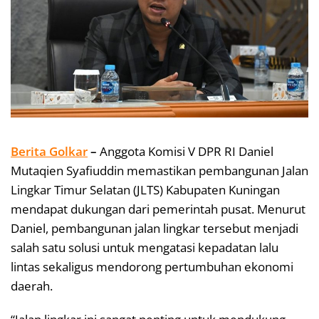
Berita Golkar
–
Anggota Komisi V DPR RI Daniel
Mutaqien Syafiuddin memastikan pembangunan Jalan
Lingkar Timur Selatan (JLTS) Kabupaten Kuningan
mendapat dukungan dari pemerintah pusat. Menurut
Daniel, pembangunan jalan lingkar tersebut menjadi
salah satu solusi untuk mengatasi kepadatan lalu
lintas sekaligus mendorong pertumbuhan ekonomi
daerah.