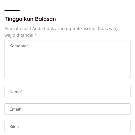
Tinggalkan Balasan
Alamat email Anda tidak akan dipublikasikan.
Ruas yang
wajib ditandai
*