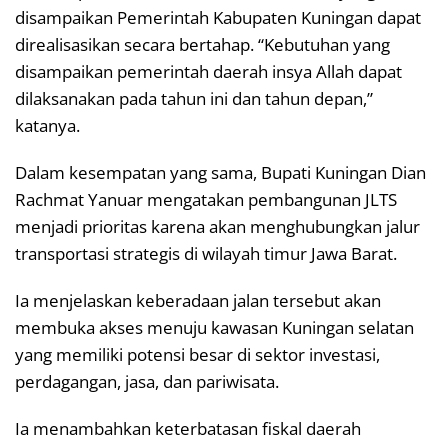
disampaikan Pemerintah Kabupaten Kuningan dapat
direalisasikan secara bertahap. “Kebutuhan yang
disampaikan pemerintah daerah insya Allah dapat
dilaksanakan pada tahun ini dan tahun depan,”
katanya.
Dalam kesempatan yang sama, Bupati Kuningan Dian
Rachmat Yanuar mengatakan pembangunan JLTS
menjadi prioritas karena akan menghubungkan jalur
transportasi strategis di wilayah timur Jawa Barat.
Ia menjelaskan keberadaan jalan tersebut akan
membuka akses menuju kawasan Kuningan selatan
yang memiliki potensi besar di sektor investasi,
perdagangan, jasa, dan pariwisata.
Ia menambahkan keterbatasan fiskal daerah