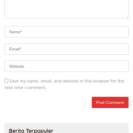
Save my name, email, and website in this browser for the
next time I comment.
Berita Terpopuler