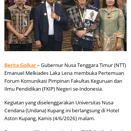
Berita Golkar
– Gubernur Nusa Tenggara Timur (NTT)
Emanuel Melkiades Laka Lena membuka Pertemuan
Forum Komunikasi Pimpinan Fakultas Keguruan dan
Ilmu Pendidikan (FKIP) Negeri se-Indonesia.
Kegiatan yang diselenggarakan Universitas Nusa
Cendana (Undana) Kupang ini berlangsung di Hotel
Aston Kupang, Kamis (4/6/2026) malam.