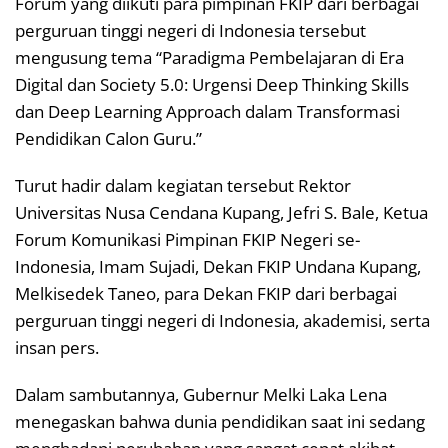
Forum yang diikuti para pimpinan FKIP dari berbagai
perguruan tinggi negeri di Indonesia tersebut
mengusung tema “Paradigma Pembelajaran di Era
Digital dan Society 5.0: Urgensi Deep Thinking Skills
dan Deep Learning Approach dalam Transformasi
Pendidikan Calon Guru.”
Turut hadir dalam kegiatan tersebut Rektor
Universitas Nusa Cendana Kupang, Jefri S. Bale, Ketua
Forum Komunikasi Pimpinan FKIP Negeri se-
Indonesia, Imam Sujadi, Dekan FKIP Undana Kupang,
Melkisedek Taneo, para Dekan FKIP dari berbagai
perguruan tinggi negeri di Indonesia, akademisi, serta
insan pers.
Dalam sambutannya, Gubernur Melki Laka Lena
menegaskan bahwa dunia pendidikan saat ini sedang