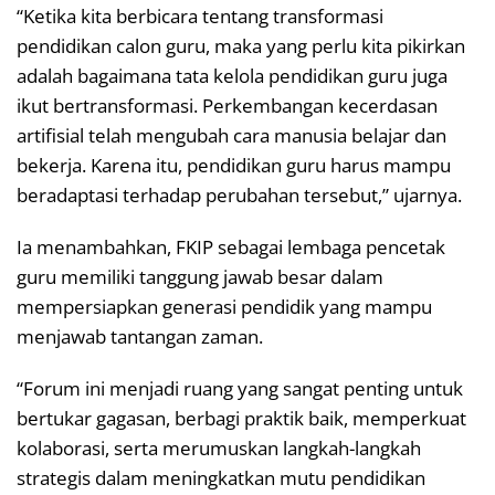
“Ketika kita berbicara tentang transformasi
pendidikan calon guru, maka yang perlu kita pikirkan
adalah bagaimana tata kelola pendidikan guru juga
ikut bertransformasi. Perkembangan kecerdasan
artifisial telah mengubah cara manusia belajar dan
bekerja. Karena itu, pendidikan guru harus mampu
beradaptasi terhadap perubahan tersebut,” ujarnya.
Ia menambahkan, FKIP sebagai lembaga pencetak
guru memiliki tanggung jawab besar dalam
mempersiapkan generasi pendidik yang mampu
menjawab tantangan zaman.
“Forum ini menjadi ruang yang sangat penting untuk
bertukar gagasan, berbagi praktik baik, memperkuat
kolaborasi, serta merumuskan langkah-langkah
strategis dalam meningkatkan mutu pendidikan