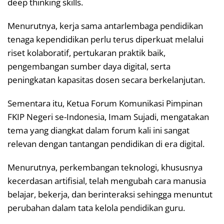
deep thinking skills.
Menurutnya, kerja sama antarlembaga pendidikan
tenaga kependidikan perlu terus diperkuat melalui
riset kolaboratif, pertukaran praktik baik,
pengembangan sumber daya digital, serta
peningkatan kapasitas dosen secara berkelanjutan.
Sementara itu, Ketua Forum Komunikasi Pimpinan
FKIP Negeri se-Indonesia, Imam Sujadi, mengatakan
tema yang diangkat dalam forum kali ini sangat
relevan dengan tantangan pendidikan di era digital.
Menurutnya, perkembangan teknologi, khususnya
kecerdasan artifisial, telah mengubah cara manusia
belajar, bekerja, dan berinteraksi sehingga menuntut
perubahan dalam tata kelola pendidikan guru.