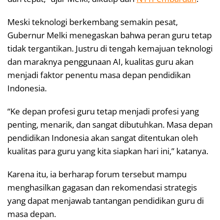
Meski teknologi berkembang semakin pesat,
Gubernur Melki menegaskan bahwa peran guru tetap
tidak tergantikan. Justru di tengah kemajuan teknologi
dan maraknya penggunaan AI, kualitas guru akan
menjadi faktor penentu masa depan pendidikan
Indonesia.
“Ke depan profesi guru tetap menjadi profesi yang
penting, menarik, dan sangat dibutuhkan. Masa depan
pendidikan Indonesia akan sangat ditentukan oleh
kualitas para guru yang kita siapkan hari ini,” katanya.
Karena itu, ia berharap forum tersebut mampu
menghasilkan gagasan dan rekomendasi strategis
yang dapat menjawab tantangan pendidikan guru di
masa depan.