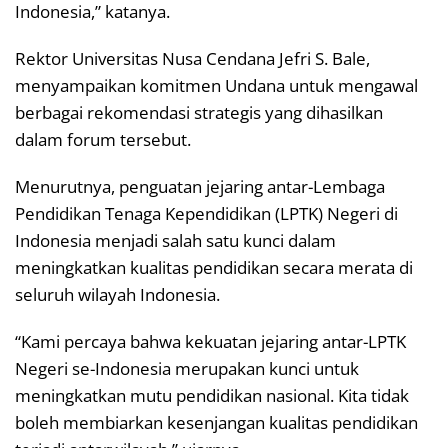
Indonesia,” katanya.
Rektor Universitas Nusa Cendana Jefri S. Bale,
menyampaikan komitmen Undana untuk mengawal
berbagai rekomendasi strategis yang dihasilkan
dalam forum tersebut.
Menurutnya, penguatan jejaring antar-Lembaga
Pendidikan Tenaga Kependidikan (LPTK) Negeri di
Indonesia menjadi salah satu kunci dalam
meningkatkan kualitas pendidikan secara merata di
seluruh wilayah Indonesia.
“Kami percaya bahwa kekuatan jejaring antar-LPTK
Negeri se-Indonesia merupakan kunci untuk
meningkatkan mutu pendidikan nasional. Kita tidak
boleh membiarkan kesenjangan kualitas pendidikan