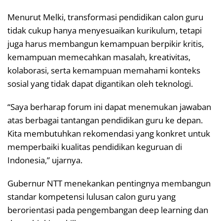
Menurut Melki, transformasi pendidikan calon guru
tidak cukup hanya menyesuaikan kurikulum, tetapi
juga harus membangun kemampuan berpikir kritis,
kemampuan memecahkan masalah, kreativitas,
kolaborasi, serta kemampuan memahami konteks
sosial yang tidak dapat digantikan oleh teknologi.
“Saya berharap forum ini dapat menemukan jawaban
atas berbagai tantangan pendidikan guru ke depan.
Kita membutuhkan rekomendasi yang konkret untuk
memperbaiki kualitas pendidikan keguruan di
Indonesia,” ujarnya.
Gubernur NTT menekankan pentingnya membangun
standar kompetensi lulusan calon guru yang
berorientasi pada pengembangan deep learning dan