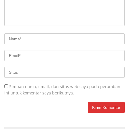
Simpan nama, email, dan situs web saya pada peramban
ini untuk komentar saya berikutnya.