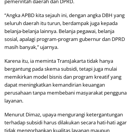
pemerintah daerah dan DPRD.
“Angka APBD kita sejauh ini, dengan angka DBH yang
seluruh daerah itu turun, berdampak juga kepada
belanja-belanja lainnya. Belanja pegawai, belanja
sosial, apalagi program-program gubernur dan DPRD
masih banyak,” ujarnya.
Karena itu, ia meminta TransJakarta tidak hanya
bergantung pada skema subsidi, tetapi juga mulai
memikirkan model bisnis dan program kreatif yang
dapat meningkatkan kemandirian keuangan
perusahaan tanpa membebani masyarakat pengguna
layanan.
Menurut Dimaz, upaya mengurangi ketergantungan
terhadap subsidi harus dilakukan secara hati-hati agar
tidak mengorbankan kualitas layanan maupun