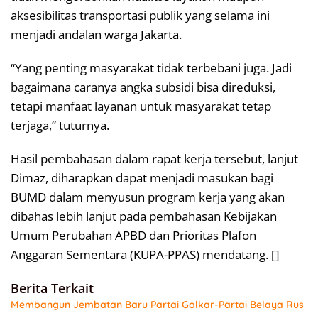
aksesibilitas transportasi publik yang selama ini
menjadi andalan warga Jakarta.
“Yang penting masyarakat tidak terbebani juga. Jadi
bagaimana caranya angka subsidi bisa direduksi,
tetapi manfaat layanan untuk masyarakat tetap
terjaga,” tuturnya.
Hasil pembahasan dalam rapat kerja tersebut, lanjut
Dimaz, diharapkan dapat menjadi masukan bagi
BUMD dalam menyusun program kerja yang akan
dibahas lebih lanjut pada pembahasan Kebijakan
Umum Perubahan APBD dan Prioritas Plafon
Anggaran Sementara (KUPA-PPAS) mendatang. []
Berita Terkait
Membangun Jembatan Baru Partai Golkar-Partai Belaya Rus