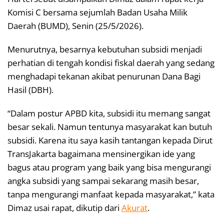
Komisi C bersama sejumlah Badan Usaha Milik
Daerah (BUMD), Senin (25/5/2026).
Menurutnya, besarnya kebutuhan subsidi menjadi
perhatian di tengah kondisi fiskal daerah yang sedang
menghadapi tekanan akibat penurunan Dana Bagi
Hasil (DBH).
“Dalam postur APBD kita, subsidi itu memang sangat
besar sekali. Namun tentunya masyarakat kan butuh
subsidi. Karena itu saya kasih tantangan kepada Dirut
TransJakarta bagaimana mensinergikan ide yang
bagus atau program yang baik yang bisa mengurangi
angka subsidi yang sampai sekarang masih besar,
tanpa mengurangi manfaat kepada masyarakat,” kata
Dimaz usai rapat, dikutip dari
Akurat
.