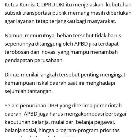
Ketua Komisi C DPRD DKI itu menjelaskan, kebutuhan
subsidi transportasi publik memang masih diperlukan
agar layanan tetap terjangkau bagi masyarakat.
Namun, menurutnya, beban tersebut tidak harus
sepenuhnya ditanggung oleh APBD jika terdapat
terobosan dan inovasi yang mampu menambah
pendapatan perusahaan.
Dimaz menilai langkah tersebut penting mengingat
kemampuan fiskal daerah saat ini menghadapi
sejumlah tantangan.
Selain penurunan DBH yang diterima pemerintah
daerah, APBD juga harus mengakomodasi berbagai
kebutuhan belanja, mulai dari belanja pegawai,
belanja sosial, hingga program-program prioritas