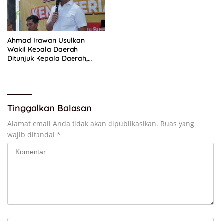
Ahmad Irawan Usulkan
Wakil Kepala Daerah
Ditunjuk Kepala Daerah,
Bukan Dipilih Langsung
Tinggalkan Balasan
Alamat email Anda tidak akan dipublikasikan.
Ruas yang
wajib ditandai
*