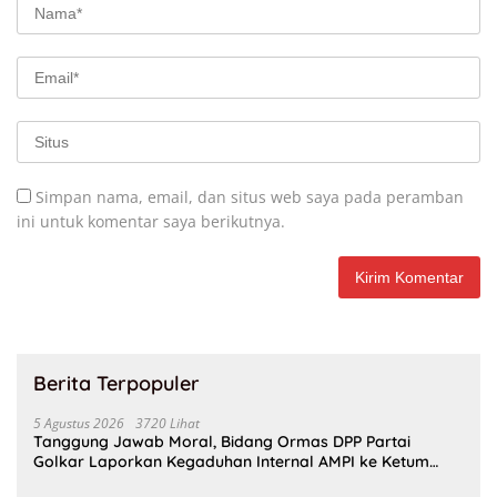
Simpan nama, email, dan situs web saya pada peramban
ini untuk komentar saya berikutnya.
Berita Terpopuler
5 Agustus 2026
3720 Lihat
Tanggung Jawab Moral, Bidang Ormas DPP Partai
Golkar Laporkan Kegaduhan Internal AMPI ke Ketum
Bahlil Lahadalia