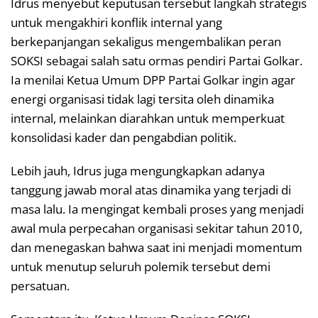
Idrus menyebut keputusan tersebut langkah strategis
untuk mengakhiri konflik internal yang
berkepanjangan sekaligus mengembalikan peran
SOKSI sebagai salah satu ormas pendiri Partai Golkar.
Ia menilai Ketua Umum DPP Partai Golkar ingin agar
energi organisasi tidak lagi tersita oleh dinamika
internal, melainkan diarahkan untuk memperkuat
konsolidasi kader dan pengabdian politik.
Lebih jauh, Idrus juga mengungkapkan adanya
tanggung jawab moral atas dinamika yang terjadi di
masa lalu. Ia mengingat kembali proses yang menjadi
awal mula perpecahan organisasi sekitar tahun 2010,
dan menegaskan bahwa saat ini menjadi momentum
untuk menutup seluruh polemik tersebut demi
persatuan.