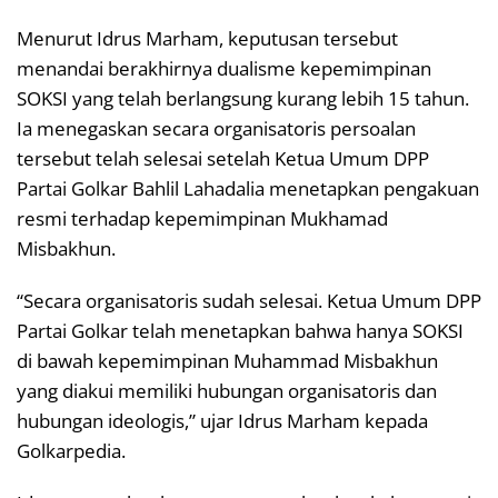
Menurut Idrus Marham, keputusan tersebut
menandai berakhirnya dualisme kepemimpinan
SOKSI yang telah berlangsung kurang lebih 15 tahun.
Ia menegaskan secara organisatoris persoalan
tersebut telah selesai setelah Ketua Umum DPP
Partai Golkar Bahlil Lahadalia menetapkan pengakuan
resmi terhadap kepemimpinan Mukhamad
Misbakhun.
“Secara organisatoris sudah selesai. Ketua Umum DPP
Partai Golkar telah menetapkan bahwa hanya SOKSI
di bawah kepemimpinan Muhammad Misbakhun
yang diakui memiliki hubungan organisatoris dan
hubungan ideologis,” ujar Idrus Marham kepada
Golkarpedia.