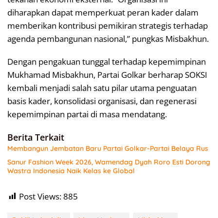
diharapkan dapat memperkuat peran kader dalam
memberikan kontribusi pemikiran strategis terhadap
agenda pembangunan nasional,” pungkas Misbakhun.
Dengan pengakuan tunggal terhadap kepemimpinan
Mukhamad Misbakhun, Partai Golkar berharap SOKSI
kembali menjadi salah satu pilar utama penguatan
basis kader, konsolidasi organisasi, dan regenerasi
kepemimpinan partai di masa mendatang.
Berita Terkait
Membangun Jembatan Baru Partai Golkar-Partai Belaya Rus
Sanur Fashion Week 2026, Wamendag Dyah Roro Esti Dorong
Wastra Indonesia Naik Kelas ke Global
Post Views:
885