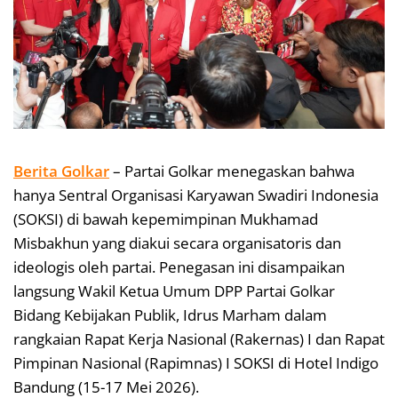
Berita Golkar
– Partai Golkar menegaskan bahwa
hanya Sentral Organisasi Karyawan Swadiri Indonesia
(SOKSI) di bawah kepemimpinan Mukhamad
Misbakhun yang diakui secara organisatoris dan
ideologis oleh partai. Penegasan ini disampaikan
langsung Wakil Ketua Umum DPP Partai Golkar
Bidang Kebijakan Publik, Idrus Marham dalam
rangkaian Rapat Kerja Nasional (Rakernas) I dan Rapat
Pimpinan Nasional (Rapimnas) I SOKSI di Hotel Indigo
Bandung (15-17 Mei 2026).