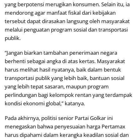
yang berpotensi merugikan konsumen. Selain itu, ia
mendorong agar manfaat fiskal dari kebijakan
tersebut dapat dirasakan langsung oleh masyarakat
melalui penguatan program sosial dan transportasi
publik.
“Jangan biarkan tambahan penerimaan negara
berhenti sebagai angka di atas kertas. Masyarakat
harus melihat hasil nyatanya, baik dalam bentuk
transportasi publik yang lebih baik, bantuan sosial
yang lebih tepat sasaran, maupun program
perlindungan bagi kelompok rentan yang terdampak
kondisi ekonomi global,” katanya.
Pada akhirnya, politisi senior Partai Golkar ini
menegaskan bahwa penyesuaian harga Pertamax
harus dipahami dalam kerangka keadilan sosial dan