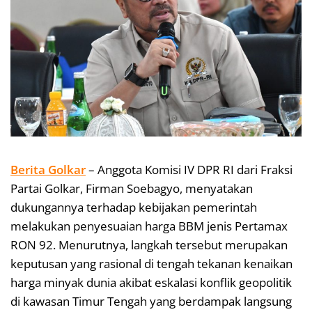
Berita Golkar
– Anggota Komisi IV DPR RI dari Fraksi
Partai Golkar, Firman Soebagyo, menyatakan
dukungannya terhadap kebijakan pemerintah
melakukan penyesuaian harga BBM jenis Pertamax
RON 92. Menurutnya, langkah tersebut merupakan
keputusan yang rasional di tengah tekanan kenaikan
harga minyak dunia akibat eskalasi konflik geopolitik
di kawasan Timur Tengah yang berdampak langsung