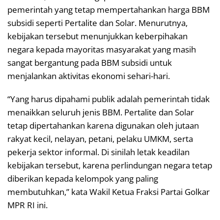
pemerintah yang tetap mempertahankan harga BBM
subsidi seperti Pertalite dan Solar. Menurutnya,
kebijakan tersebut menunjukkan keberpihakan
negara kepada mayoritas masyarakat yang masih
sangat bergantung pada BBM subsidi untuk
menjalankan aktivitas ekonomi sehari-hari.
“Yang harus dipahami publik adalah pemerintah tidak
menaikkan seluruh jenis BBM. Pertalite dan Solar
tetap dipertahankan karena digunakan oleh jutaan
rakyat kecil, nelayan, petani, pelaku UMKM, serta
pekerja sektor informal. Di sinilah letak keadilan
kebijakan tersebut, karena perlindungan negara tetap
diberikan kepada kelompok yang paling
membutuhkan,” kata Wakil Ketua Fraksi Partai Golkar
MPR RI ini.