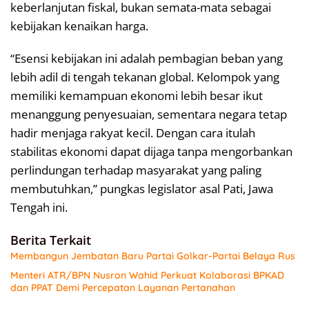
keberlanjutan fiskal, bukan semata-mata sebagai
kebijakan kenaikan harga.
“Esensi kebijakan ini adalah pembagian beban yang
lebih adil di tengah tekanan global. Kelompok yang
memiliki kemampuan ekonomi lebih besar ikut
menanggung penyesuaian, sementara negara tetap
hadir menjaga rakyat kecil. Dengan cara itulah
stabilitas ekonomi dapat dijaga tanpa mengorbankan
perlindungan terhadap masyarakat yang paling
membutuhkan,” pungkas legislator asal Pati, Jawa
Tengah ini.
Berita Terkait
Membangun Jembatan Baru Partai Golkar-Partai Belaya Rus
Menteri ATR/BPN Nusron Wahid Perkuat Kolaborasi BPKAD
dan PPAT Demi Percepatan Layanan Pertanahan