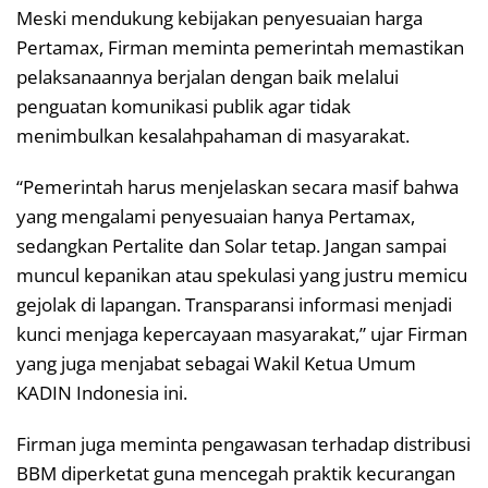
Meski mendukung kebijakan penyesuaian harga
Pertamax, Firman meminta pemerintah memastikan
pelaksanaannya berjalan dengan baik melalui
penguatan komunikasi publik agar tidak
menimbulkan kesalahpahaman di masyarakat.
“Pemerintah harus menjelaskan secara masif bahwa
yang mengalami penyesuaian hanya Pertamax,
sedangkan Pertalite dan Solar tetap. Jangan sampai
muncul kepanikan atau spekulasi yang justru memicu
gejolak di lapangan. Transparansi informasi menjadi
kunci menjaga kepercayaan masyarakat,” ujar Firman
yang juga menjabat sebagai Wakil Ketua Umum
KADIN Indonesia ini.
Firman juga meminta pengawasan terhadap distribusi
BBM diperketat guna mencegah praktik kecurangan