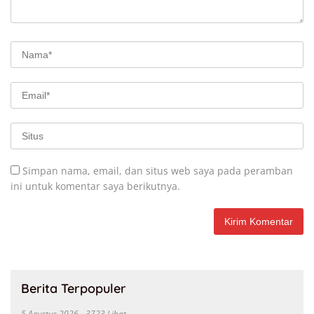
Simpan nama, email, dan situs web saya pada peramban
ini untuk komentar saya berikutnya.
Berita Terpopuler
5 Agustus 2026
3723 Lihat