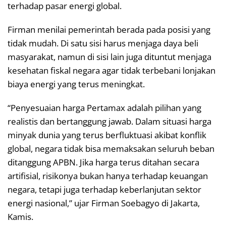
terhadap pasar energi global.
Firman menilai pemerintah berada pada posisi yang
tidak mudah. Di satu sisi harus menjaga daya beli
masyarakat, namun di sisi lain juga dituntut menjaga
kesehatan fiskal negara agar tidak terbebani lonjakan
biaya energi yang terus meningkat.
“Penyesuaian harga Pertamax adalah pilihan yang
realistis dan bertanggung jawab. Dalam situasi harga
minyak dunia yang terus berfluktuasi akibat konflik
global, negara tidak bisa memaksakan seluruh beban
ditanggung APBN. Jika harga terus ditahan secara
artifisial, risikonya bukan hanya terhadap keuangan
negara, tetapi juga terhadap keberlanjutan sektor
energi nasional,” ujar Firman Soebagyo di Jakarta,
Kamis.