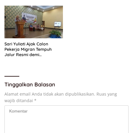
Pertanahan
Sari Yuliati Ajak Calon
Pekerja Migran Tempuh
Jalur Resmi demi
Perlindungan Maksimal
Tinggalkan Balasan
Alamat email Anda tidak akan dipublikasikan.
Ruas yang
wajib ditandai
*