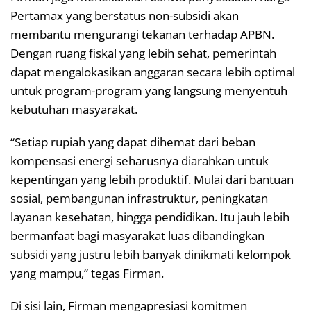
Pertamax yang berstatus non-subsidi akan
membantu mengurangi tekanan terhadap APBN.
Dengan ruang fiskal yang lebih sehat, pemerintah
dapat mengalokasikan anggaran secara lebih optimal
untuk program-program yang langsung menyentuh
kebutuhan masyarakat.
“Setiap rupiah yang dapat dihemat dari beban
kompensasi energi seharusnya diarahkan untuk
kepentingan yang lebih produktif. Mulai dari bantuan
sosial, pembangunan infrastruktur, peningkatan
layanan kesehatan, hingga pendidikan. Itu jauh lebih
bermanfaat bagi masyarakat luas dibandingkan
subsidi yang justru lebih banyak dinikmati kelompok
yang mampu,” tegas Firman.
Di sisi lain, Firman mengapresiasi komitmen