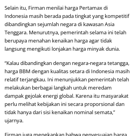
Selain itu, Firman menilai harga Pertamax di
Indonesia masih berada pada tingkat yang kompetitif
dibandingkan sejumlah negara di kawasan Asia
Tenggara. Menurutnya, pemerintah selama ini telah
berupaya menahan kenaikan harga agar tidak
langsung mengikuti lonjakan harga minyak dunia.
“Kalau dibandingkan dengan negara-negara tetangga,
harga BBM dengan kualitas setara di Indonesia masih
relatif terjangkau. Ini menunjukkan pemerintah telah
melakukan berbagai langkah untuk meredam
dampak gejolak energi global. Karena itu masyarakat
perlu melihat kebijakan ini secara proporsional dan
tidak hanya dari sisi kenaikan nominal semata,”
ujarnya.
Firman juga menekankan bahwa penyesuaian harga