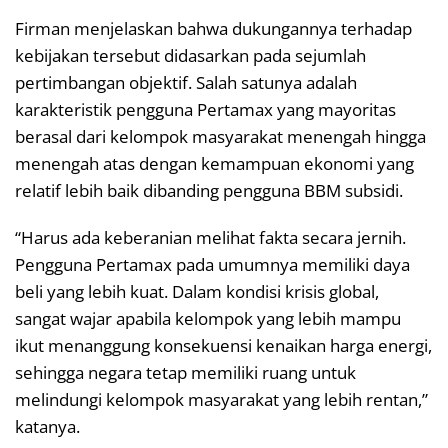
Firman menjelaskan bahwa dukungannya terhadap
kebijakan tersebut didasarkan pada sejumlah
pertimbangan objektif. Salah satunya adalah
karakteristik pengguna Pertamax yang mayoritas
berasal dari kelompok masyarakat menengah hingga
menengah atas dengan kemampuan ekonomi yang
relatif lebih baik dibanding pengguna BBM subsidi.
“Harus ada keberanian melihat fakta secara jernih.
Pengguna Pertamax pada umumnya memiliki daya
beli yang lebih kuat. Dalam kondisi krisis global,
sangat wajar apabila kelompok yang lebih mampu
ikut menanggung konsekuensi kenaikan harga energi,
sehingga negara tetap memiliki ruang untuk
melindungi kelompok masyarakat yang lebih rentan,”
katanya.