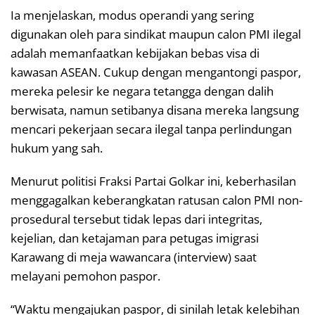
Ia menjelaskan, modus operandi yang sering
digunakan oleh para sindikat maupun calon PMI ilegal
adalah memanfaatkan kebijakan bebas visa di
kawasan ASEAN. Cukup dengan mengantongi paspor,
mereka pelesir ke negara tetangga dengan dalih
berwisata, namun setibanya disana mereka langsung
mencari pekerjaan secara ilegal tanpa perlindungan
hukum yang sah.
Menurut politisi Fraksi Partai Golkar ini, keberhasilan
menggagalkan keberangkatan ratusan calon PMI non-
prosedural tersebut tidak lepas dari integritas,
kejelian, dan ketajaman para petugas imigrasi
Karawang di meja wawancara (interview) saat
melayani pemohon paspor.
“Waktu mengajukan paspor, di sinilah letak kelebihan