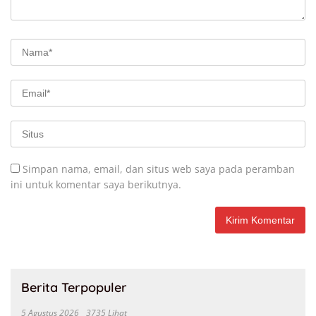
Simpan nama, email, dan situs web saya pada peramban
ini untuk komentar saya berikutnya.
Berita Terpopuler
5 Agustus 2026
3735 Lihat