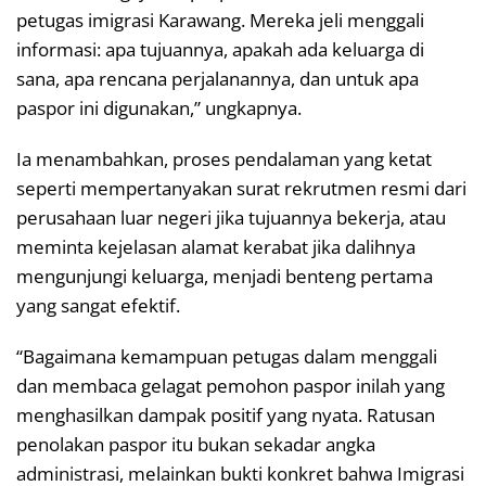
petugas imigrasi Karawang. Mereka jeli menggali
informasi: apa tujuannya, apakah ada keluarga di
sana, apa rencana perjalanannya, dan untuk apa
paspor ini digunakan,” ungkapnya.
Ia menambahkan, proses pendalaman yang ketat
seperti mempertanyakan surat rekrutmen resmi dari
perusahaan luar negeri jika tujuannya bekerja, atau
meminta kejelasan alamat kerabat jika dalihnya
mengunjungi keluarga, menjadi benteng pertama
yang sangat efektif.
“Bagaimana kemampuan petugas dalam menggali
dan membaca gelagat pemohon paspor inilah yang
menghasilkan dampak positif yang nyata. Ratusan
penolakan paspor itu bukan sekadar angka
administrasi, melainkan bukti konkret bahwa Imigrasi