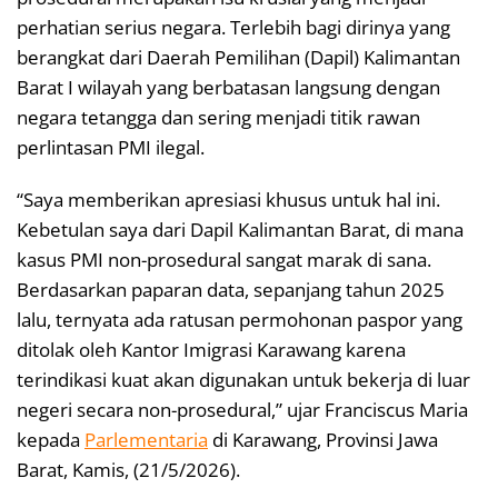
perhatian serius negara. Terlebih bagi dirinya yang
berangkat dari Daerah Pemilihan (Dapil) Kalimantan
Barat I wilayah yang berbatasan langsung dengan
negara tetangga dan sering menjadi titik rawan
perlintasan PMI ilegal.
“Saya memberikan apresiasi khusus untuk hal ini.
Kebetulan saya dari Dapil Kalimantan Barat, di mana
kasus PMI non-prosedural sangat marak di sana.
Berdasarkan paparan data, sepanjang tahun 2025
lalu, ternyata ada ratusan permohonan paspor yang
ditolak oleh Kantor Imigrasi Karawang karena
terindikasi kuat akan digunakan untuk bekerja di luar
negeri secara non-prosedural,” ujar Franciscus Maria
kepada
Parlementaria
di Karawang, Provinsi Jawa
Barat, Kamis, (21/5/2026).