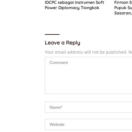
IDCPC sebagai Instrumen Soft
Firman 
Power Diplomacy Tiongkok
Pupuk Su
Sasaran,
Dapat P
Leave a Reply
Your email address will not be published.
R