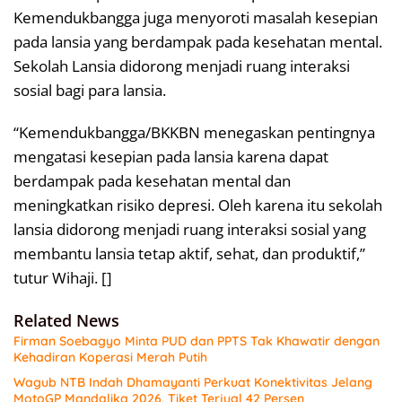
Kemendukbangga juga menyoroti masalah kesepian
pada lansia yang berdampak pada kesehatan mental.
Sekolah Lansia didorong menjadi ruang interaksi
sosial bagi para lansia.
“Kemendukbangga/BKKBN menegaskan pentingnya
mengatasi kesepian pada lansia karena dapat
berdampak pada kesehatan mental dan
meningkatkan risiko depresi. Oleh karena itu sekolah
lansia didorong menjadi ruang interaksi sosial yang
membantu lansia tetap aktif, sehat, dan produktif,”
tutur Wihaji. []
Related News
Firman Soebagyo Minta PUD dan PPTS Tak Khawatir dengan
Kehadiran Koperasi Merah Putih
Wagub NTB Indah Dhamayanti Perkuat Konektivitas Jelang
MotoGP Mandalika 2026, Tiket Terjual 42 Persen