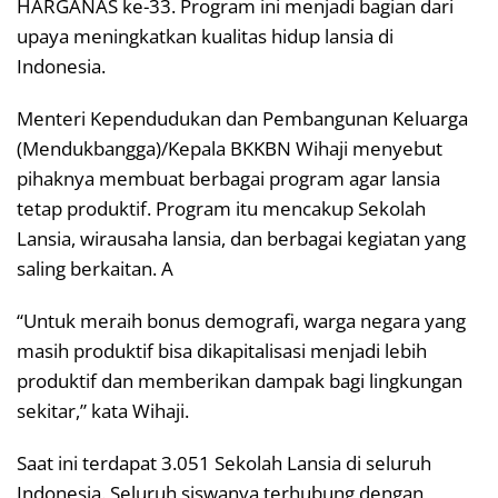
HARGANAS ke-33. Program ini menjadi bagian dari
upaya meningkatkan kualitas hidup lansia di
Indonesia.
Menteri Kependudukan dan Pembangunan Keluarga
(Mendukbangga)/Kepala BKKBN Wihaji menyebut
pihaknya membuat berbagai program agar lansia
tetap produktif. Program itu mencakup Sekolah
Lansia, wirausaha lansia, dan berbagai kegiatan yang
saling berkaitan. A
“Untuk meraih bonus demografi, warga negara yang
masih produktif bisa dikapitalisasi menjadi lebih
produktif dan memberikan dampak bagi lingkungan
sekitar,” kata Wihaji.
Saat ini terdapat 3.051 Sekolah Lansia di seluruh
Indonesia. Seluruh siswanya terhubung dengan