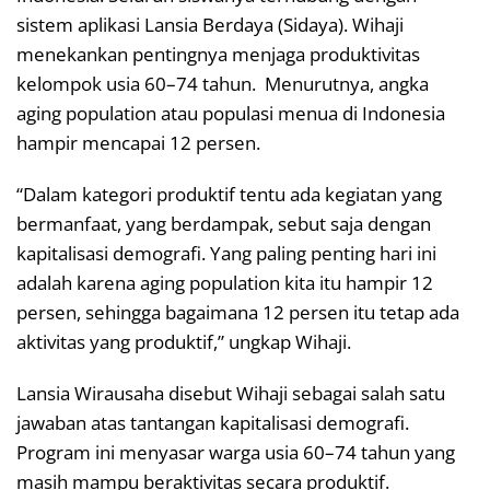
sistem aplikasi Lansia Berdaya (Sidaya). Wihaji
menekankan pentingnya menjaga produktivitas
kelompok usia 60–74 tahun. Menurutnya, angka
aging population atau populasi menua di Indonesia
hampir mencapai 12 persen.
“Dalam kategori produktif tentu ada kegiatan yang
bermanfaat, yang berdampak, sebut saja dengan
kapitalisasi demografi. Yang paling penting hari ini
adalah karena aging population kita itu hampir 12
persen, sehingga bagaimana 12 persen itu tetap ada
aktivitas yang produktif,” ungkap Wihaji.
Lansia Wirausaha disebut Wihaji sebagai salah satu
jawaban atas tantangan kapitalisasi demografi.
Program ini menyasar warga usia 60–74 tahun yang
masih mampu beraktivitas secara produktif.