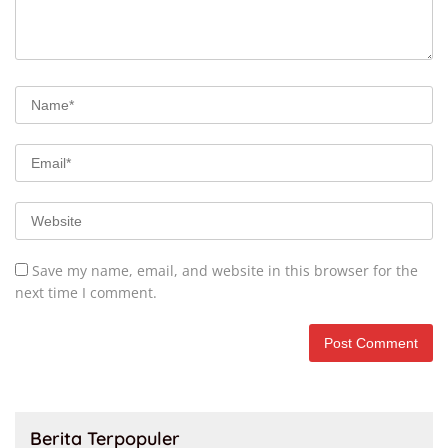
Save my name, email, and website in this browser for the
next time I comment.
Berita Terpopuler