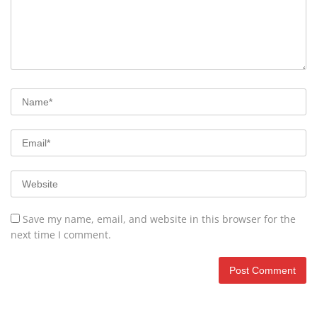
Save my name, email, and website in this browser for the
next time I comment.