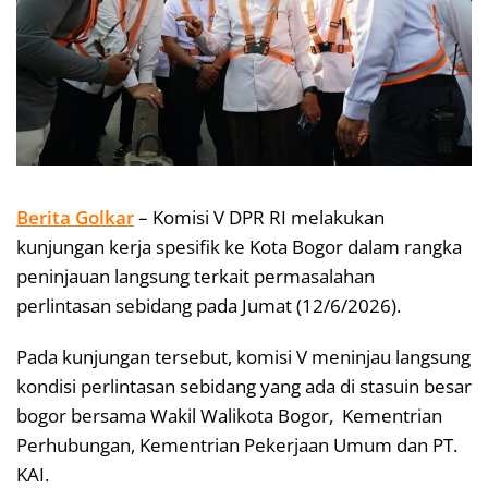
Berita Golkar
– Komisi V DPR RI melakukan
kunjungan kerja spesifik ke Kota Bogor dalam rangka
peninjauan langsung terkait permasalahan
perlintasan sebidang pada Jumat (12/6/2026).
Pada kunjungan tersebut, komisi V meninjau langsung
kondisi perlintasan sebidang yang ada di stasuin besar
bogor bersama Wakil Walikota Bogor, Kementrian
Perhubungan, Kementrian Pekerjaan Umum dan PT.
KAI.