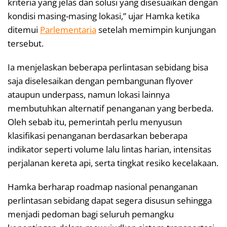
kriteria yang jelas dan solusi yang disesuaikan dengan
kondisi masing-masing lokasi,” ujar Hamka ketika
ditemui
Parlementaria
setelah memimpin kunjungan
tersebut.
Ia menjelaskan beberapa perlintasan sebidang bisa
saja diselesaikan dengan pembangunan flyover
ataupun underpass, namun lokasi lainnya
membutuhkan alternatif penanganan yang berbeda.
Oleh sebab itu, pemerintah perlu menyusun
klasifikasi penanganan berdasarkan beberapa
indikator seperti volume lalu lintas harian, intensitas
perjalanan kereta api, serta tingkat resiko kecelakaan.
Hamka berharap roadmap nasional penanganan
perlintasan sebidang dapat segera disusun sehingga
menjadi pedoman bagi seluruh pemangku