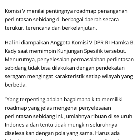
Komisi V menilai pentingnya roadmap penanganan
perlintasan sebidang di berbagai daerah secara
terukur, terencana dan berkelanjutan.
Hal ini diampaikan Anggota Komisi V DPR RI Hamka B.
Kady saat memimpin Kunjungan Spesifik tersebut.
Menurutnya, penyelesaian permasalahan perlintasan
sebidang tidak bisa dilakukan dengan pendekatan
seragam mengingat karakteristik setiap wilayah yang
berbeda.
“Yang terpenting adalah bagaimana kita memiliki
roadmap yang jelas mengenai penyelesaian
perlintasan sebidang ini. Jumlahnya ribuan di seluruh
Indonesia dan tentu tidak mungkin seluruhnya
diselesaikan dengan pola yang sama. Harus ada