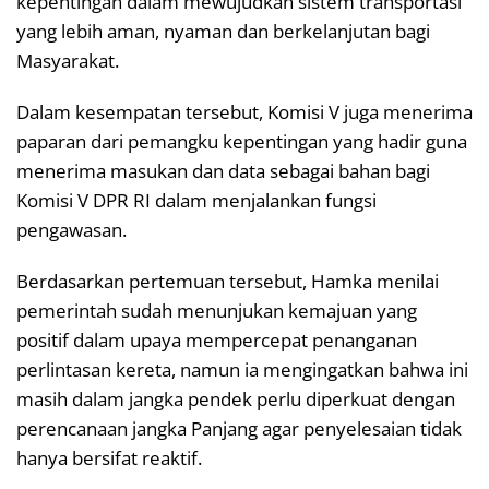
kepentingan dalam mewujudkan sistem transportasi
yang lebih aman, nyaman dan berkelanjutan bagi
Masyarakat.
Dalam kesempatan tersebut, Komisi V juga menerima
paparan dari pemangku kepentingan yang hadir guna
menerima masukan dan data sebagai bahan bagi
Komisi V DPR RI dalam menjalankan fungsi
pengawasan.
Berdasarkan pertemuan tersebut, Hamka menilai
pemerintah sudah menunjukan kemajuan yang
positif dalam upaya mempercepat penanganan
perlintasan kereta, namun ia mengingatkan bahwa ini
masih dalam jangka pendek perlu diperkuat dengan
perencanaan jangka Panjang agar penyelesaian tidak
hanya bersifat reaktif.