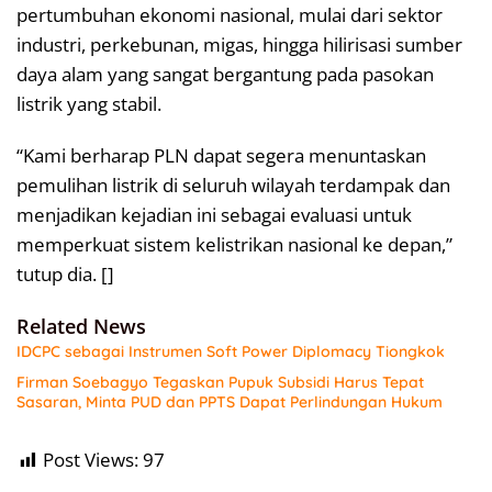
pertumbuhan ekonomi nasional, mulai dari sektor
industri, perkebunan, migas, hingga hilirisasi sumber
daya alam yang sangat bergantung pada pasokan
listrik yang stabil.
“Kami berharap PLN dapat segera menuntaskan
pemulihan listrik di seluruh wilayah terdampak dan
menjadikan kejadian ini sebagai evaluasi untuk
memperkuat sistem kelistrikan nasional ke depan,”
tutup dia. []
Related News
IDCPC sebagai Instrumen Soft Power Diplomacy Tiongkok
Firman Soebagyo Tegaskan Pupuk Subsidi Harus Tepat
Sasaran, Minta PUD dan PPTS Dapat Perlindungan Hukum
Post Views:
97