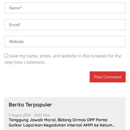
Save my name, email, and website in this browser for the
next time I comment.
Berita Terpopuler
5 August 2026
3663 View
Tanggung Jawab Moral, Bidang Ormas DPP Partai
Golkar Laporkan Kegaduhan Internal AMPI ke Ketum