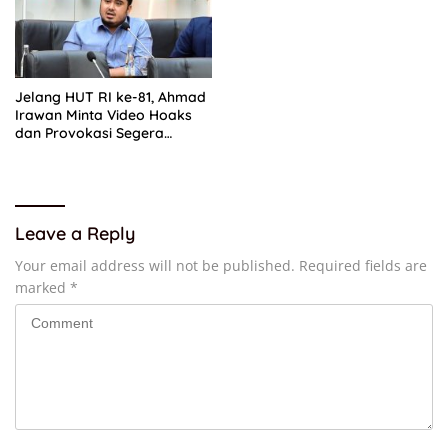
Jelang HUT RI ke-81, Ahmad
Irawan Minta Video Hoaks
dan Provokasi Segera
Dihapus
Leave a Reply
Your email address will not be published.
Required fields are
marked
*