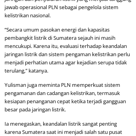
jawab operasional PLN sebagai pengelola sistem
kelistrikan nasional.
“Secara umum pasokan energi dan kapasitas
pembangkit listrik di Sumatera sejauh ini masih
mencukupi. Karena itu, evaluasi terhadap keandalan
jaringan listrik dan sistem pengaman kelistrikan perlu
menjadi perhatian utama agar kejadian serupa tidak
terulang,” katanya.
Yulisman juga meminta PLN memperkuat sistem
pengamanan dan cadangan kelistrikan, termasuk
kesiapan penanganan cepat ketika terjadi gangguan
besar pada jaringan listrik.
Ia menegaskan, keandalan listrik sangat penting
karena Sumatera saat ini menjadi salah satu pusat