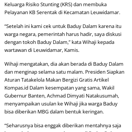
Keluarga Risiko Stunting (KRS) dan membuka
Pelayanan KB Serentak di Kecamatan Leuwidamar.
“Setelah ini kami cek untuk Baduy Dalam karena itu
warga negara, pemerintah harus hadir, saya diskusi
dengan tokoh Baduy Dalam,” kata Wihaji kepada
wartawan di Leuwidamar, Kamis.
Wihaji mengatakan, dia akan berada di Baduy Dalam
dan menginap selama satu malam. Presiden Siapkan
Aturan Tatakelola Makan Bergizi Gratis Artikel
Kompas.id Dalam kesempatan yang sama, Wakil
Gubernur Banten, Achmad Dimyati Natakusumah,
menyampaikan usulan ke Wihaji jika warga Baduy
bisa diberikan MBG dalam bentuk keringan.
“Seharusnya bisa enggak diberikan mentahnya saja