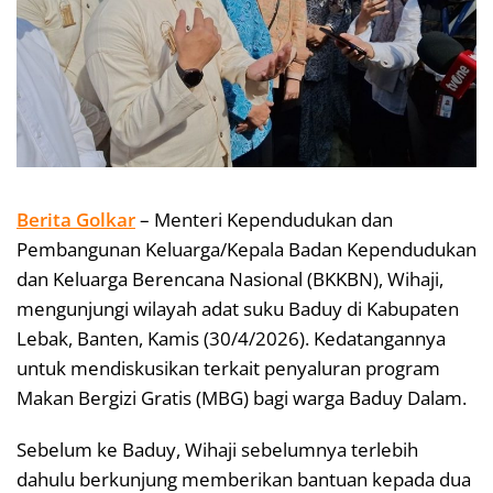
Berita Golkar
– Menteri Kependudukan dan
Pembangunan Keluarga/Kepala Badan Kependudukan
dan Keluarga Berencana Nasional (BKKBN), Wihaji,
mengunjungi wilayah adat suku Baduy di Kabupaten
Lebak, Banten, Kamis (30/4/2026). Kedatangannya
untuk mendiskusikan terkait penyaluran program
Makan Bergizi Gratis (MBG) bagi warga Baduy Dalam.
Sebelum ke Baduy, Wihaji sebelumnya terlebih
dahulu berkunjung memberikan bantuan kepada dua