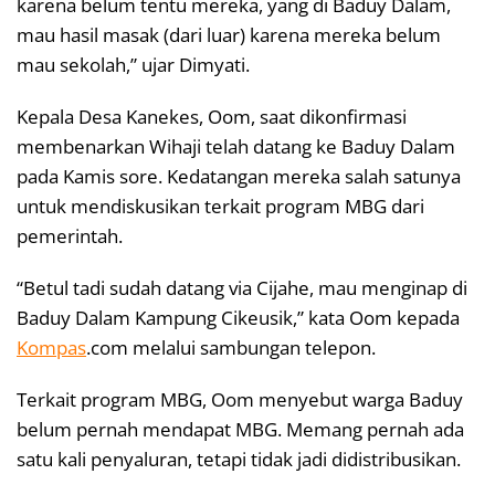
karena belum tentu mereka, yang di Baduy Dalam,
mau hasil masak (dari luar) karena mereka belum
mau sekolah,” ujar Dimyati.
Kepala Desa Kanekes, Oom, saat dikonfirmasi
membenarkan Wihaji telah datang ke Baduy Dalam
pada Kamis sore. Kedatangan mereka salah satunya
untuk mendiskusikan terkait program MBG dari
pemerintah.
“Betul tadi sudah datang via Cijahe, mau menginap di
Baduy Dalam Kampung Cikeusik,” kata Oom kepada
Kompas
.com melalui sambungan telepon.
Terkait program MBG, Oom menyebut warga Baduy
belum pernah mendapat MBG. Memang pernah ada
satu kali penyaluran, tetapi tidak jadi didistribusikan.