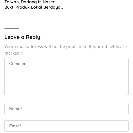
Taiwan, Dadang M Naser:
Bukti Produk Lokal Berdaya
Saing Global
Leave a Reply
Your email address will not be published.
Required fields are
marked
*