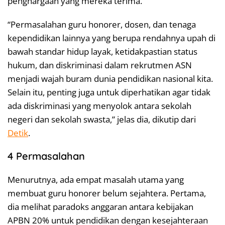
penghargaan yang mereka terima.
“Permasalahan guru honorer, dosen, dan tenaga
kependidikan lainnya yang berupa rendahnya upah di
bawah standar hidup layak, ketidakpastian status
hukum, dan diskriminasi dalam rekrutmen ASN
menjadi wajah buram dunia pendidikan nasional kita.
Selain itu, penting juga untuk diperhatikan agar tidak
ada diskriminasi yang menyolok antara sekolah
negeri dan sekolah swasta,” jelas dia, dikutip dari
Detik
.
4 Permasalahan
Menurutnya, ada empat masalah utama yang
membuat guru honorer belum sejahtera. Pertama,
dia melihat paradoks anggaran antara kebijakan
APBN 20% untuk pendidikan dengan kesejahteraan