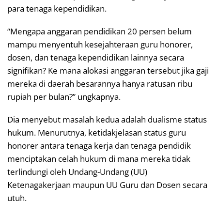
para tenaga kependidikan.
“Mengapa anggaran pendidikan 20 persen belum
mampu menyentuh kesejahteraan guru honorer,
dosen, dan tenaga kependidikan lainnya secara
signifikan? Ke mana alokasi anggaran tersebut jika gaji
mereka di daerah besarannya hanya ratusan ribu
rupiah per bulan?” ungkapnya.
Dia menyebut masalah kedua adalah dualisme status
hukum. Menurutnya, ketidakjelasan status guru
honorer antara tenaga kerja dan tenaga pendidik
menciptakan celah hukum di mana mereka tidak
terlindungi oleh Undang-Undang (UU)
Ketenagakerjaan maupun UU Guru dan Dosen secara
utuh.