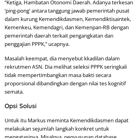
“Ketiga, Hambatan Otonomi Daerah. Adanya terkesan
‘ping-pong’ antara tanggung jawab pemerintah pusat
dalam kurung Kemendikdasmen, Kemendiktisaintek,
Kemenkeu, Kemendagri, dan Kemenpan-RB dengan
pemerintah daerah terkait pengangkatan dan
penggajian PPPK,” ucapnya.
Masalah keempat, dia menyebut kkadilan dalam
rekrutmen ASN. Dia melihat seleksi PPPK seringkali
tidak mempertimbangkan masa bakti secara
proporsional dibandingkan dengan nilai tes kognitif
semata.
Opsi Solusi
Untuk itu Markus meminta Kemendikdasmen dapat
melakukan sejumlah langkah konkret untuk
mengatasinya. Misalnya, penyusunan database