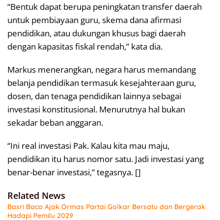
“Bentuk dapat berupa peningkatan transfer daerah
untuk pembiayaan guru, skema dana afirmasi
pendidikan, atau dukungan khusus bagi daerah
dengan kapasitas fiskal rendah,” kata dia.
Markus menerangkan, negara harus memandang
belanja pendidikan termasuk kesejahteraan guru,
dosen, dan tenaga pendidikan lainnya sebagai
investasi konstitusional. Menurutnya hal bukan
sekadar beban anggaran.
“Ini real investasi Pak. Kalau kita mau maju,
pendidikan itu harus nomor satu. Jadi investasi yang
benar-benar investasi,” tegasnya. []
Related News
Basri Baco Ajak Ormas Partai Golkar Bersatu dan Bergerak
Hadapi Pemilu 2029