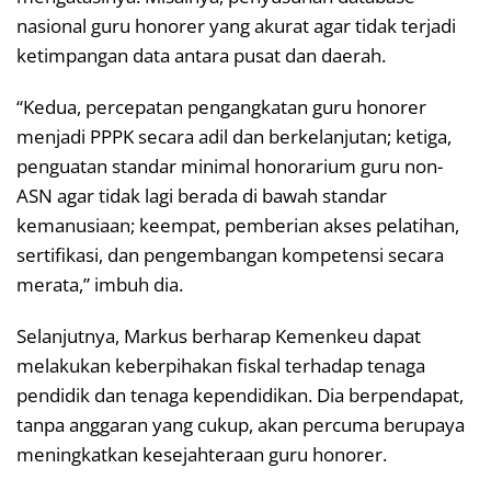
nasional guru honorer yang akurat agar tidak terjadi
ketimpangan data antara pusat dan daerah.
“Kedua, percepatan pengangkatan guru honorer
menjadi PPPK secara adil dan berkelanjutan; ketiga,
penguatan standar minimal honorarium guru non-
ASN agar tidak lagi berada di bawah standar
kemanusiaan; keempat, pemberian akses pelatihan,
sertifikasi, dan pengembangan kompetensi secara
merata,” imbuh dia.
Selanjutnya, Markus berharap Kemenkeu dapat
melakukan keberpihakan fiskal terhadap tenaga
pendidik dan tenaga kependidikan. Dia berpendapat,
tanpa anggaran yang cukup, akan percuma berupaya
meningkatkan kesejahteraan guru honorer.