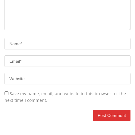
Save my name, email, and website in this browser for the
next time I comment.