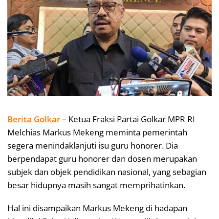
Berita Golkar
– Ketua Fraksi Partai Golkar MPR RI
Melchias Markus Mekeng meminta pemerintah
segera menindaklanjuti isu guru honorer. Dia
berpendapat guru honorer dan dosen merupakan
subjek dan objek pendidikan nasional, yang sebagian
besar hidupnya masih sangat memprihatinkan.
Hal ini disampaikan Markus Mekeng di hadapan