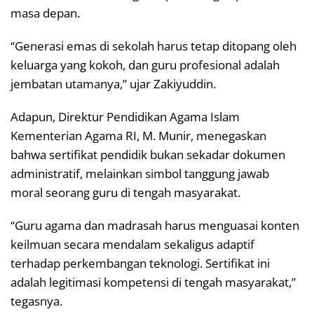
masa depan.
“Generasi emas di sekolah harus tetap ditopang oleh
keluarga yang kokoh, dan guru profesional adalah
jembatan utamanya,” ujar Zakiyuddin.
Adapun, Direktur Pendidikan Agama Islam
Kementerian Agama RI, M. Munir, menegaskan
bahwa sertifikat pendidik bukan sekadar dokumen
administratif, melainkan simbol tanggung jawab
moral seorang guru di tengah masyarakat.
“Guru agama dan madrasah harus menguasai konten
keilmuan secara mendalam sekaligus adaptif
terhadap perkembangan teknologi. Sertifikat ini
adalah legitimasi kompetensi di tengah masyarakat,”
tegasnya.