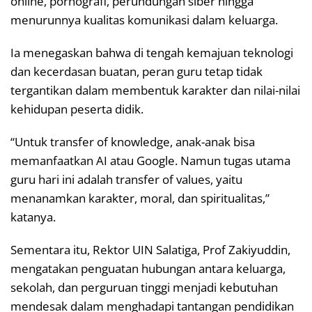
online, pornografi, perundungan siber hingga
menurunnya kualitas komunikasi dalam keluarga.
Ia menegaskan bahwa di tengah kemajuan teknologi
dan kecerdasan buatan, peran guru tetap tidak
tergantikan dalam membentuk karakter dan nilai-nilai
kehidupan peserta didik.
“Untuk transfer of knowledge, anak-anak bisa
memanfaatkan AI atau Google. Namun tugas utama
guru hari ini adalah transfer of values, yaitu
menanamkan karakter, moral, dan spiritualitas,”
katanya.
Sementara itu, Rektor UIN Salatiga, Prof Zakiyuddin,
mengatakan penguatan hubungan antara keluarga,
sekolah, dan perguruan tinggi menjadi kebutuhan
mendesak dalam menghadapi tantangan pendidikan