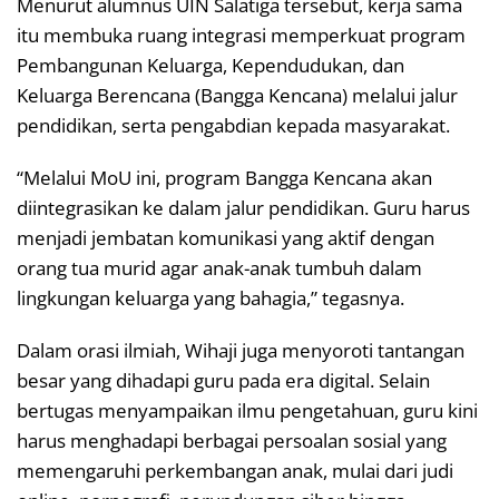
Menurut alumnus UIN Salatiga tersebut, kerja sama
itu membuka ruang integrasi memperkuat program
Pembangunan Keluarga, Kependudukan, dan
Keluarga Berencana (Bangga Kencana) melalui jalur
pendidikan, serta pengabdian kepada masyarakat.
“Melalui MoU ini, program Bangga Kencana akan
diintegrasikan ke dalam jalur pendidikan. Guru harus
menjadi jembatan komunikasi yang aktif dengan
orang tua murid agar anak-anak tumbuh dalam
lingkungan keluarga yang bahagia,” tegasnya.
Dalam orasi ilmiah, Wihaji juga menyoroti tantangan
besar yang dihadapi guru pada era digital. Selain
bertugas menyampaikan ilmu pengetahuan, guru kini
harus menghadapi berbagai persoalan sosial yang
memengaruhi perkembangan anak, mulai dari judi