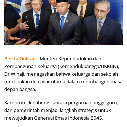
Berita Golkar
–
Menteri Kependudukan dan
Pembangunan Keluarga (Kemendukbangga/BKKBN),
Dr Wihaji, menegaskan bahwa keluarga dan sekolah
merupakan dua pilar utama dalam membangun masa
depan bangsa.
Karena itu, kolaborasi antara perguruan tinggi, guru,
dan pemerintah menjadi langkah strategis untuk
mewujudkan Generasi Emas Indonesia 2045.