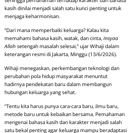
sehingga pemahaman terhadap karakter dan bahasa
kasih dinilai menjadi salah satu kunci penting untuk
menjaga keharmonisan.
“Dari mana memperbaiki keluarga? Kalau kita
memahami bahasa kasih, watak, dan cinta,
Insyaa
Allah
setengah masalah selesai,” ujar Wihaji dalam
keterangan resmi di Jakarta, Minggu (13/6/2026).
Wihaji menegaskan, perkembangan teknologi dan
perubahan pola hidup masyarakat menuntut
hadirnya pendekatan baru dalam membangun
hubungan keluarga yang sehat.
“Tentu kita harus punya cara-cara baru, ilmu baru,
metode baru untuk kebaikan bersama. Pemahaman
mengenai bahasa kasih dan karakter menjadi salah
satu bekal penting agar keluarga mampu beradaptasi