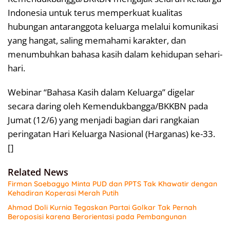
Indonesia untuk terus memperkuat kualitas
hubungan antaranggota keluarga melalui komunikasi
yang hangat, saling memahami karakter, dan
menumbuhkan bahasa kasih dalam kehidupan sehari-
hari.
Webinar “Bahasa Kasih dalam Keluarga” digelar
secara daring oleh Kemendukbangga/BKKBN pada
Jumat (12/6) yang menjadi bagian dari rangkaian
peringatan Hari Keluarga Nasional (Harganas) ke-33.
[]
Related News
Firman Soebagyo Minta PUD dan PPTS Tak Khawatir dengan
Kehadiran Koperasi Merah Putih
Ahmad Doli Kurnia Tegaskan Partai Golkar Tak Pernah
Beroposisi karena Berorientasi pada Pembangunan