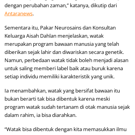
dengan perubahan zaman,” katanya, dikutip dari
Antaranews
.
Sementara itu, Pakar Neurosains dan Konsultan
Keluarga Aisah Dahlan menjelaskan, watak
merupakan program bawaan manusia yang telah
diberikan sejak lahir dan diwariskan secara genetik.
Namun, perbedaan watak tidak boleh menjadi alasan
untuk saling memberi label baik atau buruk karena
setiap individu memiliki karakteristik yang unik.
Ia menambahkan, watak yang bersifat bawaan itu
bukan berarti tak bisa dibentuk karena meski
program watak sudah tertanam di otak manusia sejak
dalam rahim, ia bisa diarahkan.
“Watak bisa dibentuk dengan kita memasukkan ilmu