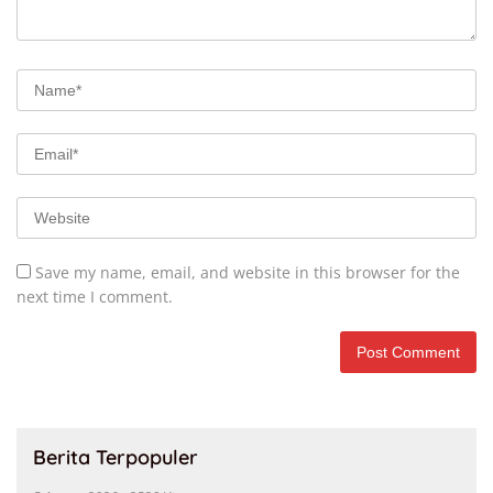
Save my name, email, and website in this browser for the
next time I comment.
Berita Terpopuler