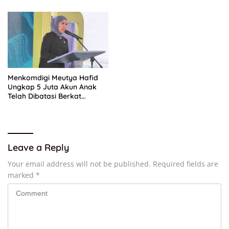
Pembangunan
Menkomdigi Meutya Hafid
Ungkap 5 Juta Akun Anak
Telah Dibatasi Berkat
Implementasi PP Tunas
Leave a Reply
Your email address will not be published.
Required fields are
marked
*