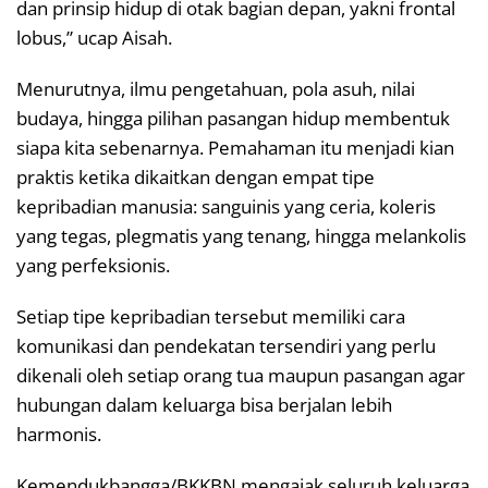
dan prinsip hidup di otak bagian depan, yakni frontal
lobus,” ucap Aisah.
Menurutnya, ilmu pengetahuan, pola asuh, nilai
budaya, hingga pilihan pasangan hidup membentuk
siapa kita sebenarnya. Pemahaman itu menjadi kian
praktis ketika dikaitkan dengan empat tipe
kepribadian manusia: sanguinis yang ceria, koleris
yang tegas, plegmatis yang tenang, hingga melankolis
yang perfeksionis.
Setiap tipe kepribadian tersebut memiliki cara
komunikasi dan pendekatan tersendiri yang perlu
dikenali oleh setiap orang tua maupun pasangan agar
hubungan dalam keluarga bisa berjalan lebih
harmonis.
Kemendukbangga/BKKBN mengajak seluruh keluarga