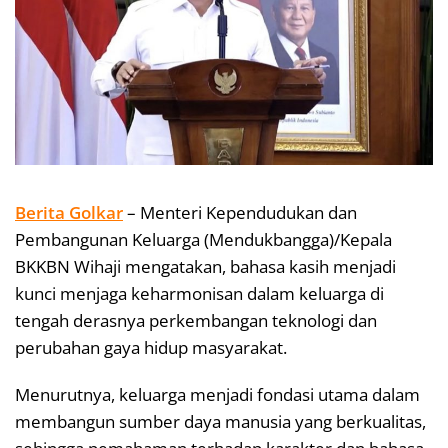
Berita Golkar
– Menteri Kependudukan dan
Pembangunan Keluarga (Mendukbangga)/Kepala
BKKBN Wihaji mengatakan, bahasa kasih menjadi
kunci menjaga keharmonisan dalam keluarga di
tengah derasnya perkembangan teknologi dan
perubahan gaya hidup masyarakat.
Menurutnya, keluarga menjadi fondasi utama dalam
membangun sumber daya manusia yang berkualitas,