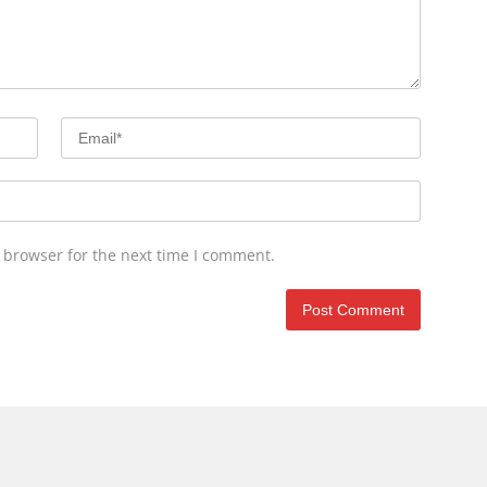
 browser for the next time I comment.