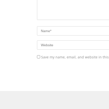
Save my name, email, and website in this