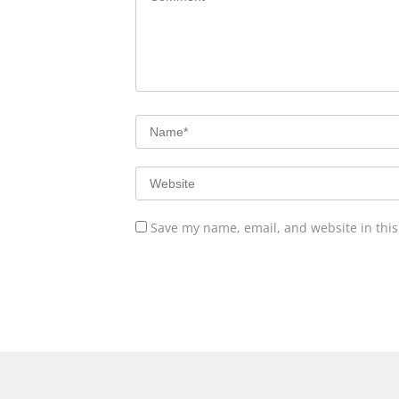
Save my name, email, and website in this