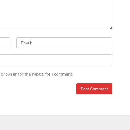
 browser for the next time I comment.