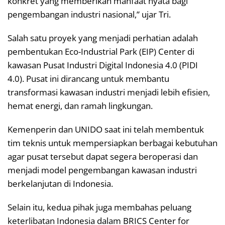
konkret yang memberikan manfaat nyata bagi
pengembangan industri nasional,” ujar Tri.
Salah satu proyek yang menjadi perhatian adalah
pembentukan Eco-Industrial Park (EIP) Center di
kawasan Pusat Industri Digital Indonesia 4.0 (PIDI
4.0). Pusat ini dirancang untuk membantu
transformasi kawasan industri menjadi lebih efisien,
hemat energi, dan ramah lingkungan.
Kemenperin dan UNIDO saat ini telah membentuk
tim teknis untuk mempersiapkan berbagai kebutuhan
agar pusat tersebut dapat segera beroperasi dan
menjadi model pengembangan kawasan industri
berkelanjutan di Indonesia.
Selain itu, kedua pihak juga membahas peluang
keterlibatan Indonesia dalam BRICS Center for