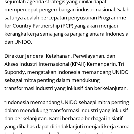
sejumlah agenda strategis yang dinilai dapat
mempercepat pengembangan industri nasional. Salah
satunya adalah percepatan penyusunan Programme
for Country Partnership (PCP) yang akan menjadi
kerangka kerja sama jangka panjang antara Indonesia
dan UNIDO.
Direktur Jenderal Ketahanan, Perwilayahan, dan
Akses Industri Internasional (KPAII) Kemenperin, Tri
Supondy, mengatakan Indonesia memandang UNIDO
sebagai mitra penting dalam mendukung
transformasi industri yang inklusif dan berkelanjutan.
“Indonesia memandang UNIDO sebagai mitra penting
dalam mendukung transformasi industri yang inklusif
dan berkelanjutan. Kami berharap berbagai inisiatif
yang dibahas dapat ditindaklanjuti menjadi kerja sama