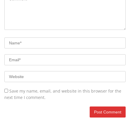
Save my name, email, and website in this browser for the
next time I comment.