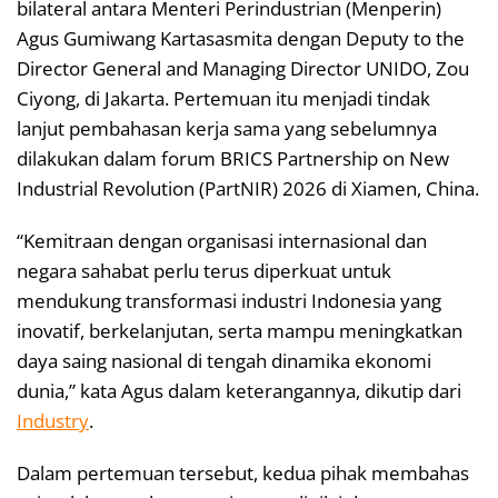
bilateral antara Menteri Perindustrian (Menperin)
Agus Gumiwang Kartasasmita dengan Deputy to the
Director General and Managing Director UNIDO, Zou
Ciyong, di Jakarta. Pertemuan itu menjadi tindak
lanjut pembahasan kerja sama yang sebelumnya
dilakukan dalam forum BRICS Partnership on New
Industrial Revolution (PartNIR) 2026 di Xiamen, China.
“Kemitraan dengan organisasi internasional dan
negara sahabat perlu terus diperkuat untuk
mendukung transformasi industri Indonesia yang
inovatif, berkelanjutan, serta mampu meningkatkan
daya saing nasional di tengah dinamika ekonomi
dunia,” kata Agus dalam keterangannya, dikutip dari
Industry
.
Dalam pertemuan tersebut, kedua pihak membahas