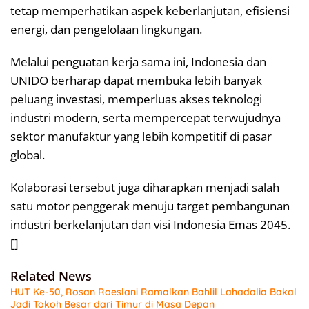
tetap memperhatikan aspek keberlanjutan, efisiensi
energi, dan pengelolaan lingkungan.
Melalui penguatan kerja sama ini, Indonesia dan
UNIDO berharap dapat membuka lebih banyak
peluang investasi, memperluas akses teknologi
industri modern, serta mempercepat terwujudnya
sektor manufaktur yang lebih kompetitif di pasar
global.
Kolaborasi tersebut juga diharapkan menjadi salah
satu motor penggerak menuju target pembangunan
industri berkelanjutan dan visi Indonesia Emas 2045.
[]
Related News
HUT Ke-50, Rosan Roeslani Ramalkan Bahlil Lahadalia Bakal
Jadi Tokoh Besar dari Timur di Masa Depan