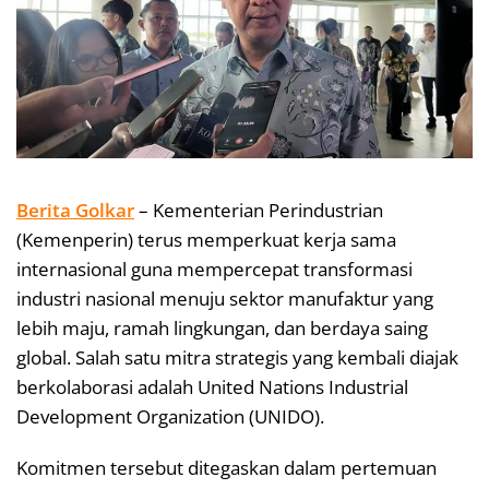
Berita Golkar
– Kementerian Perindustrian
(Kemenperin) terus memperkuat kerja sama
internasional guna mempercepat transformasi
industri nasional menuju sektor manufaktur yang
lebih maju, ramah lingkungan, dan berdaya saing
global. Salah satu mitra strategis yang kembali diajak
berkolaborasi adalah United Nations Industrial
Development Organization (UNIDO).
Komitmen tersebut ditegaskan dalam pertemuan