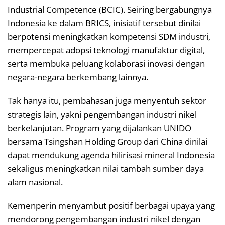
Industrial Competence (BCIC). Seiring bergabungnya
Indonesia ke dalam BRICS, inisiatif tersebut dinilai
berpotensi meningkatkan kompetensi SDM industri,
mempercepat adopsi teknologi manufaktur digital,
serta membuka peluang kolaborasi inovasi dengan
negara-negara berkembang lainnya.
Tak hanya itu, pembahasan juga menyentuh sektor
strategis lain, yakni pengembangan industri nikel
berkelanjutan. Program yang dijalankan UNIDO
bersama Tsingshan Holding Group dari China dinilai
dapat mendukung agenda hilirisasi mineral Indonesia
sekaligus meningkatkan nilai tambah sumber daya
alam nasional.
Kemenperin menyambut positif berbagai upaya yang
mendorong pengembangan industri nikel dengan