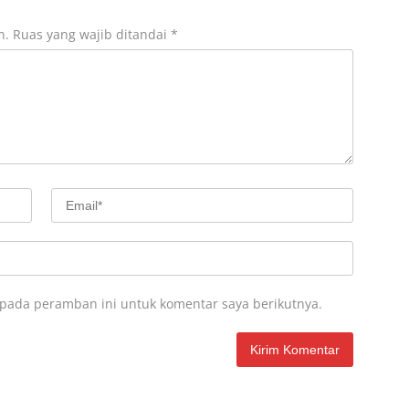
n.
Ruas yang wajib ditandai
*
 pada peramban ini untuk komentar saya berikutnya.