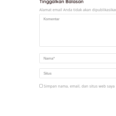
Tinggalkan Balasan
Alamat email Anda tidak akan dipublikasika
Simpan nama, email, dan situs web saya