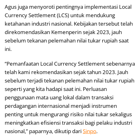
Agus juga menyoroti pentingnya implementasi Local
Currency Settlement (LCS) untuk mendukung
ketahanan industri nasional. Kebijakan tersebut telah
direkomendasikan Kemenperin sejak 2023, jauh
sebelum tekanan pelemahan nilai tukar rupiah saat
ini.
“Pemanfaatan Local Currency Settlement sebenarnya
telah kami rekomendasikan sejak tahun 2023. Jauh
sebelum terjadi tekanan pelemahan nilai tukar rupiah
seperti yang kita hadapi saat ini. Perluasan
penggunaan mata uang lokal dalam transaksi
perdagangan internasional menjadi instrumen
penting untuk mengurangi risiko nilai tukar sekaligus
meningkatkan efisiensi transaksi bagi pelaku industri
nasional,” paparnya, dikutip dari
Sinpo
.