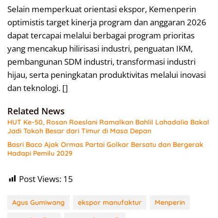
Selain memperkuat orientasi ekspor, Kemenperin
optimistis target kinerja program dan anggaran 2026
dapat tercapai melalui berbagai program prioritas
yang mencakup hilirisasi industri, penguatan IKM,
pembangunan SDM industri, transformasi industri
hijau, serta peningkatan produktivitas melalui inovasi
dan teknologi. []
Related News
HUT Ke-50, Rosan Roeslani Ramalkan Bahlil Lahadalia Bakal
Jadi Tokoh Besar dari Timur di Masa Depan
Basri Baco Ajak Ormas Partai Golkar Bersatu dan Bergerak
Hadapi Pemilu 2029
Post Views:
15
Agus Gumiwang
ekspor manufaktur
Menperin