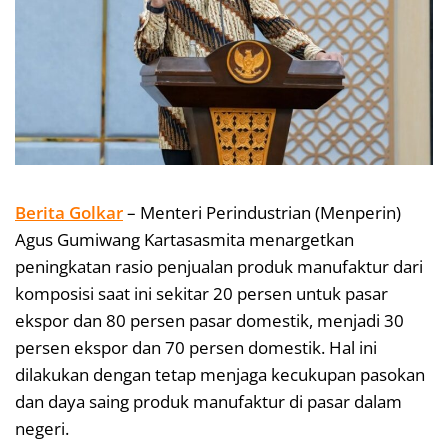
Berita Golkar
– Menteri Perindustrian (Menperin)
Agus Gumiwang Kartasasmita menargetkan
peningkatan rasio penjualan produk manufaktur dari
komposisi saat ini sekitar 20 persen untuk pasar
ekspor dan 80 persen pasar domestik, menjadi 30
persen ekspor dan 70 persen domestik. Hal ini
dilakukan dengan tetap menjaga kecukupan pasokan
dan daya saing produk manufaktur di pasar dalam
negeri.