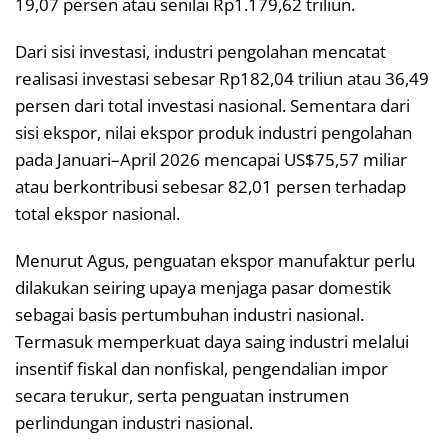
19,07 persen atau senilai Rp1.179,62 triliun.
Dari sisi investasi, industri pengolahan mencatat
realisasi investasi sebesar Rp182,04 triliun atau 36,49
persen dari total investasi nasional. Sementara dari
sisi ekspor, nilai ekspor produk industri pengolahan
pada Januari–April 2026 mencapai US$75,57 miliar
atau berkontribusi sebesar 82,01 persen terhadap
total ekspor nasional.
Menurut Agus, penguatan ekspor manufaktur perlu
dilakukan seiring upaya menjaga pasar domestik
sebagai basis pertumbuhan industri nasional.
Termasuk memperkuat daya saing industri melalui
insentif fiskal dan nonfiskal, pengendalian impor
secara terukur, serta penguatan instrumen
perlindungan industri nasional.