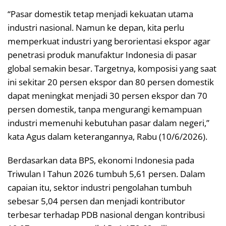
“Pasar domestik tetap menjadi kekuatan utama
industri nasional. Namun ke depan, kita perlu
memperkuat industri yang berorientasi ekspor agar
penetrasi produk manufaktur Indonesia di pasar
global semakin besar. Targetnya, komposisi yang saat
ini sekitar 20 persen ekspor dan 80 persen domestik
dapat meningkat menjadi 30 persen ekspor dan 70
persen domestik, tanpa mengurangi kemampuan
industri memenuhi kebutuhan pasar dalam negeri,”
kata Agus dalam keterangannya, Rabu (10/6/2026).
Berdasarkan data BPS, ekonomi Indonesia pada
Triwulan I Tahun 2026 tumbuh 5,61 persen. Dalam
capaian itu, sektor industri pengolahan tumbuh
sebesar 5,04 persen dan menjadi kontributor
terbesar terhadap PDB nasional dengan kontribusi