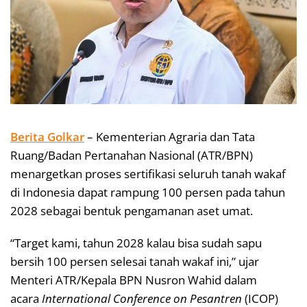
Berita Golkar
– Kementerian Agraria dan Tata
Ruang/Badan Pertanahan Nasional (ATR/BPN)
menargetkan proses sertifikasi seluruh tanah wakaf
di Indonesia dapat rampung 100 persen pada tahun
2028 sebagai bentuk pengamanan aset umat.
“Target kami, tahun 2028 kalau bisa sudah sapu
bersih 100 persen selesai tanah wakaf ini,” ujar
Menteri ATR/Kepala BPN Nusron Wahid dalam
acara
International Conference on Pesantren
(ICOP)