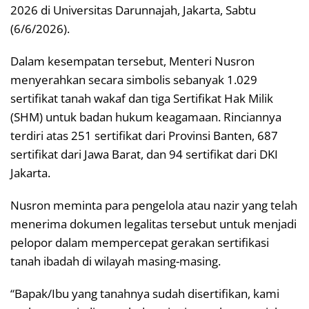
2026 di Universitas Darunnajah, Jakarta, Sabtu
(6/6/2026).
Dalam kesempatan tersebut, Menteri Nusron
menyerahkan secara simbolis sebanyak 1.029
sertifikat tanah wakaf dan tiga Sertifikat Hak Milik
(SHM) untuk badan hukum keagamaan. Rinciannya
terdiri atas 251 sertifikat dari Provinsi Banten, 687
sertifikat dari Jawa Barat, dan 94 sertifikat dari DKI
Jakarta.
Nusron meminta para pengelola atau nazir yang telah
menerima dokumen legalitas tersebut untuk menjadi
pelopor dalam mempercepat gerakan sertifikasi
tanah ibadah di wilayah masing-masing.
“Bapak/Ibu yang tanahnya sudah disertifikan, kami