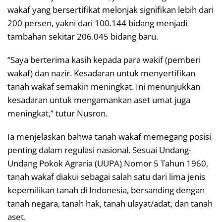
wakaf yang bersertifikat melonjak signifikan lebih dari
200 persen, yakni dari 100.144 bidang menjadi
tambahan sekitar 206.045 bidang baru.
“Saya berterima kasih kepada para wakif (pemberi
wakaf) dan nazir. Kesadaran untuk menyertifikan
tanah wakaf semakin meningkat. Ini menunjukkan
kesadaran untuk mengamankan aset umat juga
meningkat,” tutur Nusron.
Ia menjelaskan bahwa tanah wakaf memegang posisi
penting dalam regulasi nasional. Sesuai Undang-
Undang Pokok Agraria (UUPA) Nomor 5 Tahun 1960,
tanah wakaf diakui sebagai salah satu dari lima jenis
kepemilikan tanah di Indonesia, bersanding dengan
tanah negara, tanah hak, tanah ulayat/adat, dan tanah
aset.