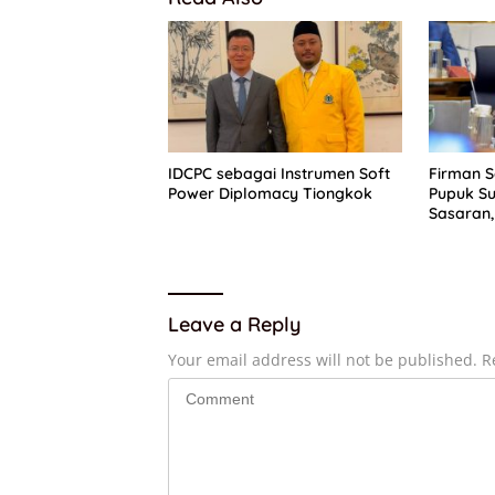
IDCPC sebagai Instrumen Soft
Firman 
Power Diplomacy Tiongkok
Pupuk Su
Sasaran,
Dapat P
Leave a Reply
Your email address will not be published.
R