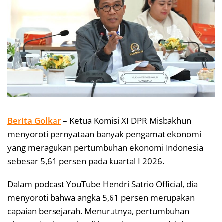
Berita Golkar
– Ketua Komisi XI DPR Misbakhun
menyoroti pernyataan banyak pengamat ekonomi
yang meragukan pertumbuhan ekonomi Indonesia
sebesar 5,61 persen pada kuartal I 2026.
Dalam podcast YouTube Hendri Satrio Official, dia
menyoroti bahwa angka 5,61 persen merupakan
capaian bersejarah. Menurutnya, pertumbuhan