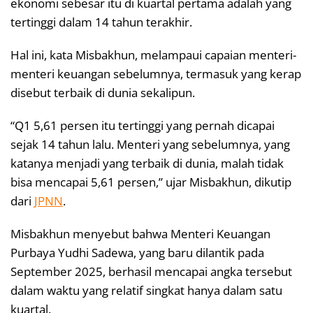
ekonomi sebesar itu di kuartal pertama adalah yang
tertinggi dalam 14 tahun terakhir.
Hal ini, kata Misbakhun, melampaui capaian menteri-
menteri keuangan sebelumnya, termasuk yang kerap
disebut terbaik di dunia sekalipun.
“Q1 5,61 persen itu tertinggi yang pernah dicapai
sejak 14 tahun lalu. Menteri yang sebelumnya, yang
katanya menjadi yang terbaik di dunia, malah tidak
bisa mencapai 5,61 persen,” ujar Misbakhun, dikutip
dari
JPNN
.
Misbakhun menyebut bahwa Menteri Keuangan
Purbaya Yudhi Sadewa, yang baru dilantik pada
September 2025, berhasil mencapai angka tersebut
dalam waktu yang relatif singkat hanya dalam satu
kuartal.