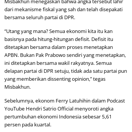
Misbakhun menegaskan bahwa angka tersebut lahir
dari mekanisme fiskal yang sah dan telah disepakati
bersama seluruh partai di DPR.
“Utang yang mana? Semua ekonomi kita itu kan
basisnya pada hitung-hitungan defisit. Defisit itu
ditetapkan bersama dalam proses menetapkan
APBN. Bukan Pak Prabowo sendiri yang menetapkan,
ini ditetapkan bersama wakil rakyatnya. Semua
delapan partai di DPR setuju, tidak ada satu partai pun
yang memberikan dissenting opinion,” tegas
Misbakhun.
Sebelumnya, ekonom Ferry Latuhihin dalam Podcast
YouTube Hendri Satrio Official menyoroti angka
pertumbuhan ekonomi Indonesia sebesar 5,61
persen pada kuartal.