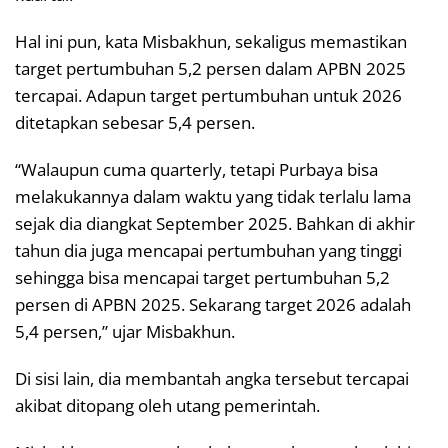
Hal ini pun, kata Misbakhun, sekaligus memastikan
target pertumbuhan 5,2 persen dalam APBN 2025
tercapai. Adapun target pertumbuhan untuk 2026
ditetapkan sebesar 5,4 persen.
“Walaupun cuma quarterly, tetapi Purbaya bisa
melakukannya dalam waktu yang tidak terlalu lama
sejak dia diangkat September 2025. Bahkan di akhir
tahun dia juga mencapai pertumbuhan yang tinggi
sehingga bisa mencapai target pertumbuhan 5,2
persen di APBN 2025. Sekarang target 2026 adalah
5,4 persen,” ujar Misbakhun.
Di sisi lain, dia membantah angka tersebut tercapai
akibat ditopang oleh utang pemerintah.