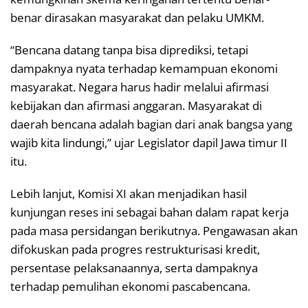
benar dirasakan masyarakat dan pelaku UMKM.
“Bencana datang tanpa bisa diprediksi, tetapi
dampaknya nyata terhadap kemampuan ekonomi
masyarakat. Negara harus hadir melalui afirmasi
kebijakan dan afirmasi anggaran. Masyarakat di
daerah bencana adalah bagian dari anak bangsa yang
wajib kita lindungi,” ujar Legislator dapil Jawa timur II
itu.
Lebih lanjut, Komisi XI akan menjadikan hasil
kunjungan reses ini sebagai bahan dalam rapat kerja
pada masa persidangan berikutnya. Pengawasan akan
difokuskan pada progres restrukturisasi kredit,
persentase pelaksanaannya, serta dampaknya
terhadap pemulihan ekonomi pascabencana.