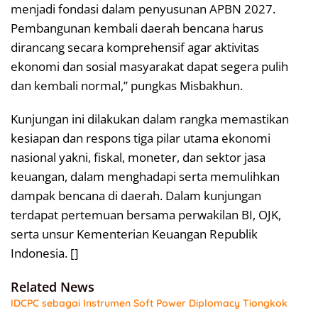
menjadi fondasi dalam penyusunan APBN 2027.
Pembangunan kembali daerah bencana harus
dirancang secara komprehensif agar aktivitas
ekonomi dan sosial masyarakat dapat segera pulih
dan kembali normal,” pungkas Misbakhun.
Kunjungan ini dilakukan dalam rangka memastikan
kesiapan dan respons tiga pilar utama ekonomi
nasional yakni, fiskal, moneter, dan sektor jasa
keuangan, dalam menghadapi serta memulihkan
dampak bencana di daerah. Dalam kunjungan
terdapat pertemuan bersama perwakilan BI, OJK,
serta unsur Kementerian Keuangan Republik
Indonesia. []
Related News
IDCPC sebagai Instrumen Soft Power Diplomacy Tiongkok