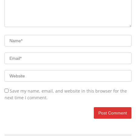
Save my name, email, and website in this browser for the
next time I comment.