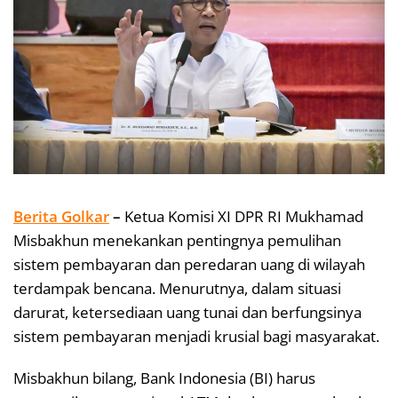
Berita Golkar
–
Ketua Komisi XI DPR RI Mukhamad
Misbakhun menekankan pentingnya pemulihan
sistem pembayaran dan peredaran uang di wilayah
terdampak bencana. Menurutnya, dalam situasi
darurat, ketersediaan uang tunai dan berfungsinya
sistem pembayaran menjadi krusial bagi masyarakat.
Misbakhun bilang, Bank Indonesia (BI) harus