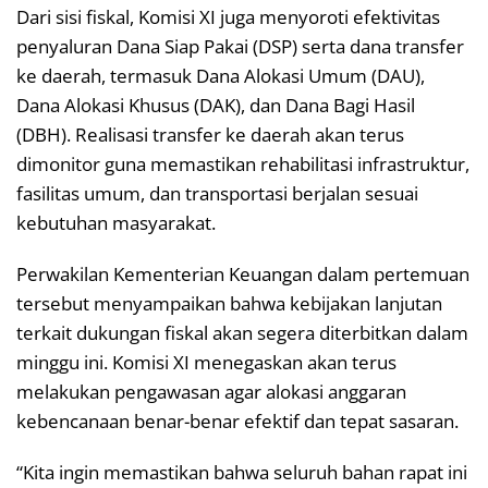
Dari sisi fiskal, Komisi XI juga menyoroti efektivitas
penyaluran Dana Siap Pakai (DSP) serta dana transfer
ke daerah, termasuk Dana Alokasi Umum (DAU),
Dana Alokasi Khusus (DAK), dan Dana Bagi Hasil
(DBH). Realisasi transfer ke daerah akan terus
dimonitor guna memastikan rehabilitasi infrastruktur,
fasilitas umum, dan transportasi berjalan sesuai
kebutuhan masyarakat.
Perwakilan Kementerian Keuangan dalam pertemuan
tersebut menyampaikan bahwa kebijakan lanjutan
terkait dukungan fiskal akan segera diterbitkan dalam
minggu ini. Komisi XI menegaskan akan terus
melakukan pengawasan agar alokasi anggaran
kebencanaan benar-benar efektif dan tepat sasaran.
“Kita ingin memastikan bahwa seluruh bahan rapat ini