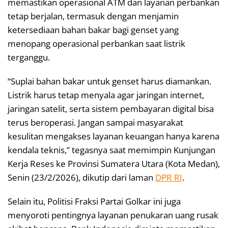
memastikan operasional ATM dan layanan perbankan
tetap berjalan, termasuk dengan menjamin
ketersediaan bahan bakar bagi genset yang
menopang operasional perbankan saat listrik
terganggu.
“Suplai bahan bakar untuk genset harus diamankan.
Listrik harus tetap menyala agar jaringan internet,
jaringan satelit, serta sistem pembayaran digital bisa
terus beroperasi. Jangan sampai masyarakat
kesulitan mengakses layanan keuangan hanya karena
kendala teknis,” tegasnya saat memimpin Kunjungan
Kerja Reses ke Provinsi Sumatera Utara (Kota Medan),
Senin (23/2/2026), dikutip dari laman
DPR RI
.
Selain itu, Politisi Fraksi Partai Golkar ini juga
menyoroti pentingnya layanan penukaran uang rusak