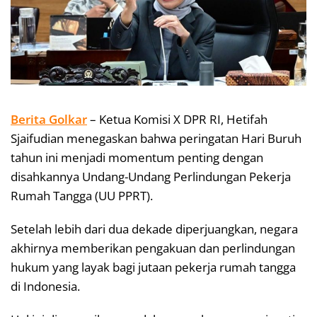
Berita Golkar
– Ketua Komisi X DPR RI, Hetifah
Sjaifudian menegaskan bahwa peringatan Hari Buruh
tahun ini menjadi momentum penting dengan
disahkannya Undang-Undang Perlindungan Pekerja
Rumah Tangga (UU PPRT).
Setelah lebih dari dua dekade diperjuangkan, negara
akhirnya memberikan pengakuan dan perlindungan
hukum yang layak bagi jutaan pekerja rumah tangga
di Indonesia.