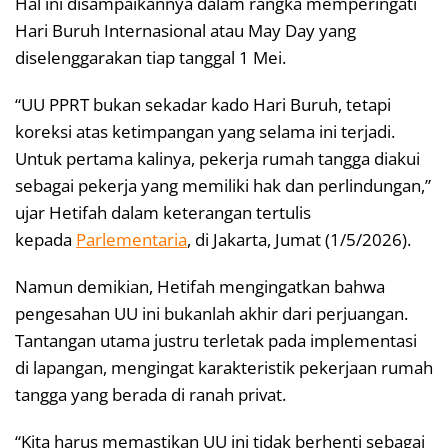
Hal ini disampaikannya dalam rangka memperingati
Hari Buruh Internasional atau May Day yang
diselenggarakan tiap tanggal 1 Mei.
“UU PPRT bukan sekadar kado Hari Buruh, tetapi
koreksi atas ketimpangan yang selama ini terjadi.
Untuk pertama kalinya, pekerja rumah tangga diakui
sebagai pekerja yang memiliki hak dan perlindungan,”
ujar Hetifah dalam keterangan tertulis
kepada
Parlementaria
, di Jakarta, Jumat (1/5/2026).
Namun demikian, Hetifah mengingatkan bahwa
pengesahan UU ini bukanlah akhir dari perjuangan.
Tantangan utama justru terletak pada implementasi
di lapangan, mengingat karakteristik pekerjaan rumah
tangga yang berada di ranah privat.
“Kita harus memastikan UU ini tidak berhenti sebagai