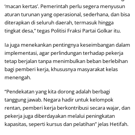
‘macan kertas’. Pemerintah perlu segera menyusun
aturan turunan yang operasional, sederhana, dan bisa
diterapkan di seluruh daerah, termasuk hingga
tingkat desa,” tegas Politisi Fraksi Partai Golkar itu.
Ia juga menekankan pentingnya keseimbangan dalam
implementasi, agar perlindungan terhadap pekerja
tetap berjalan tanpa menimbulkan beban berlebihan
bagi pemberi kerja, khususnya masyarakat kelas
menengah.
“Pendekatan yang kita dorong adalah berbagi
tanggung jawab. Negara hadir untuk kelompok
rentan, pemberi kerja berkontribusi secara wajar, dan
pekerja juga diberdayakan melalui peningkatan
kapasitas, seperti kursus dan pelatihan” jelas Hetifah.