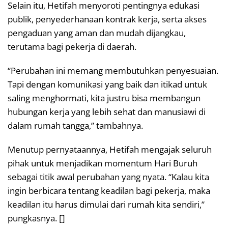
Selain itu, Hetifah menyoroti pentingnya edukasi
publik, penyederhanaan kontrak kerja, serta akses
pengaduan yang aman dan mudah dijangkau,
terutama bagi pekerja di daerah.
“Perubahan ini memang membutuhkan penyesuaian.
Tapi dengan komunikasi yang baik dan itikad untuk
saling menghormati, kita justru bisa membangun
hubungan kerja yang lebih sehat dan manusiawi di
dalam rumah tangga,” tambahnya.
Menutup pernyataannya, Hetifah mengajak seluruh
pihak untuk menjadikan momentum Hari Buruh
sebagai titik awal perubahan yang nyata. “Kalau kita
ingin berbicara tentang keadilan bagi pekerja, maka
keadilan itu harus dimulai dari rumah kita sendiri,”
pungkasnya. []