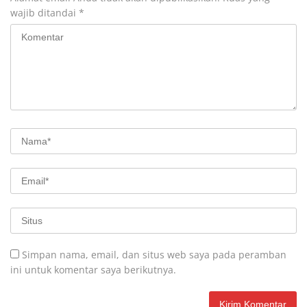
wajib ditandai
*
Simpan nama, email, dan situs web saya pada peramban
ini untuk komentar saya berikutnya.