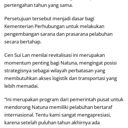
pertengahan tahun yang sama.
Persetujuan tersebut menjadi dasar bagi
Kementerian Perhubungan untuk melakukan
pengembangan sarana dan prasarana pelabuhan
secara bertahap.
Cen Sui Lan menilai revitalisasi ini merupakan
momentum penting bagi Natuna, mengingat posisi
strategisnya sebagai wilayah perbatasan yang
membutuhkan akses logistik dan transportasi yang
lebih memadai.
“Ini merupakan program dari pemerintah pusat untuk
mendorong Natuna memiliki pelabuhan bertaraf
internasional. Tentu kami sangat mengapresiasi,
karena setelah puluhan tahun akhirnya ada