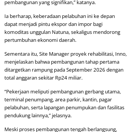
pembangunan yang signifikan,” katanya.
Ia berharap, keberadaan pelabuhan ini ke depan
dapat menjadi pintu ekspor dan impor bagi
komoditas unggulan Natuna, sekaligus mendorong
pertumbuhan ekonomi daerah.
Sementara itu, Site Manager proyek rehabilitasi, Inno,
menjelaskan bahwa pembangunan tahap pertama
ditargetkan rampung pada September 2026 dengan
total anggaran sekitar Rp24 miliar.
“Pekerjaan meliputi pembangunan gerbang utama,
terminal penumpang, area parkir, kantin, pagar
pelabuhan, serta lapangan penumpukan dan fasilitas
pendukung lainnya,” jelasnya.
Meski proses pembangunan tengah berlangsung,