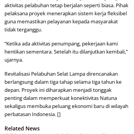
aktivitas pelabuhan tetap berjalan seperti biasa. Pihak
pelaksana proyek menerapkan sistem kerja fleksibel
guna memastikan pelayanan kepada masyarakat
tidak terganggu.
“Ketika ada aktivitas penumpang, pekerjaan kami
hentikan sementara. Setelah itu dilanjutkan kembali,”
ujarnya.
Revitalisasi Pelabuhan Selat Lampa direncanakan
berlangsung dalam tiga tahap selama tiga tahun ke
depan. Proyek ini diharapkan menjadi tonggak
penting dalam memperkuat konektivitas Natuna
sekaligus membuka peluang ekonomi baru di wilayah
perbatasan Indonesia. []
Related News