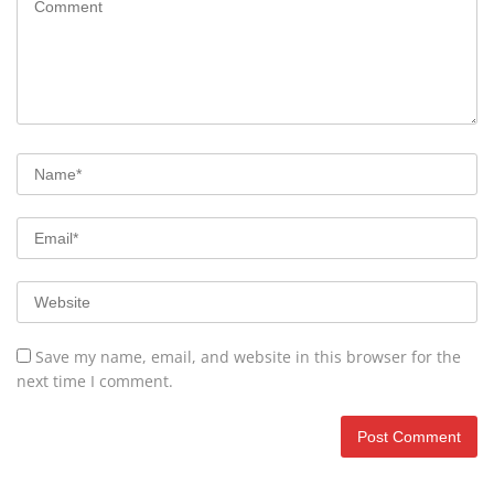
Save my name, email, and website in this browser for the
next time I comment.