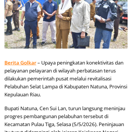
Berita Golkar
– Upaya peningkatan konektivitas dan
pelayanan pelayaran di wilayah perbatasan terus
dilakukan pemerintah pusat melalui revitalisasi
Pelabuhan Selat Lampa di Kabupaten Natuna, Provinsi
Kepulauan Riau.
Bupati Natuna, Cen Sui Lan, turun langsung meninjau
progres pembangunan pelabuhan tersebut di
Kecamatan Pulau Tiga, Selasa (5/5/2026). Peninjauan