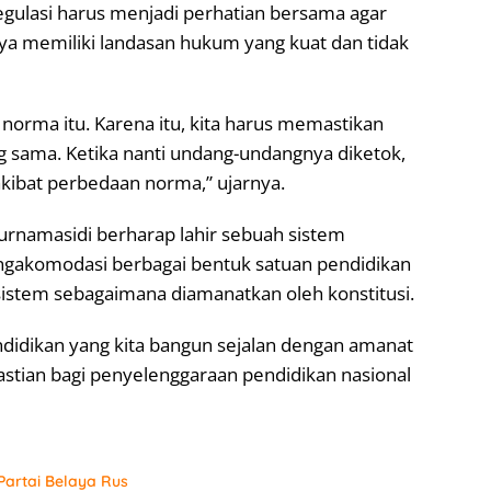
egulasi harus menjadi perhatian bersama agar
nya memiliki landasan hukum yang kuat dan tidak
norma itu. Karena itu, kita harus memastikan
 sama. Ketika nanti undang-undangnya diketok,
akibat perbedaan norma,” ujarnya.
urnamasidi berharap lahir sebuah sistem
gakomodasi berbagai bentuk satuan pendidikan
istem sebagaimana diamanatkan oleh konstitusi.
ndidikan yang kita bangun sejalan dengan amanat
tian bagi penyelenggaraan pendidikan nasional
artai Belaya Rus