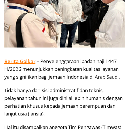
Berita Golkar
– Penyelenggaraan ibadah haji 1447
H/2026 menunjukkan peningkatan kualitas layanan
yang signifikan bagi jemaah Indonesia di Arab Saudi.
Tidak hanya dari sisi administratif dan teknis,
pelayanan tahun ini juga dinilai lebih humanis dengan
perhatian khusus kepada jemaah perempuan dan
lanjut usia (lansia).
Hal itu disampaikan anggota Tim Pengawas (Timwas)