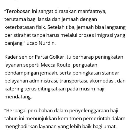
“Terobosan ini sangat dirasakan manfaatnya,
terutama bagi lansia dan jemaah dengan
keterbatasan fisik. Setelah tiba, jemaah bisa langsung
beristirahat tanpa harus melalui proses imigrasi yang
panjang,” ucap Nurdin.
Kader senior Partai Golkar itu berharap peningkatan
layanan seperti Mecca Route, penguatan
pendampingan jemaah, serta peningkatan standar
pelayanan administrasi, transportasi, akomodasi, dan
katering terus ditingkatkan pada musim haji
mendatang.
“Berbagai perubahan dalam penyelenggaraan haji
tahun ini menunjukkan komitmen pemerintah dalam
menghadirkan layanan yang lebih baik bagi umat.