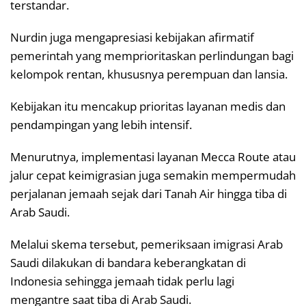
terstandar.
Nurdin juga mengapresiasi kebijakan afirmatif
pemerintah yang memprioritaskan perlindungan bagi
kelompok rentan, khususnya perempuan dan lansia.
Kebijakan itu mencakup prioritas layanan medis dan
pendampingan yang lebih intensif.
Menurutnya, implementasi layanan Mecca Route atau
jalur cepat keimigrasian juga semakin mempermudah
perjalanan jemaah sejak dari Tanah Air hingga tiba di
Arab Saudi.
Melalui skema tersebut, pemeriksaan imigrasi Arab
Saudi dilakukan di bandara keberangkatan di
Indonesia sehingga jemaah tidak perlu lagi
mengantre saat tiba di Arab Saudi.