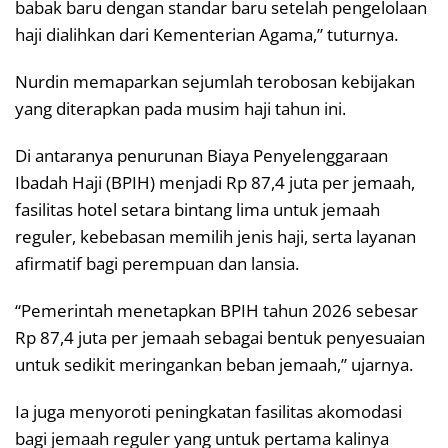
babak baru dengan standar baru setelah pengelolaan
haji dialihkan dari Kementerian Agama,” tuturnya.
Nurdin memaparkan sejumlah terobosan kebijakan
yang diterapkan pada musim haji tahun ini.
Di antaranya penurunan Biaya Penyelenggaraan
Ibadah Haji (BPIH) menjadi Rp 87,4 juta per jemaah,
fasilitas hotel setara bintang lima untuk jemaah
reguler, kebebasan memilih jenis haji, serta layanan
afirmatif bagi perempuan dan lansia.
“Pemerintah menetapkan BPIH tahun 2026 sebesar
Rp 87,4 juta per jemaah sebagai bentuk penyesuaian
untuk sedikit meringankan beban jemaah,” ujarnya.
Ia juga menyoroti peningkatan fasilitas akomodasi
bagi jemaah reguler yang untuk pertama kalinya