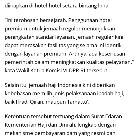
diinapkan di hotel-hotel setara bintang lima.
“Ini terobosan bersejarah. Penggunaan hotel
premium untuk jemaah reguler menunjukkan
peningkatan standar layanan. Jemaah reguler kini
dapat merasakan fasilitas yang selama ini identik
dengan layanan premium. Artinya, ada keseriusan
pemerintah dalam meningkatkan kualitas pelayanan,”
kata Wakil Ketua Komisi VI DPR RI tersebut.
Selain itu, jemaah haji Indonesia kini diberikan
kebebasan memilih jenis pelaksanaan ibadah haji,
baik Ifrad, Qiran, maupun Tamattu’.
Ketentuan tersebut tertuang dalam Surat Edaran
Kementerian Haji dan Umrah, lengkap dengan
mekanisme pembayaran dam yang resmi dan