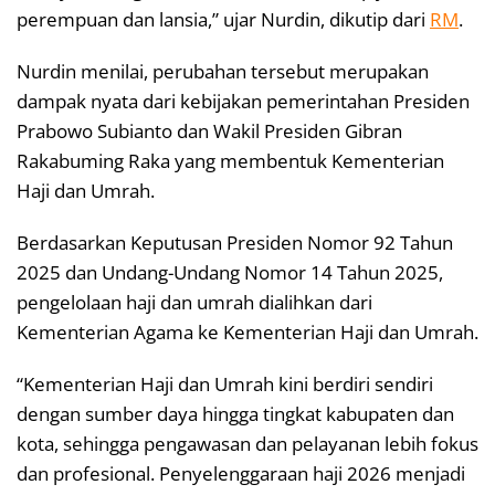
perempuan dan lansia,” ujar Nurdin, dikutip dari
RM
.
Nurdin menilai, perubahan tersebut merupakan
dampak nyata dari kebijakan pemerintahan Presiden
Prabowo Subianto dan Wakil Presiden Gibran
Rakabuming Raka yang membentuk Kementerian
Haji dan Umrah.
Berdasarkan Keputusan Presiden Nomor 92 Tahun
2025 dan Undang-Undang Nomor 14 Tahun 2025,
pengelolaan haji dan umrah dialihkan dari
Kementerian Agama ke Kementerian Haji dan Umrah.
“Kementerian Haji dan Umrah kini berdiri sendiri
dengan sumber daya hingga tingkat kabupaten dan
kota, sehingga pengawasan dan pelayanan lebih fokus
dan profesional. Penyelenggaraan haji 2026 menjadi