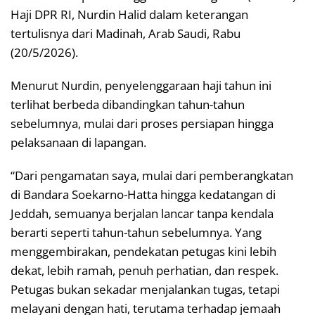
Haji DPR RI, Nurdin Halid dalam keterangan
tertulisnya dari Madinah, Arab Saudi, Rabu
(20/5/2026).
Menurut Nurdin, penyelenggaraan haji tahun ini
terlihat berbeda dibandingkan tahun-tahun
sebelumnya, mulai dari proses persiapan hingga
pelaksanaan di lapangan.
“Dari pengamatan saya, mulai dari pemberangkatan
di Bandara Soekarno-Hatta hingga kedatangan di
Jeddah, semuanya berjalan lancar tanpa kendala
berarti seperti tahun-tahun sebelumnya. Yang
menggembirakan, pendekatan petugas kini lebih
dekat, lebih ramah, penuh perhatian, dan respek.
Petugas bukan sekadar menjalankan tugas, tetapi
melayani dengan hati, terutama terhadap jemaah