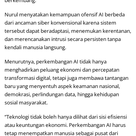
berkembang.
Nurul menyatakan kemampuan ofensif AI berbeda
dari ancaman siber konvensional karena sistem
tersebut dapat beradaptasi, menemukan kerentanan,
dan merencanakan intrusi secara persisten tanpa
kendali manusia langsung.
Menurutnya, perkembangan AI tidak hanya
menghadirkan peluang ekonomi dan percepatan
transformasi digital, tetapi juga membawa tantangan
baru yang menyentuh aspek keamanan nasional,
demokrasi, perlindungan data, hingga kehidupan
sosial masyarakat.
“Teknologi tidak boleh hanya dilihat dari sisi efisiensi
atau keuntungan ekonomi. Perkembangan AI harus
tetap menempatkan manusia sebagai pusat dari