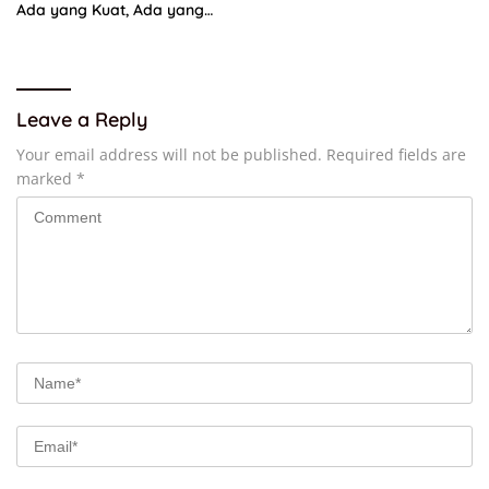
Ada yang Kuat, Ada yang
“Parah”
Leave a Reply
Your email address will not be published.
Required fields are
marked
*