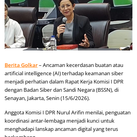
Berita Golkar
– Ancaman kecerdasan buatan atau
artificial intelligence (AI) terhadap keamanan siber
menjadi perhatian dalam Rapat Kerja Komisi I DPR
dengan Badan Siber dan Sandi Negara (BSSN), di
Senayan, Jakarta, Senin (15/6/2026).
Anggota Komisi I DPR Nurul Arifin menilai, penguatan
koordinasi antar-lembaga menjadi kunci untuk
menghadapi lanskap ancaman digital yang terus