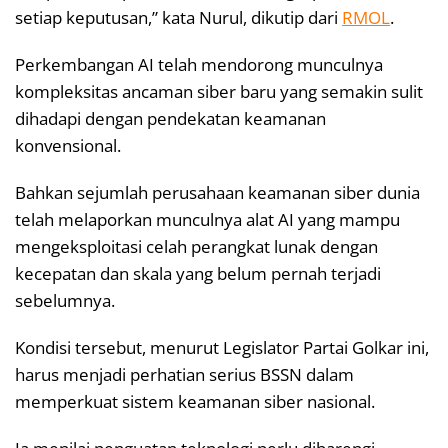
setiap keputusan,” kata Nurul, dikutip dari
RMOL
.
Perkembangan AI telah mendorong munculnya
kompleksitas ancaman siber baru yang semakin sulit
dihadapi dengan pendekatan keamanan
konvensional.
Bahkan sejumlah perusahaan keamanan siber dunia
telah melaporkan munculnya alat AI yang mampu
mengeksploitasi celah perangkat lunak dengan
kecepatan dan skala yang belum pernah terjadi
sebelumnya.
Kondisi tersebut, menurut Legislator Partai Golkar ini,
harus menjadi perhatian serius BSSN dalam
memperkuat sistem keamanan siber nasional.