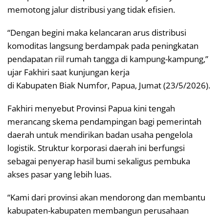
memotong jalur distribusi yang tidak efisien.
“Dengan begini maka kelancaran arus distribusi
komoditas langsung berdampak pada peningkatan
pendapatan riil rumah tangga di kampung-kampung,”
ujar Fakhiri saat kunjungan kerja
di Kabupaten Biak Numfor, Papua, Jumat (23/5/2026).
Fakhiri menyebut Provinsi Papua kini tengah
merancang skema pendampingan bagi pemerintah
daerah untuk mendirikan badan usaha pengelola
logistik. Struktur korporasi daerah ini berfungsi
sebagai penyerap hasil bumi sekaligus pembuka
akses pasar yang lebih luas.
“Kami dari provinsi akan mendorong dan membantu
kabupaten-kabupaten membangun perusahaan