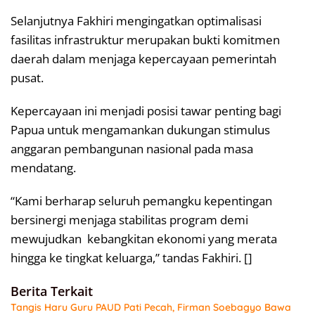
Selanjutnya Fakhiri mengingatkan optimalisasi
fasilitas infrastruktur merupakan bukti komitmen
daerah dalam menjaga kepercayaan pemerintah
pusat.
Kepercayaan ini menjadi posisi tawar penting bagi
Papua untuk mengamankan dukungan stimulus
anggaran pembangunan nasional pada masa
mendatang.
“Kami berharap seluruh pemangku kepentingan
bersinergi menjaga stabilitas program demi
mewujudkan kebangkitan ekonomi yang merata
hingga ke tingkat keluarga,” tandas Fakhiri. []
Berita Terkait
Tangis Haru Guru PAUD Pati Pecah, Firman Soebagyo Bawa