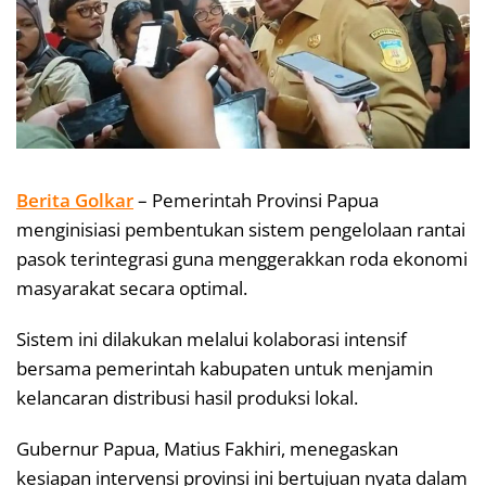
Berita Golkar
– Pemerintah Provinsi Papua
menginisiasi pembentukan sistem pengelolaan rantai
pasok terintegrasi guna menggerakkan roda ekonomi
masyarakat secara optimal.
Sistem ini dilakukan melalui kolaborasi intensif
bersama pemerintah kabupaten untuk menjamin
kelancaran distribusi hasil produksi lokal.
Gubernur Papua, Matius Fakhiri, menegaskan
kesiapan intervensi provinsi ini bertujuan nyata dalam