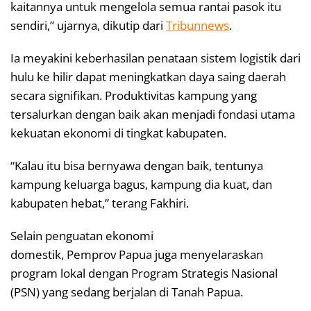
kaitannya untuk mengelola semua rantai pasok itu
sendiri,” ujarnya, dikutip dari
Tribunnews
.
Ia meyakini keberhasilan penataan sistem logistik dari
hulu ke hilir dapat meningkatkan daya saing daerah
secara signifikan. Produktivitas kampung yang
tersalurkan dengan baik akan menjadi fondasi utama
kekuatan ekonomi di tingkat kabupaten.
“Kalau itu bisa bernyawa dengan baik, tentunya
kampung keluarga bagus, kampung dia kuat, dan
kabupaten hebat,” terang Fakhiri.
Selain penguatan ekonomi
domestik, Pemprov Papua juga menyelaraskan
program lokal dengan Program Strategis Nasional
(PSN) yang sedang berjalan di Tanah Papua.