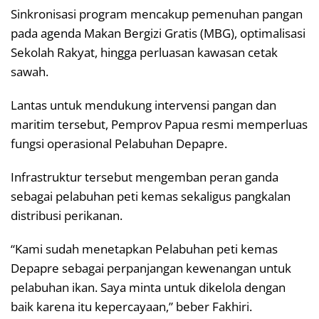
Sinkronisasi program mencakup pemenuhan pangan
pada agenda Makan Bergizi Gratis (MBG), optimalisasi
Sekolah Rakyat, hingga perluasan kawasan cetak
sawah.
Lantas untuk mendukung intervensi pangan dan
maritim tersebut, Pemprov Papua resmi memperluas
fungsi operasional Pelabuhan Depapre.
Infrastruktur tersebut mengemban peran ganda
sebagai pelabuhan peti kemas sekaligus pangkalan
distribusi perikanan.
“Kami sudah menetapkan Pelabuhan peti kemas
Depapre sebagai perpanjangan kewenangan untuk
pelabuhan ikan. Saya minta untuk dikelola dengan
baik karena itu kepercayaan,” beber Fakhiri.