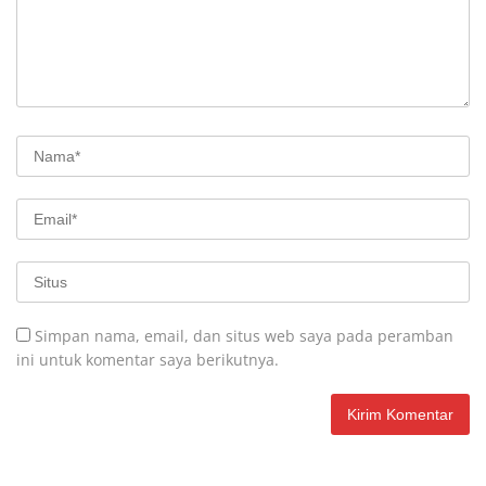
Simpan nama, email, dan situs web saya pada peramban
ini untuk komentar saya berikutnya.