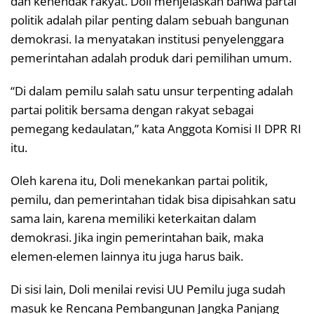
dan kehendak rakyat. Doli menjelaskan bahwa partai
politik adalah pilar penting dalam sebuah bangunan
demokrasi. Ia menyatakan institusi penyelenggara
pemerintahan adalah produk dari pemilihan umum.
“Di dalam pemilu salah satu unsur terpenting adalah
partai politik bersama dengan rakyat sebagai
pemegang kedaulatan,” kata Anggota Komisi II DPR RI
itu.
Oleh karena itu, Doli menekankan partai politik,
pemilu, dan pemerintahan tidak bisa dipisahkan satu
sama lain, karena memiliki keterkaitan dalam
demokrasi. Jika ingin pemerintahan baik, maka
elemen-elemen lainnya itu juga harus baik.
Di sisi lain, Doli menilai revisi UU Pemilu juga sudah
masuk ke Rencana Pembangunan Jangka Panjang