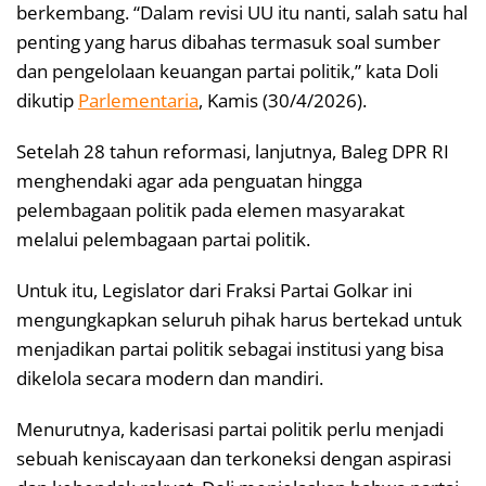
berkembang. “Dalam revisi UU itu nanti, salah satu hal
penting yang harus dibahas termasuk soal sumber
dan pengelolaan keuangan partai politik,” kata Doli
dikutip
Parlementaria
, Kamis (30/4/2026).
Setelah 28 tahun reformasi, lanjutnya, Baleg DPR RI
menghendaki agar ada penguatan hingga
pelembagaan politik pada elemen masyarakat
melalui pelembagaan partai politik.
Untuk itu, Legislator dari Fraksi Partai Golkar ini
mengungkapkan seluruh pihak harus bertekad untuk
menjadikan partai politik sebagai institusi yang bisa
dikelola secara modern dan mandiri.
Menurutnya, kaderisasi partai politik perlu menjadi
sebuah keniscayaan dan terkoneksi dengan aspirasi