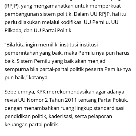
(RPJP), yang mengamanatkan untuk memperkuat
pembangunan sistem politik. Dalam UU RPJP, hal itu
perlu dilakukan melalui kodifikasi UU Pemilu, UU
Pilkada, dan UU Partai Politik.
“Bila kita ingin memiliki institusi-institusi
pemerintahan yang baik, maka Pemilu nya pun harus
baik. Sistem Pemilu yang baik akan menjadi
sempurna bila partai-partai politik peserta Pemilu-nya
pun baik,” katanya.
Sebelumnya, KPK merekomendasikan agar adanya
revisi UU Nomor 2 Tahun 2011 tentang Partai Politik,
dengan menambahkan ruang lingkup standardisasi
pendidikan politik, kaderisasi, serta pelaporan
keuangan partai politik.