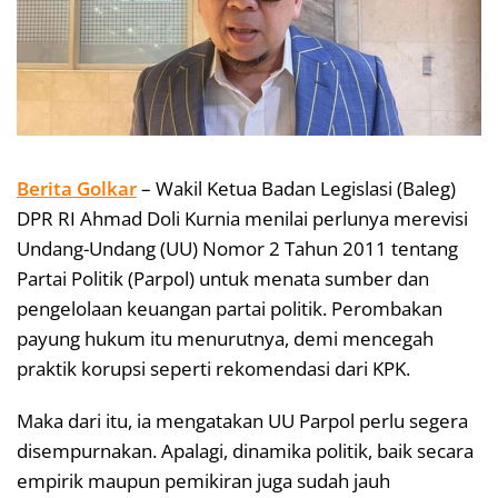
Berita Golkar
– Wakil Ketua Badan Legislasi (Baleg)
DPR RI Ahmad Doli Kurnia menilai perlunya merevisi
Undang-Undang (UU) Nomor 2 Tahun 2011 tentang
Partai Politik (Parpol) untuk menata sumber dan
pengelolaan keuangan partai politik. Perombakan
payung hukum itu menurutnya, demi mencegah
praktik korupsi seperti rekomendasi dari KPK.
Maka dari itu, ia mengatakan UU Parpol perlu segera
disempurnakan. Apalagi, dinamika politik, baik secara
empirik maupun pemikiran juga sudah jauh