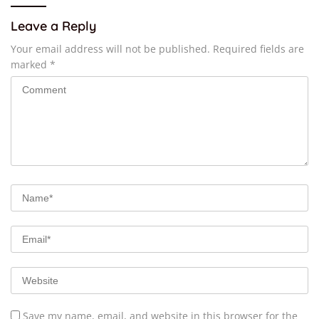
Leave a Reply
Your email address will not be published.
Required fields are
marked
*
Save my name, email, and website in this browser for the