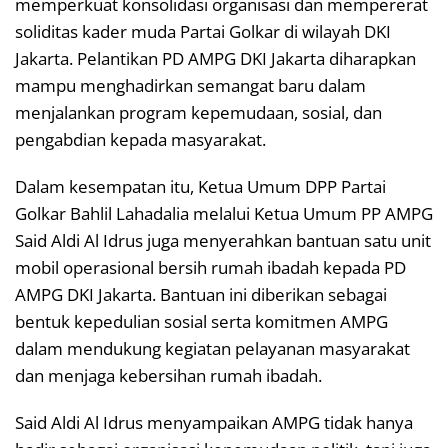
memperkuat konsolidasi organisasi dan mempererat
soliditas kader muda Partai Golkar di wilayah DKI
Jakarta. Pelantikan PD AMPG DKI Jakarta diharapkan
mampu menghadirkan semangat baru dalam
menjalankan program kepemudaan, sosial, dan
pengabdian kepada masyarakat.
Dalam kesempatan itu, Ketua Umum DPP Partai
Golkar Bahlil Lahadalia melalui Ketua Umum PP AMPG
Said Aldi Al Idrus juga menyerahkan bantuan satu unit
mobil operasional bersih rumah ibadah kepada PD
AMPG DKI Jakarta. Bantuan ini diberikan sebagai
bentuk kepedulian sosial serta komitmen AMPG
dalam mendukung kegiatan pelayanan masyarakat
dan menjaga kebersihan rumah ibadah.
Said Aldi Al Idrus menyampaikan AMPG tidak hanya