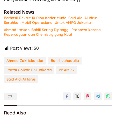
Related News
Berhasil Rekrut 10 Ribu Kader Muda, Said Aldi Al Idrus
Serahkan Mobil Operasional Untuk AMPG Jakarta
Ahmad Irawan: Bahlil Sering Dipanggil Prabowo karena
Kepercayaan dan Chemistry yang Kuat
Post Views:
50
Ahmed Zaki Iskandar
Bahlil Lahadalia
Partai Golkar DKI Jakarta
PP AMPG
Said Aldi Al Idrus
Read Also