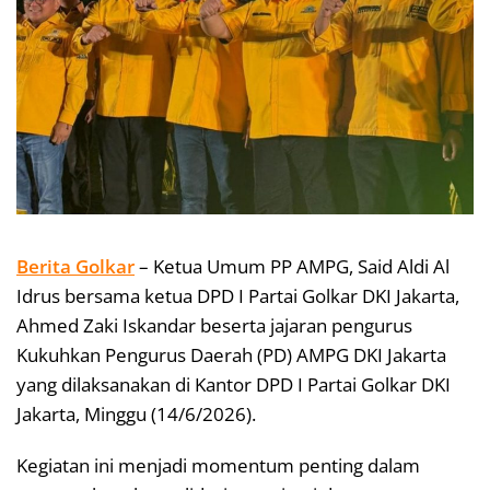
Berita Golkar
– Ketua Umum PP AMPG, Said Aldi Al
Idrus bersama ketua DPD I Partai Golkar DKI Jakarta,
Ahmed Zaki Iskandar beserta jajaran pengurus
Kukuhkan Pengurus Daerah (PD) AMPG DKI Jakarta
yang dilaksanakan di Kantor DPD I Partai Golkar DKI
Jakarta, Minggu (14/6/2026).
Kegiatan ini menjadi momentum penting dalam