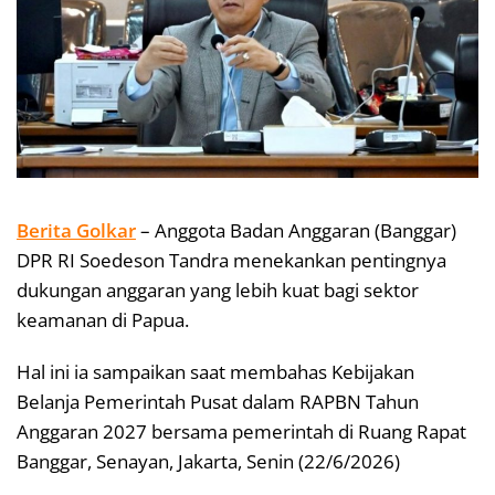
Berita Golkar
– Anggota Badan Anggaran (Banggar)
DPR RI Soedeson Tandra menekankan pentingnya
dukungan anggaran yang lebih kuat bagi sektor
keamanan di Papua.
Hal ini ia sampaikan saat membahas Kebijakan
Belanja Pemerintah Pusat dalam RAPBN Tahun
Anggaran 2027 bersama pemerintah di Ruang Rapat
Banggar, Senayan, Jakarta, Senin (22/6/2026)