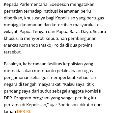
Kepada Parlementaria, Soedeson mengatakan
perhatian terhadap institusi keamanan perlu
diberikan, khususnya bagi Kepolisian yang bertugas
menjaga keamanan dan ketertiban masyarakat di
wilayah Papua Tengah dan Papua Barat Daya. Secara
khusus, ia menyoroti kebutuhan pembangunan
Markas Komando (Mako) Polda di dua provinsi
tersebut.
Pasalnya, keberadaan fasilitas kepolisian yang
memadai akan membantu pelaksanaan tugas
pengamanan sekaligus memperkuat kehadiran
negara di tengah masyarakat. “Kalau saya, titik
pandang saya dari sudut sebagai anggota Komisi III
DPR. Program-program yang sangat penting itu
pertama di Kepolisian,” ujar Soedeson, dikutip dari
laman
DPR RI
.