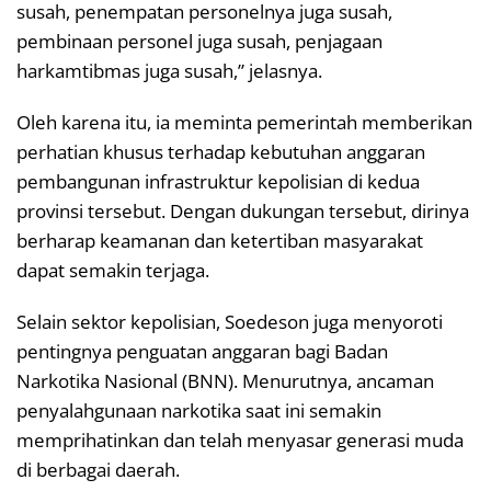
susah, penempatan personelnya juga susah,
pembinaan personel juga susah, penjagaan
harkamtibmas juga susah,” jelasnya.
Oleh karena itu, ia meminta pemerintah memberikan
perhatian khusus terhadap kebutuhan anggaran
pembangunan infrastruktur kepolisian di kedua
provinsi tersebut. Dengan dukungan tersebut, dirinya
berharap keamanan dan ketertiban masyarakat
dapat semakin terjaga.
Selain sektor kepolisian, Soedeson juga menyoroti
pentingnya penguatan anggaran bagi Badan
Narkotika Nasional (BNN). Menurutnya, ancaman
penyalahgunaan narkotika saat ini semakin
memprihatinkan dan telah menyasar generasi muda
di berbagai daerah.