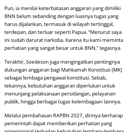
Pun, ia menilai keterbatasan anggaran yang dimiliki
BNN belum sebanding dengan luasnya tugas yang
harus dijalankan, termasuk di wilayah tertinggal,
terdepan, dan terluar seperti Papua. “Menurut saya
ini sudah darurat narkoba. Karena itu kami meminta
perhatian yang sangat besar untuk BNN,” tegasnya.
Terakhir, Soedeson juga mengingatkan pentingnya
dukungan anggaran bagi Mahkamah Konstitusi (MK)
sebagai lembaga pengawal konstitusi. Sebab,
tekannya, kebutuhan anggaran diperlukan untuk
menunjang pelaksanaan persidangan, pelayanan
publik, hingga berbagai tugas kelembagaan lainnya.
Melalui pembahasan RAPBN 2027, dirinya berharap
pemerintah dapat memberikan perhatian yang
proporsional terhadap kebutuhan lembaga-lembaga