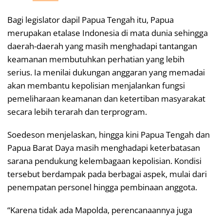
Bagi legislator dapil Papua Tengah itu, Papua
merupakan etalase Indonesia di mata dunia sehingga
daerah-daerah yang masih menghadapi tantangan
keamanan membutuhkan perhatian yang lebih
serius. Ia menilai dukungan anggaran yang memadai
akan membantu kepolisian menjalankan fungsi
pemeliharaan keamanan dan ketertiban masyarakat
secara lebih terarah dan terprogram.
Soedeson menjelaskan, hingga kini Papua Tengah dan
Papua Barat Daya masih menghadapi keterbatasan
sarana pendukung kelembagaan kepolisian. Kondisi
tersebut berdampak pada berbagai aspek, mulai dari
penempatan personel hingga pembinaan anggota.
“Karena tidak ada Mapolda, perencanaannya juga