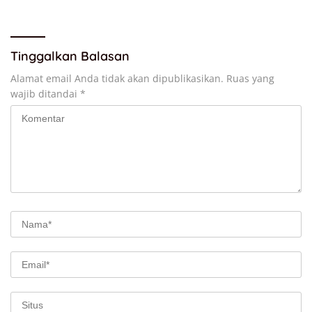
Tinggalkan Balasan
Alamat email Anda tidak akan dipublikasikan.
Ruas yang
wajib ditandai
*