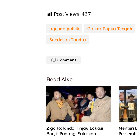
Post Views:
437
agenda politik
Golkar Papua Tengah
Soedeson Tandra
Comment
Read Also
Zigo Rolanda Tinjau Lokasi
Menteri 
Banjir Padang, Salurkan
Persemb