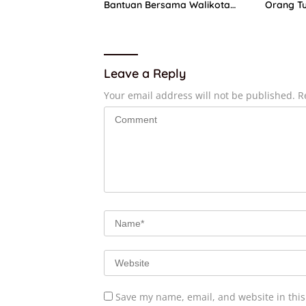
Bantuan Bersama Walikota
Orang Tu
Fadly Amran
Ibunda 
Leave a Reply
Your email address will not be published.
R
Save my name, email, and website in this