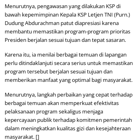
Menurutnya, pengawasan yang dilakukan KSP di
bawah kepemimpinan Kepala KSP Letjen TNI (Purn.)
Dudung Abdurachman patut diapresiasi karena
membantu memastikan program-program prioritas
Presiden berjalan sesuai tujuan dan tepat sasaran.
Karena itu, ia menilai berbagai temuan di lapangan
perlu ditindaklanjuti secara serius untuk memastikan
program tersebut berjalan sesuai tujuan dan
memberikan manfaat yang optimal bagi masyarakat.
Menurutnya, langkah perbaikan yang cepat terhadap
berbagai temuan akan memperkuat efektivitas
pelaksanaan program sekaligus menjaga
kepercayaan publik terhadap komitmen pemerintah
dalam meningkatkan kualitas gizi dan kesejahteraan
masyarakat. []