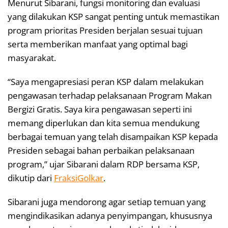
Menurut Sibarani, fungsi monitoring dan evaluasi
yang dilakukan KSP sangat penting untuk memastikan
program prioritas Presiden berjalan sesuai tujuan
serta memberikan manfaat yang optimal bagi
masyarakat.
“Saya mengapresiasi peran KSP dalam melakukan
pengawasan terhadap pelaksanaan Program Makan
Bergizi Gratis. Saya kira pengawasan seperti ini
memang diperlukan dan kita semua mendukung
berbagai temuan yang telah disampaikan KSP kepada
Presiden sebagai bahan perbaikan pelaksanaan
program,” ujar Sibarani dalam RDP bersama KSP,
dikutip dari
FraksiGolkar
.
Sibarani juga mendorong agar setiap temuan yang
mengindikasikan adanya penyimpangan, khususnya