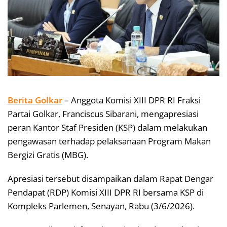
Berita Golkar
– Anggota Komisi XIII DPR RI Fraksi
Partai Golkar, Franciscus Sibarani, mengapresiasi
peran Kantor Staf Presiden (KSP) dalam melakukan
pengawasan terhadap pelaksanaan Program Makan
Bergizi Gratis (MBG).
Apresiasi tersebut disampaikan dalam Rapat Dengar
Pendapat (RDP) Komisi XIII DPR RI bersama KSP di
Kompleks Parlemen, Senayan, Rabu (3/6/2026).