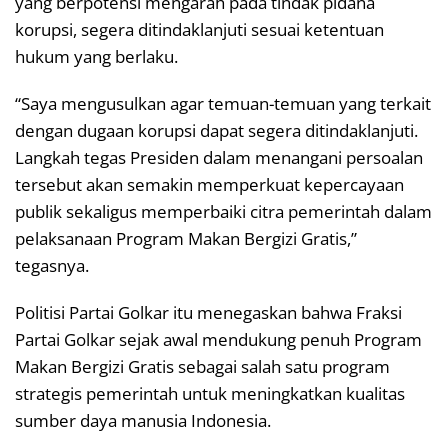
yang berpotensi mengarah pada tindak pidana
korupsi, segera ditindaklanjuti sesuai ketentuan
hukum yang berlaku.
“Saya mengusulkan agar temuan-temuan yang terkait
dengan dugaan korupsi dapat segera ditindaklanjuti.
Langkah tegas Presiden dalam menangani persoalan
tersebut akan semakin memperkuat kepercayaan
publik sekaligus memperbaiki citra pemerintah dalam
pelaksanaan Program Makan Bergizi Gratis,”
tegasnya.
Politisi Partai Golkar itu menegaskan bahwa Fraksi
Partai Golkar sejak awal mendukung penuh Program
Makan Bergizi Gratis sebagai salah satu program
strategis pemerintah untuk meningkatkan kualitas
sumber daya manusia Indonesia.