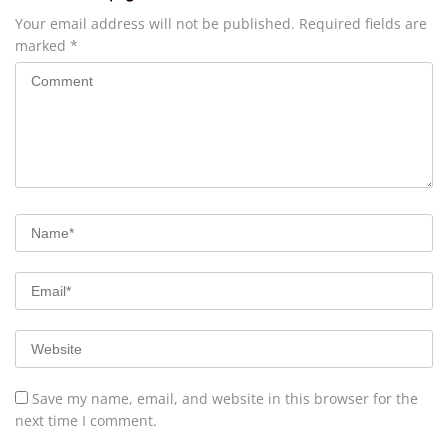
Your email address will not be published.
Required fields are
marked
*
Save my name, email, and website in this browser for the
next time I comment.