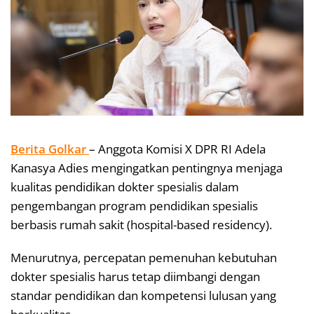
Berita Golkar
– Anggota Komisi X DPR RI Adela
Kanasya Adies mengingatkan pentingnya menjaga
kualitas pendidikan dokter spesialis dalam
pengembangan program pendidikan spesialis
berbasis rumah sakit (hospital-based residency).
Menurutnya, percepatan pemenuhan kebutuhan
dokter spesialis harus tetap diimbangi dengan
standar pendidikan dan kompetensi lulusan yang