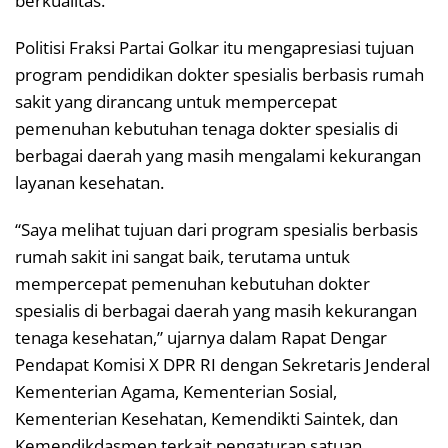
berkualitas.
Politisi Fraksi Partai Golkar itu mengapresiasi tujuan
program pendidikan dokter spesialis berbasis rumah
sakit yang dirancang untuk mempercepat
pemenuhan kebutuhan tenaga dokter spesialis di
berbagai daerah yang masih mengalami kekurangan
layanan kesehatan.
“Saya melihat tujuan dari program spesialis berbasis
rumah sakit ini sangat baik, terutama untuk
mempercepat pemenuhan kebutuhan dokter
spesialis di berbagai daerah yang masih kekurangan
tenaga kesehatan,” ujarnya dalam Rapat Dengar
Pendapat Komisi X DPR RI dengan Sekretaris Jenderal
Kementerian Agama, Kementerian Sosial,
Kementerian Kesehatan, Kemendikti Saintek, dan
Kemendikdasmen terkait pengaturan satuan