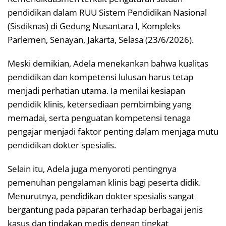
pendidikan dalam RUU Sistem Pendidikan Nasional
(Sisdiknas) di Gedung Nusantara I, Kompleks
Parlemen, Senayan, Jakarta, Selasa (23/6/2026).
Meski demikian, Adela menekankan bahwa kualitas
pendidikan dan kompetensi lulusan harus tetap
menjadi perhatian utama. Ia menilai kesiapan
pendidik klinis, ketersediaan pembimbing yang
memadai, serta penguatan kompetensi tenaga
pengajar menjadi faktor penting dalam menjaga mutu
pendidikan dokter spesialis.
Selain itu, Adela juga menyoroti pentingnya
pemenuhan pengalaman klinis bagi peserta didik.
Menurutnya, pendidikan dokter spesialis sangat
bergantung pada paparan terhadap berbagai jenis
kasus dan tindakan medis dengan tingkat