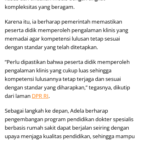
kompleksitas yang beragam.
Karena itu, ia berharap pemerintah memastikan
peserta didik memperoleh pengalaman klinis yang
memadai agar kompetensi lulusan tetap sesuai
dengan standar yang telah ditetapkan.
“Perlu dipastikan bahwa peserta didik memperoleh
pengalaman klinis yang cukup luas sehingga
kompetensi lulusannya tetap terjaga dan sesuai
dengan standar yang diharapkan,” tegasnya, dikutip
dari laman
DPR RI
.
Sebagai langkah ke depan, Adela berharap
pengembangan program pendidikan dokter spesialis
berbasis rumah sakit dapat berjalan seiring dengan
upaya menjaga kualitas pendidikan, sehingga mampu