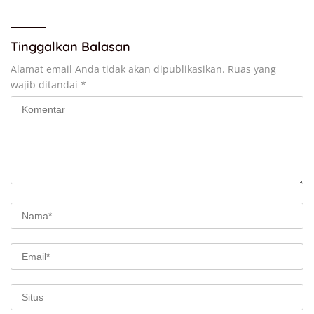
Tinggalkan Balasan
Alamat email Anda tidak akan dipublikasikan.
Ruas yang
wajib ditandai
*