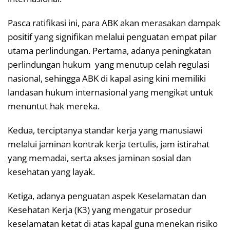
Pasca ratifikasi ini, para ABK akan merasakan dampak
positif yang signifikan melalui penguatan empat pilar
utama perlindungan. Pertama, adanya peningkatan
perlindungan hukum yang menutup celah regulasi
nasional, sehingga ABK di kapal asing kini memiliki
landasan hukum internasional yang mengikat untuk
menuntut hak mereka.
Kedua, terciptanya standar kerja yang manusiawi
melalui jaminan kontrak kerja tertulis, jam istirahat
yang memadai, serta akses jaminan sosial dan
kesehatan yang layak.
Ketiga, adanya penguatan aspek Keselamatan dan
Kesehatan Kerja (K3) yang mengatur prosedur
keselamatan ketat di atas kapal guna menekan risiko