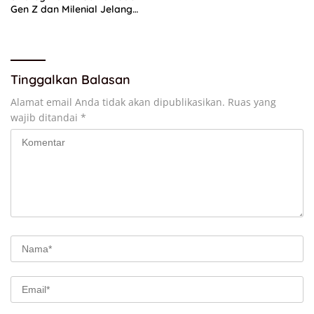
Gen Z dan Milenial Jelang
Pemilu 2029
Tinggalkan Balasan
Alamat email Anda tidak akan dipublikasikan.
Ruas yang
wajib ditandai
*