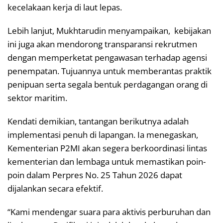
kecelakaan kerja di laut lepas.
Lebih lanjut, Mukhtarudin menyampaikan, kebijakan
ini juga akan mendorong transparansi rekrutmen
dengan memperketat pengawasan terhadap agensi
penempatan. Tujuannya untuk memberantas praktik
penipuan serta segala bentuk perdagangan orang di
sektor maritim.
Kendati demikian, tantangan berikutnya adalah
implementasi penuh di lapangan. Ia menegaskan,
Kementerian P2MI akan segera berkoordinasi lintas
kementerian dan lembaga untuk memastikan poin-
poin dalam Perpres No. 25 Tahun 2026 dapat
dijalankan secara efektif.
“Kami mendengar suara para aktivis perburuhan dan