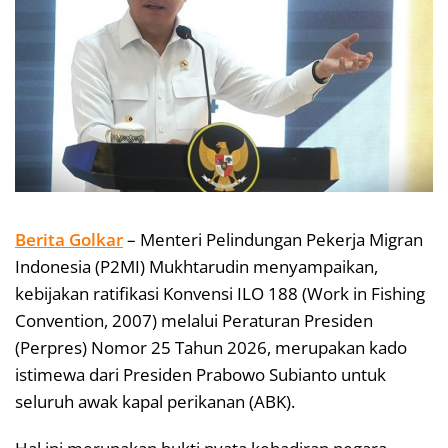
Berita Golkar
– Menteri Pelindungan Pekerja Migran
Indonesia (P2MI) Mukhtarudin menyampaikan,
kebijakan ratifikasi Konvensi ILO 188 (Work in Fishing
Convention, 2007) melalui Peraturan Presiden
(Perpres) Nomor 25 Tahun 2026, merupakan kado
istimewa dari Presiden Prabowo Subianto untuk
seluruh awak kapal perikanan (ABK).