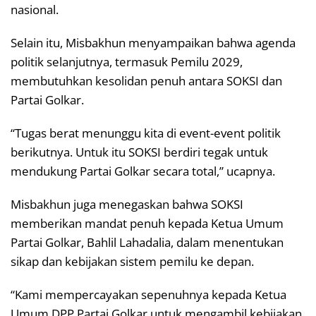
nasional.
Selain itu, Misbakhun menyampaikan bahwa agenda
politik selanjutnya, termasuk Pemilu 2029,
membutuhkan kesolidan penuh antara SOKSI dan
Partai Golkar.
“Tugas berat menunggu kita di event-event politik
berikutnya. Untuk itu SOKSI berdiri tegak untuk
mendukung Partai Golkar secara total,” ucapnya.
Misbakhun juga menegaskan bahwa SOKSI
memberikan mandat penuh kepada Ketua Umum
Partai Golkar, Bahlil Lahadalia, dalam menentukan
sikap dan kebijakan sistem pemilu ke depan.
“Kami mempercayakan sepenuhnya kepada Ketua
Umum DPP Partai Golkar untuk mengambil kebijakan