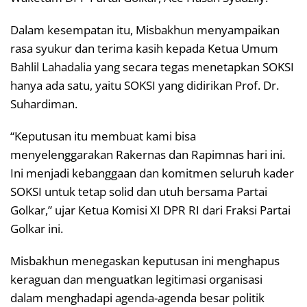
Dalam kesempatan itu, Misbakhun menyampaikan
rasa syukur dan terima kasih kepada Ketua Umum
Bahlil Lahadalia yang secara tegas menetapkan SOKSI
hanya ada satu, yaitu SOKSI yang didirikan Prof. Dr.
Suhardiman.
“Keputusan itu membuat kami bisa
menyelenggarakan Rakernas dan Rapimnas hari ini.
Ini menjadi kebanggaan dan komitmen seluruh kader
SOKSI untuk tetap solid dan utuh bersama Partai
Golkar,” ujar Ketua Komisi XI DPR RI dari Fraksi Partai
Golkar ini.
Misbakhun menegaskan keputusan ini menghapus
keraguan dan menguatkan legitimasi organisasi
dalam menghadapi agenda-agenda besar politik