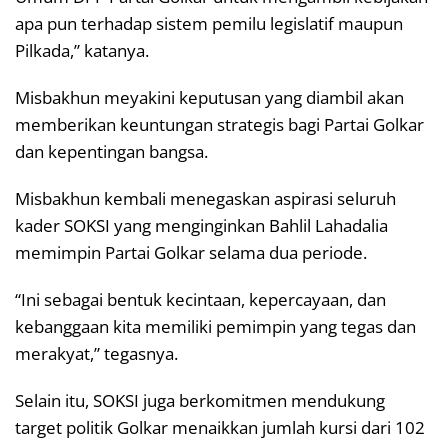
apa pun terhadap sistem pemilu legislatif maupun
Pilkada,” katanya.
Misbakhun meyakini keputusan yang diambil akan
memberikan keuntungan strategis bagi Partai Golkar
dan kepentingan bangsa.
Misbakhun kembali menegaskan aspirasi seluruh
kader SOKSI yang menginginkan Bahlil Lahadalia
memimpin Partai Golkar selama dua periode.
“Ini sebagai bentuk kecintaan, kepercayaan, dan
kebanggaan kita memiliki pemimpin yang tegas dan
merakyat,” tegasnya.
Selain itu, SOKSI juga berkomitmen mendukung
target politik Golkar menaikkan jumlah kursi dari 102